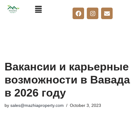
Skip
to
content
Вакансии и карьерные
возможности в Вавада
в 2026 году
by
sales@mazhiaproperty.com
October 3, 2023