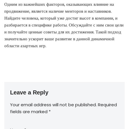
Одним из важнейших факторов, оказывающих влияние на
продвижение, является наличие менторов и наставников.
Найдите человека, который уже достиг высот в компании, и
разбирается в специфике работы. Обсуждайте с ним свои цели
и получайте ценные советы для их достижения. Такой подход
значительно ускорит ваше развитие в данной динамичной
области азартных игр.
Leave a Reply
Your email address will not be published.
Required
fields are marked
*