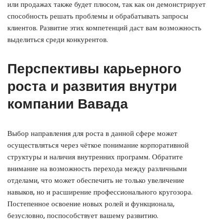
или продажах также будет плюсом, так как он демонстрирует
способность решать проблемы и обрабатывать запросы
клиентов. Развитие этих компетенций даст вам возможность
выделиться среди конкурентов.
Перспективы карьерного
роста и развития внутри
компании Вавада
Выбор направления для роста в данной сфере может
осуществляться через чёткое понимание корпоративной
структуры и наличия внутренних программ. Обратите
внимание на возможность перехода между различными
отделами, что может обеспечить не только увеличение
навыков, но и расширение профессионального кругозора.
Постепенное освоение новых ролей и функционала,
безусловно, поспособствует вашему развитию.