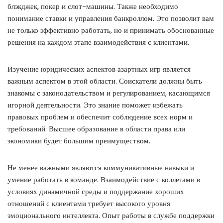
блэкджек, покер и слот-машины. Также необходимо
понимание ставки и управления банкроллом. Это позволит вам
не только эффективно работать, но и принимать обоснованные
решения на каждом этапе взаимодействия с клиентами.
Изучение юридических аспектов азартных игр является
важным аспектом в этой области. Соискатели должны быть
знакомы с законодательством и регулированием, касающимся
игорной деятельности. Это знание поможет избежать
правовых проблем и обеспечит соблюдение всех норм и
требований. Высшее образование в области права или
экономики будет большим преимуществом.
Не менее важными являются коммуникативные навыки и
умение работать в команде. Взаимодействие с коллегами в
условиях динамичной среды и поддержание хороших
отношений с клиентами требует высокого уровня
эмоционального интеллекта. Опыт работы в службе поддержки