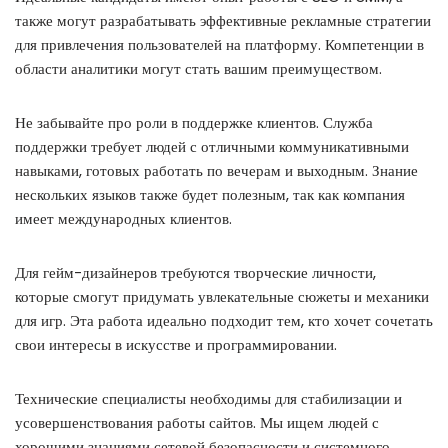
также могут разрабатывать эффективные рекламные стратегии
для привлечения пользователей на платформу. Компетенции в
области аналитики могут стать вашим преимуществом.
Не забывайте про роли в поддержке клиентов. Служба
поддержки требует людей с отличными коммуникативными
навыками, готовых работать по вечерам и выходным. Знание
нескольких языков также будет полезным, так как компания
имеет международных клиентов.
Для гейм-дизайнеров требуются творческие личности,
которые смогут придумать увлекательные сюжеты и механики
для игр. Эта работа идеально подходит тем, кто хочет сочетать
свои интересы в искусстве и программировании.
Технические специалисты необходимы для стабилизации и
усовершенствования работы сайтов. Мы ищем людей с
хорошими знаниями сетевой безопасности и системного