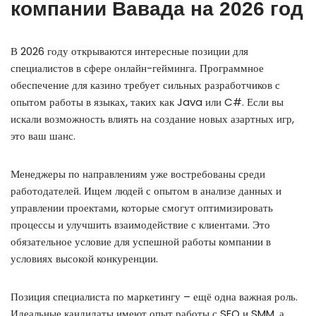
компании Вавада на 2026 год
В 2026 году открываются интересные позиции для
специалистов в сфере онлайн-гейминга. Программное
обеспечение для казино требует сильных разработчиков с
опытом работы в языках, таких как Java или C#. Если вы
искали возможность влиять на создание новых азартных игр,
это ваш шанс.
Менеджеры по направлениям уже востребованы среди
работодателей. Ищем людей с опытом в анализе данных и
управлении проектами, которые смогут оптимизировать
процессы и улучшить взаимодействие с клиентами. Это
обязательное условие для успешной работы компании в
условиях высокой конкуренции.
Позиция специалиста по маркетингу – ещё одна важная роль.
Идеальные кандидаты имеют опыт работы с SEO и SMM, а