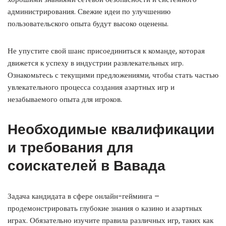
администрирования. Свежие идеи по улучшению
пользовательского опыта будут высоко оценены.
Не упустите свой шанс присоединиться к команде, которая
движется к успеху в индустрии развлекательных игр.
Ознакомьтесь с текущими предложениями, чтобы стать частью
увлекательного процесса создания азартных игр и
незабываемого опыта для игроков.
Необходимые квалификации
и требования для
соискателей в Вавада
Задача кандидата в сфере онлайн-гейминга –
продемонстрировать глубокие знания о казино и азартных
играх. Обязательно изучите правила различных игр, таких как