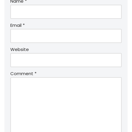
Name
*
Email
*
Website
Comment
*