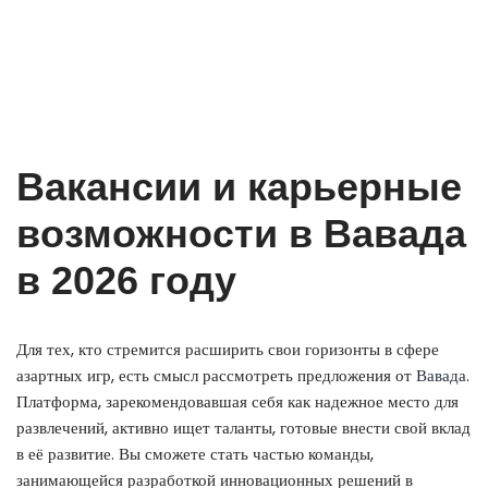
Вакансии и карьерные
возможности в Вавада
в 2026 году
Для тех, кто стремится расширить свои горизонты в сфере
азартных игр, есть смысл рассмотреть предложения от
Вавада
.
Платформа, зарекомендовавшая себя как надежное место для
развлечений, активно ищет таланты, готовые внести свой вклад
в её развитие. Вы сможете стать частью команды,
занимающейся разработкой инновационных решений в