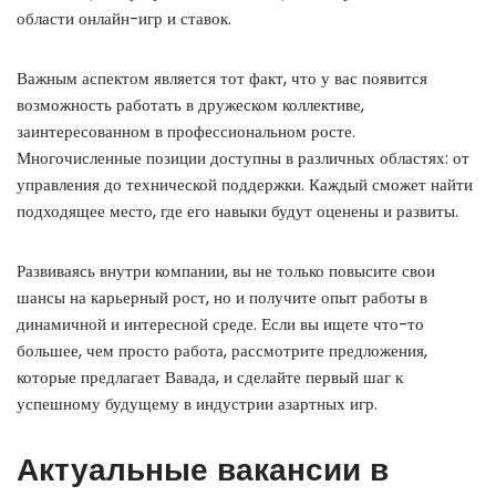
области онлайн-игр и ставок.
Важным аспектом является тот факт, что у вас появится
возможность работать в дружеском коллективе,
заинтересованном в профессиональном росте.
Многочисленные позиции доступны в различных областях: от
управления до технической поддержки. Каждый сможет найти
подходящее место, где его навыки будут оценены и развиты.
Развиваясь внутри компании, вы не только повысите свои
шансы на карьерный рост, но и получите опыт работы в
динамичной и интересной среде. Если вы ищете что-то
большее, чем просто работа, рассмотрите предложения,
которые предлагает
Вавада
, и сделайте первый шаг к
успешному будущему в индустрии азартных игр.
Актуальные вакансии в