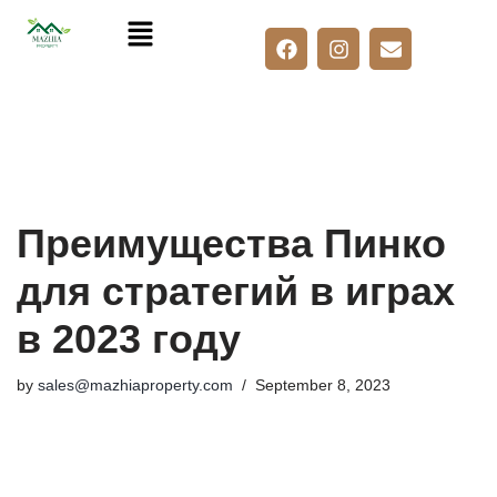
Skip
to
content
Преимущества Пинко
для стратегий в играх
в 2023 году
by
sales@mazhiaproperty.com
September 8, 2023