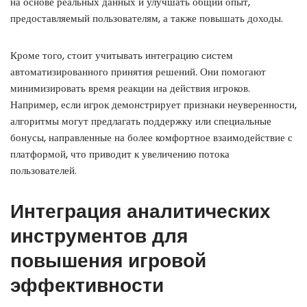
на основе реальных данных и улучшать общий опыт,
предоставляемый пользователям, а также повышать доходы.
Кроме того, стоит учитывать интеграцию систем
автоматизированного принятия решений. Они помогают
минимизировать время реакции на действия игроков.
Например, если игрок демонстрирует признаки неуверенности,
алгоритмы могут предлагать поддержку или специальные
бонусы, направленные на более комфортное взаимодействие с
платформой, что приводит к увеличению потока
пользователей.
Интеграция аналитических
инструментов для
повышения игровой
эффективности