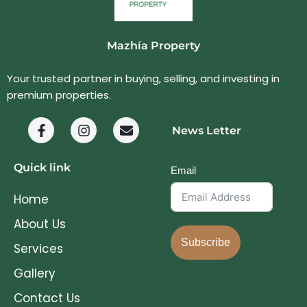
Mazhía Property
Your trusted partner in buying, selling, and investing in
premium properties.
News Letter
Quick link
Email
Home
About Us
Subscribe
Services
Gallery
Contact Us