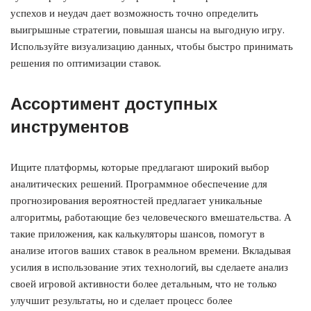
успехов и неудач дает возможность точно определить
выигрышные стратегии, повышая шансы на выгодную игру.
Используйте визуализацию данных, чтобы быстро принимать
решения по оптимизации ставок.
Ассортимент доступных
инструментов
Ищите платформы, которые предлагают широкий выбор
аналитических решений. Программное обеспечение для
прогнозирования вероятностей предлагает уникальные
алгоритмы, работающие без человеческого вмешательства. А
такие приложения, как калькуляторы шансов, помогут в
анализе итогов ваших ставок в реальном времени. Вкладывая
усилия в использование этих технологий, вы сделаете анализ
своей игровой активности более детальным, что не только
улучшит результаты, но и сделает процесс более