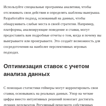
Используйте специальные программы аналитики, чтобы
отслеживать свои действия и определять шаблоны выигрыша.
Разработайте подход, основанный на данных, чтобы
обнаруживать слабые места в своей стратегии. Например,
платформы, анализирующие поведение и ставки, могут
предоставить вам подробные отчеты о том, когда и почему вы
выигрываете или проигрываете. Это создаёт возможность для
сосредоточения на наиболее перспективных игровых
подходах.
Оптимизация ставок с учетом
анализа данных
С помощью статистики геймеры могут корректировать свои
ставки, основываясь на реальных данных. Упор на четкие
цифры вместо интуитивных решений помогает достигать
лучших результатов. Регулярный пересмотр собственных