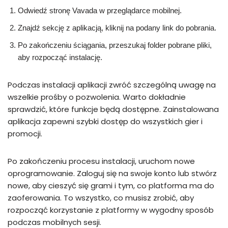
Odwiedź stronę Vavada w przeglądarce mobilnej.
Znajdź sekcję z aplikacją, kliknij na podany link do pobrania.
Po zakończeniu ściągania, przeszukaj folder pobrane pliki,
aby rozpocząć instalację.
Podczas instalacji aplikacji zwróć szczególną uwagę na
wszelkie prośby o pozwolenia. Warto dokładnie
sprawdzić, które funkcje będą dostępne. Zainstalowana
aplikacja zapewni szybki dostęp do wszystkich gier i
promocji.
Po zakończeniu procesu instalacji, uruchom nowe
oprogramowanie. Zaloguj się na swoje konto lub stwórz
nowe, aby cieszyć się grami i tym, co platforma ma do
zaoferowania. To wszystko, co musisz zrobić, aby
rozpocząć korzystanie z platformy w wygodny sposób
podczas mobilnych sesji.