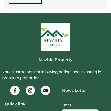
Mazhía Property
Your trusted partner in buying, selling, and investing in
premium properties.
News Letter
Quick link
Email