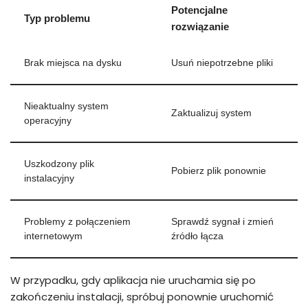
Potencjalne
Typ problemu
rozwiązanie
Brak miejsca na dysku
Usuń niepotrzebne pliki
Nieaktualny system
Zaktualizuj system
operacyjny
Uszkodzony plik
Pobierz plik ponownie
instalacyjny
Problemy z połączeniem
Sprawdź sygnał i zmień
internetowym
źródło łącza
W przypadku, gdy aplikacja nie uruchamia się po
zakończeniu instalacji, spróbuj ponownie uruchomić