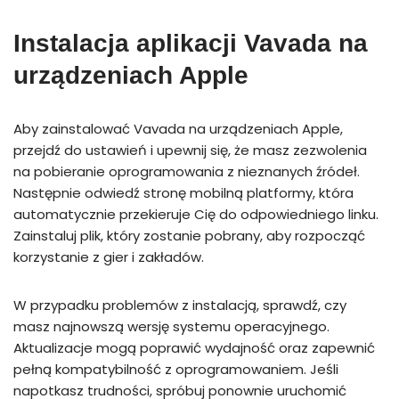
Instalacja aplikacji Vavada na
urządzeniach Apple
Aby zainstalować Vavada na urządzeniach Apple,
przejdź do ustawień i upewnij się, że masz zezwolenia
na pobieranie oprogramowania z nieznanych źródeł.
Następnie odwiedź stronę mobilną platformy, która
automatycznie przekieruje Cię do odpowiedniego linku.
Zainstaluj plik, który zostanie pobrany, aby rozpocząć
korzystanie z gier i zakładów.
W przypadku problemów z instalacją, sprawdź, czy
masz najnowszą wersję systemu operacyjnego.
Aktualizacje mogą poprawić wydajność oraz zapewnić
pełną kompatybilność z oprogramowaniem. Jeśli
napotkasz trudności, spróbuj ponownie uruchomić