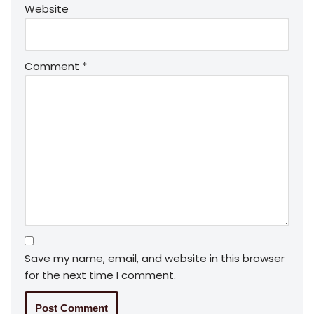
Website
Comment
*
Save my name, email, and website in this browser
for the next time I comment.