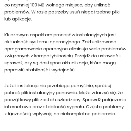
co najmniej 100 MB wolnego miejsca, aby uniknąć
problemów. W razie potrzeby usuń niepotrzebne pliki
lub aplikacje.
Kluczowym aspektem procesów instalacyjnych jest
aktualność systemu operacyjnego. Zaktualizowane
oprogramowanie operacyjne eliminuje wiele problemów
związanych z kompatybilnością. Przejdź do ustawień i
sprawdź, czy są dostępne aktualizacje, które mogą
poprawić stabilność i wydajność.
Jeżeli instalacja nie przebiega pomyślnie, spróbuj
pobrać plik instalacyjny ponownie. Może zdarzyć się, że
początkowy plik został uszkodzony. Sprawdź połączenie
internetowe oraz stabilność sygnału. Często problemy
z łącznością wpływają na niekompletne pobieranie.