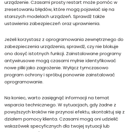
urządzenie. Czasami prosty restart może pomóc w
zresetowaniu błędów, które mogą pojawiać się na
starszych modelach urządzeń. Sprawdź także
ustawienia zabezpieczeń oraz uprawnienia.
Jeżeli korzystasz z oprogramowania zewnętrznego do
zabezpieczenia urządzenia, sprawdź, czy nie blokuje
ono dosyć istotnych funkcji. Zainstalowane programy
antywirusowe mogą czasami mylnie identyfikować
nowe pliki jako zagrożenie. Wyłącz tymczasowo
program ochrony i spróbuj ponownie zainstalować
oprogramowanie.
Na koniec, warto zasięgnąć informacji na temat
wsparcia technicznego. W sytuacjach, gdy żadne z
powyższych kroków nie przynosi efektu, skontaktuj się z
działem pomocy klienta. Czasami mogą oni udzielić
wskazówek specyficznych dla twojej sytuacji lub