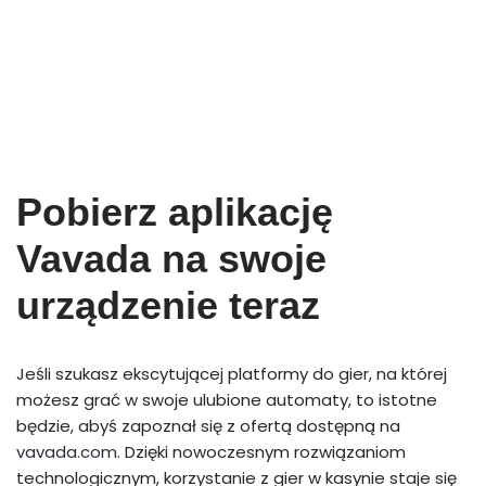
Pobierz aplikację
Vavada na swoje
urządzenie teraz
Jeśli szukasz ekscytującej platformy do gier, na której
możesz grać w swoje ulubione automaty, to istotne
będzie, abyś zapoznał się z ofertą dostępną na
vavada.com
. Dzięki nowoczesnym rozwiązaniom
technologicznym, korzystanie z gier w kasynie staje się