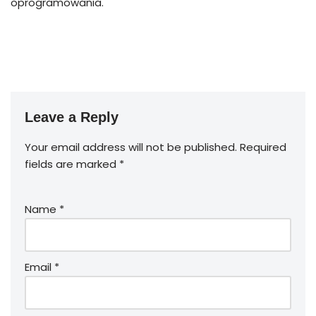
oprogramowania.
Leave a Reply
Your email address will not be published.
Required
fields are marked
*
Name
*
Email
*