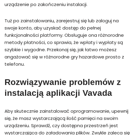
urządzenie po zakończeniu instalacji.
Tuż po zainstalowaniu, zarejestruj się lub zaloguj na
swoje konto, aby uzyskać dostęp do pełnej
funkcjonalności platformy. Obsługuje ona różnorodne
metody płatności, co sprawia, że wpłaty i wypłaty są
szybkie i wygodne. Przekonaj się, jak łatwo możesz
angażować się w różnorodne gry hazardowe prosto z
telefonu.
Rozwiązywanie problemów z
instalacją aplikacji Vavada
Aby skutecznie zainstalować oprogramowanie, upewnij
się, że masz wystarczającą ilość pamięci na swoim
urządzeniu. Sprawdź, czy dostępna przestrzeń jest
wystarczająca do załadowania plików. Zwykle zaleca się