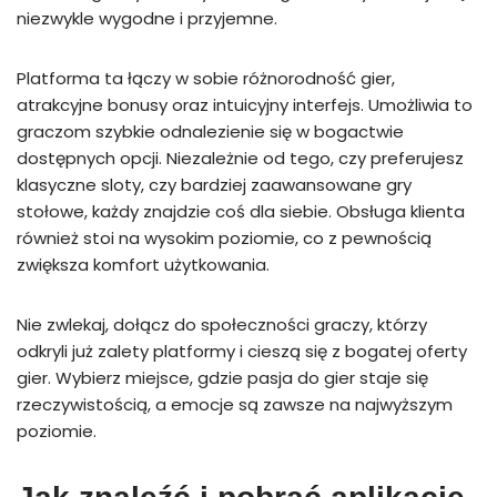
niezwykle wygodne i przyjemne.
Platforma ta łączy w sobie różnorodność gier,
atrakcyjne bonusy oraz intuicyjny interfejs. Umożliwia to
graczom szybkie odnalezienie się w bogactwie
dostępnych opcji. Niezależnie od tego, czy preferujesz
klasyczne sloty, czy bardziej zaawansowane gry
stołowe, każdy znajdzie coś dla siebie. Obsługa klienta
również stoi na wysokim poziomie, co z pewnością
zwiększa komfort użytkowania.
Nie zwlekaj, dołącz do społeczności graczy, którzy
odkryli już zalety platformy i cieszą się z bogatej oferty
gier. Wybierz miejsce, gdzie pasja do gier staje się
rzeczywistością, a emocje są zawsze na najwyższym
poziomie.