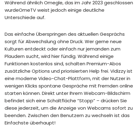
Während ähnlich Omegle, das im Jahr 2023 geschlossen
wurdeOmeTV weist jedoch einige deutliche
Unterschiede auf.
Das einfache Überspringen des aktuellen Gesprächs
sorgt für Abwechslung ohne Druck. Wer gerne neue
Kulturen entdeckt oder einfach nur jemanden zum
Plaudern sucht, wird hier fündig. Während einige
Funktionen kostenlos sind, schalten Premium-Abos
zusätzliche Options und priorisierten Help frei. Vidizzy ist
eine moderne Video-Chat-Plattform, mit der Nutzer in
wenigen Klicks spontane Gespräche mit Fremden online
starten können. Direkt unter Ihrem Webcam-Bildschirm
befindet sich eine Schaltfläche “Stopp” – drücken Sie
diese jederzeit, um die Anzeige von Webcams sofort zu
beenden. Zwischen den Benutzern zu wechseln ist das
Einfachste überhaupt!