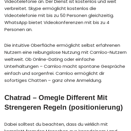
Videotelefonie an. Der Dienst ist kostenlos und weit
verbreitet. Skype ermöglicht kostenlos die
Videotelefonie mit bis zu 50 Personen gleichzeitig.
WhatsApp bietet Videokonferenzen mit bis zu 4
Personen an.
Die intuitive Oberfläche ermöglicht selbst erfahrenen
Nutzern eine reibungslose Nutzung mit Camloo-Nutzern
weltweit. Ob Online-Dating oder einfache
Unterhaltungen – Camloo macht spontane Gespräche
einfach und sorgenfrei. Camloo ermöglicht dir
sofortiges Chatten – ganz ohne Anmeldung.
Chatrad – Omegle Different Mit
Strengeren Regeln (positionierung)
Dabei solltest du beachten, dass du wirklich mit