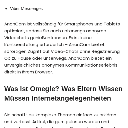
Viber Messenger.
AnonCam ist vollständig für Smartphones und Tablets
optimiert, sodass Sie auch unterwegs anonyme
Videochats genießen können. Es ist keine
Kontoerstellung erforderlich – AnonCam bietet
sofortigen Zugriff auf Video-Chats ohne Registrierung.
Ob zu Hause oder unterwegs, AnonCam bietet ein
unvergleichliches anonymes Kommunikationserlebnis
direkt in Ihrem Browser.
Was Ist Omegle? Was Eltern Wissen
Müssen Internetangelegenheiten
Sie schafft es, komplexe Themen einfach zu erklären
und verfasst Artikel, die gern gelesen werden und