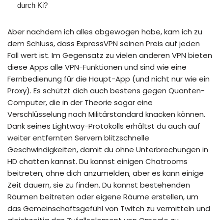
durch Ki?
Aber nachdem ich alles abgewogen habe, kam ich zu
dem Schluss, dass ExpressVPN seinen Preis auf jeden
Fall wert ist. Im Gegensatz zu vielen anderen VPN bieten
diese Apps alle VPN-Funktionen und sind wie eine
Fernbedienung für die Haupt-App (und nicht nur wie ein
Proxy). Es schützt dich auch bestens gegen Quanten-
Computer, die in der Theorie sogar eine
Verschlüsselung nach Militärstandard knacken können.
Dank seines Lightway-Protokolls erhältst du auch auf
weiter entfernten Servern blitzschnelle
Geschwindigkeiten, damit du ohne Unterbrechungen in
HD chatten kannst. Du kannst einigen Chatrooms
beitreten, ohne dich anzumelden, aber es kann einige
Zeit dauern, sie zu finden. Du kannst bestehenden
Räumen beitreten oder eigene Räume erstellen, um
das Gemeinschaftsgefühl von Twitch zu vermitteln und