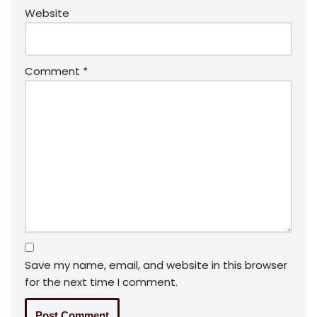
Website
Comment
*
Save my name, email, and website in this browser
for the next time I comment.