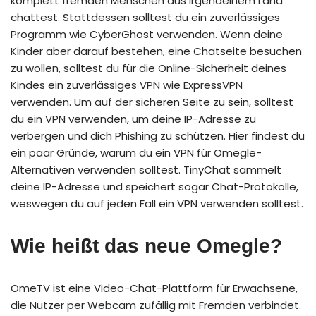
komplett fremden Menschen aus irgendeinem Land
chattest. Stattdessen solltest du ein zuverlässiges
Programm wie CyberGhost verwenden. Wenn deine
Kinder aber darauf bestehen, eine Chatseite besuchen
zu wollen, solltest du für die Online-Sicherheit deines
Kindes ein zuverlässiges VPN wie ExpressVPN
verwenden. Um auf der sicheren Seite zu sein, solltest
du ein VPN verwenden, um deine IP-Adresse zu
verbergen und dich Phishing zu schützen. Hier findest du
ein paar Gründe, warum du ein VPN für Omegle-
Alternativen verwenden solltest. TinyChat sammelt
deine IP-Adresse und speichert sogar Chat-Protokolle,
weswegen du auf jeden Fall ein VPN verwenden solltest.
Wie heißt das neue Omegle?
OmeTV ist eine Video-Chat-Plattform für Erwachsene,
die Nutzer per Webcam zufällig mit Fremden verbindet.