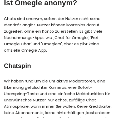
Ist Omegle anonym?
Chats sind anonym, sofern der Nutzer nicht seine
Identität angibt. Nutzer können kostenlos darauf
zugreifen, ohne ein Konto zu erstellen. Es gibt viele
Nachahmungs-Apps wie „Chat für Omegle', 'Frei
Omegle Chat' und 'Omeglers', aber es gibt keine
offizielle Omegle App.
Chatspin
Wir haben rund um die Uhr aktive Moderatoren, eine
Erkennung gefälschter Kameras, eine Sofort-
Überspring-Taste und eine einfache Meldefunktion für
unerwünschte Nutzer. Nur echte, zufällige Chat-
Atmosphäre, wann immer Sie wollen. Keine Kreditkarte,
keine Abonnements, keine hinterhältigen „kostenlosen