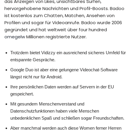
das Anzeigen von Likes, unsichtbares Surfen,
hervorgehobene Nachrichten und Profil-Boosts. Badoo
ist kostenlos zum Chatten, Matchen, Ansehen von
Profilen und sogar für Videoanrufe. Badoo wurde 2006
gegründet und hat weltweit über four hundred
omegelw
Millionen registrierte Nutzer.
Trotzdem bietet Vidizzy ein ausreichend sicheres Umfeld für
entspannte Gespräche.
Google Duo ist aber eine gelungene Videochat-Software
längst nicht nur für Android.
Ihre persönlichen Daten werden auf Servern in der EU
gespeichert.
Mit gesundem Menschenverstand und
Datenschutzfunktionen haben viele Menschen
unbedenklichen Spaß und schließen sogar Freundschaften.
Aber manchmal werden auch diese Women ferner Herren