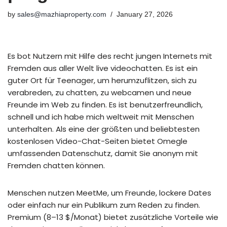
by
sales@mazhiaproperty.com
January 27, 2026
Es bot Nutzern mit Hilfe des recht jungen Internets mit
Fremden aus aller Welt live videochatten. Es ist ein
guter Ort für Teenager, um herumzuflitzen, sich zu
verabreden, zu chatten, zu webcamen und neue
Freunde im Web zu finden. Es ist benutzerfreundlich,
schnell und ich habe mich weltweit mit Menschen
unterhalten. Als eine der größten und beliebtesten
kostenlosen Video-Chat-Seiten bietet Omegle
umfassenden Datenschutz, damit Sie anonym mit
Fremden chatten können.
Menschen nutzen MeetMe, um Freunde, lockere Dates
oder einfach nur ein Publikum zum Reden zu finden.
Premium (8–13 $/Monat) bietet zusätzliche Vorteile wie