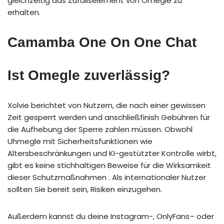
gleichzeitig das Zufallselement von Omegle zu
erhalten.
Camamba One On One Chat
Ist Omegle zuverlässig?
Xolvie berichtet von Nutzern, die nach einer gewissen
Zeit gesperrt werden und anschließfinish Gebühren für
die Aufhebung der Sperre zahlen müssen. Obwohl
Uhmegle mit Sicherheitsfunktionen wie
Altersbeschränkungen und KI-gestützter Kontrolle wirbt,
gibt es keine stichhaltigen Beweise für die Wirksamkeit
dieser Schutzmaßnahmen . Als internationaler Nutzer
sollten Sie bereit sein, Risiken einzugehen.
Außerdem kannst du deine Instagram-, OnlyFans– oder