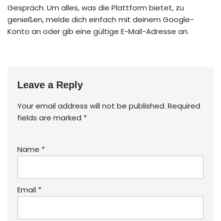
Gespräch. Um alles, was die Plattform bietet, zu
genießen, melde dich einfach mit deinem Google-
Konto an oder gib eine gültige E-Mail-Adresse an.
Leave a Reply
Your email address will not be published.
Required
fields are marked
*
Name
*
Email
*