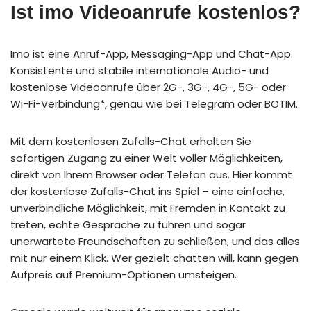
Ist imo Videoanrufe kostenlos?
Imo ist eine Anruf-App, Messaging-App und Chat-App.
Konsistente und stabile internationale Audio- und
kostenlose Videoanrufe über 2G-, 3G-, 4G-, 5G- oder
Wi-Fi-Verbindung*, genau wie bei Telegram oder BOTIM.
Mit dem kostenlosen Zufalls-Chat erhalten Sie
sofortigen Zugang zu einer Welt voller Möglichkeiten,
direkt von Ihrem Browser oder Telefon aus. Hier kommt
der kostenlose Zufalls-Chat ins Spiel – eine einfache,
unverbindliche Möglichkeit, mit Fremden in Kontakt zu
treten, echte Gespräche zu führen und sogar
unerwartete Freundschaften zu schließen, und das alles
mit nur einem Klick. Wer gezielt chatten will, kann gegen
Aufpreis auf Premium-Optionen umsteigen.