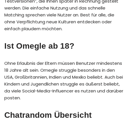
Testversionen”, die Ihnen später in Rechnung gestellt
werden. Die einfache Nutzung und das schnelle
Matching sprechen viele Nutzer an. Best für alle, die
ohne Verpflichtung neue Kulturen entdecken oder
einfach plaudern möchten.
Ist Omegle ab 18?
Ohne Erlaubnis der Eltern müssen Benutzer mindestens
18 Jahre alt sein. Omegle struggle besonders in den
USA, Großbritannien, Indien und Mexiko beliebt. Auch bei
Kindern und Jugendlichen struggle es äußerst beliebt,
da viele Social-Media-Influencer es nutzen und darüber
posten.
Chatrandom Übersicht