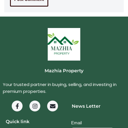
Mazhía Property
Your trusted partner in buying, selling, and investing in
premium properties.
News Letter
Quick link
Email