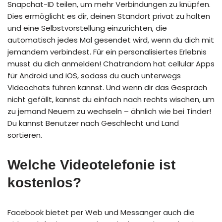
Snapchat-ID teilen, um mehr Verbindungen zu knüpfen.
Dies ermöglicht es dir, deinen Standort privat zu halten
und eine Selbstvorstellung einzurichten, die
automatisch jedes Mal gesendet wird, wenn du dich mit
jemandem verbindest. Für ein personalisiertes Erlebnis
musst du dich anmelden! Chatrandom hat cellular Apps
für Android und iOS, sodass du auch unterwegs
Videochats führen kannst. Und wenn dir das Gespräch
nicht gefällt, kannst du einfach nach rechts wischen, um
zu jemand Neuem zu wechseln – ähnlich wie bei Tinder!
Du kannst Benutzer nach Geschlecht und Land
sortieren.
Welche Videotelefonie ist
kostenlos?
Facebook bietet per Web und Messanger auch die