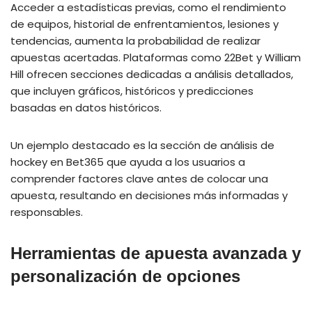
Acceder a estadísticas previas, como el rendimiento
de equipos, historial de enfrentamientos, lesiones y
tendencias, aumenta la probabilidad de realizar
apuestas acertadas. Plataformas como 22Bet y William
Hill ofrecen secciones dedicadas a análisis detallados,
que incluyen gráficos, históricos y predicciones
basadas en datos históricos.
Un ejemplo destacado es la sección de análisis de
hockey en Bet365 que ayuda a los usuarios a
comprender factores clave antes de colocar una
apuesta, resultando en decisiones más informadas y
responsables.
Herramientas de apuesta avanzada y
personalización de opciones