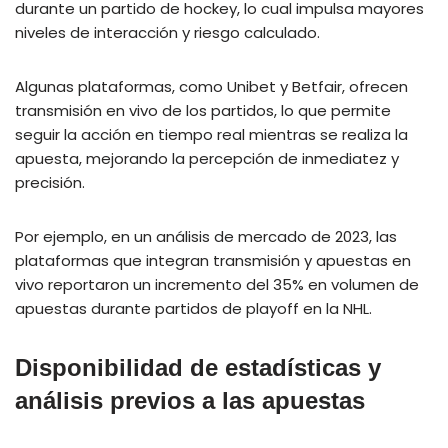
durante un partido de hockey, lo cual impulsa mayores
niveles de interacción y riesgo calculado.
Algunas plataformas, como Unibet y Betfair, ofrecen
transmisión en vivo de los partidos, lo que permite
seguir la acción en tiempo real mientras se realiza la
apuesta, mejorando la percepción de inmediatez y
precisión.
Por ejemplo, en un análisis de mercado de 2023, las
plataformas que integran transmisión y apuestas en
vivo reportaron un incremento del 35% en volumen de
apuestas durante partidos de playoff en la NHL.
Disponibilidad de estadísticas y
análisis previos a las apuestas