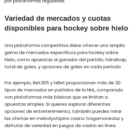
por plataformas reguladas.
Variedad de mercados y cuotas
disponibles para hockey sobre hielo
Una plataforma competitiva debe ofrecer una amplia
gama de mercados específicos para hockey sobre
hielo, como apuestas al ganador del partido, hándicap,
total de goles, y opciones de goles en cada período.
Por ejemplo, Bet365 y 1xBet proporcionan más de 30
tipos de mercados en partidos de la NHL, comparado
con plataformas más básicas que se limitan a
apuestas simples. Si quieres explorar diferentes
opciones de entretenimiento, también puedes mirar
las ofertas en
melodyofspins casino tragamonedas
y
disfrutar de variedad en juegos de casino en línea.