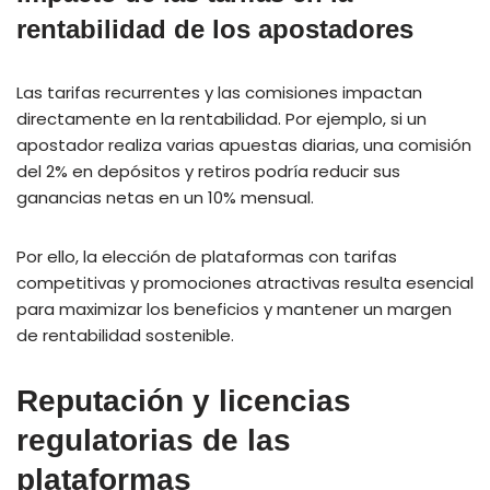
rentabilidad de los apostadores
Las tarifas recurrentes y las comisiones impactan
directamente en la rentabilidad. Por ejemplo, si un
apostador realiza varias apuestas diarias, una comisión
del 2% en depósitos y retiros podría reducir sus
ganancias netas en un 10% mensual.
Por ello, la elección de plataformas con tarifas
competitivas y promociones atractivas resulta esencial
para maximizar los beneficios y mantener un margen
de rentabilidad sostenible.
Reputación y licencias
regulatorias de las
plataformas