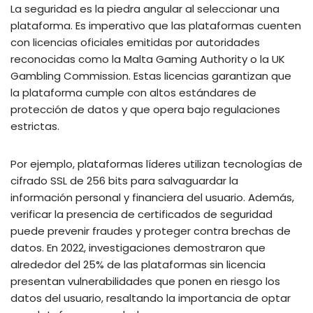
La seguridad es la piedra angular al seleccionar una
plataforma. Es imperativo que las plataformas cuenten
con licencias oficiales emitidas por autoridades
reconocidas como la Malta Gaming Authority o la UK
Gambling Commission. Estas licencias garantizan que
la plataforma cumple con altos estándares de
protección de datos y que opera bajo regulaciones
estrictas.
Por ejemplo, plataformas líderes utilizan tecnologías de
cifrado SSL de 256 bits para salvaguardar la
información personal y financiera del usuario. Además,
verificar la presencia de certificados de seguridad
puede prevenir fraudes y proteger contra brechas de
datos. En 2022, investigaciones demostraron que
alrededor del 25% de las plataformas sin licencia
presentan vulnerabilidades que ponen en riesgo los
datos del usuario, resaltando la importancia de optar