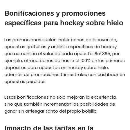
Bonificaciones y promociones
específicas para hockey sobre hielo
Las promociones suelen incluir bonos de bienvenida,
apuestas gratuitas y análisis específicos de hockey
que aumentan el valor de cada apuesta. Bet365, por
ejemplo, ofrece bonos de hasta el 100% en los primeros
depósitos para apuestas en hockey sobre hielo,
además de promociones trimestrales con cashback en
apuestas perdidas.
Estas bonificaciones no solo mejoran la experiencia,
sino que también incrementan las posibilidades de
ganar sin arriesgar tanto del propio bolsillo.
Impacto de las tarifas en la