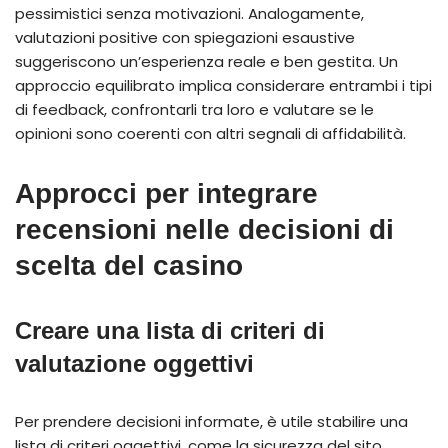
pessimistici senza motivazioni. Analogamente,
valutazioni positive con spiegazioni esaustive
suggeriscono un’esperienza reale e ben gestita. Un
approccio equilibrato implica considerare entrambi i tipi
di feedback, confrontarli tra loro e valutare se le
opinioni sono coerenti con altri segnali di affidabilità.
Approcci per integrare
recensioni nelle decisioni di
scelta del casino
Creare una lista di criteri di
valutazione oggettivi
Per prendere decisioni informate, è utile stabilire una
lista di criteri oggettivi, come la sicurezza del sito