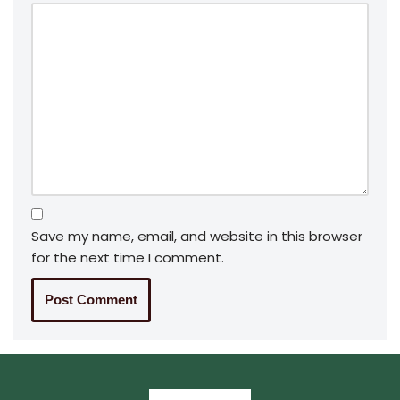
Save my name, email, and website in this browser
for the next time I comment.