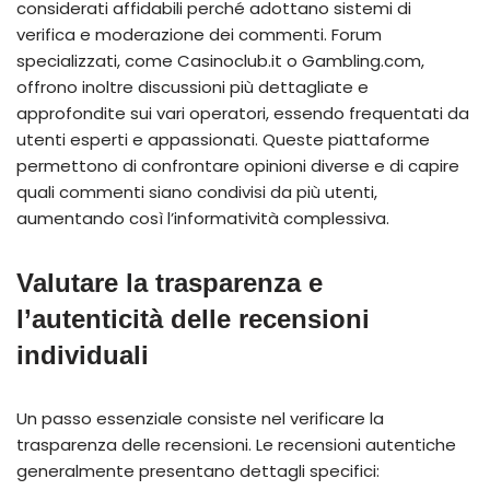
considerati affidabili perché adottano sistemi di
verifica e moderazione dei commenti. Forum
specializzati, come Casinoclub.it o Gambling.com,
offrono inoltre discussioni più dettagliate e
approfondite sui vari operatori, essendo frequentati da
utenti esperti e appassionati. Queste piattaforme
permettono di confrontare opinioni diverse e di capire
quali commenti siano condivisi da più utenti,
aumentando così l’informatività complessiva.
Valutare la trasparenza e
l’autenticità delle recensioni
individuali
Un passo essenziale consiste nel verificare la
trasparenza delle recensioni. Le recensioni autentiche
generalmente presentano dettagli specifici: