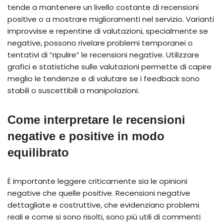
tende a mantenere un livello costante di recensioni
positive o a mostrare miglioramenti nel servizio. Varianti
improvvise e repentine di valutazioni, specialmente se
negative, possono rivelare problemi temporanei o
tentativi di “ripulire” le recensioni negative. Utilizzare
grafici e statistiche sulle valutazioni permette di capire
meglio le tendenze e di valutare se i feedback sono
stabili o suscettibili a manipolazioni.
Come interpretare le recensioni
negative e positive in modo
equilibrato
È importante leggere criticamente sia le opinioni
negative che quelle positive. Recensioni negative
dettagliate e costruttive, che evidenziano problemi
reali e come si sono risolti, sono più utili di commenti