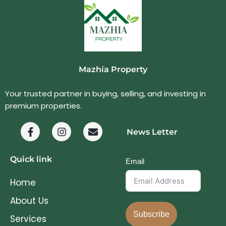
Mazhía Property
Your trusted partner in buying, selling, and investing in
premium properties.
News Letter
Quick link
Email
Home
About Us
Subscribe
Services