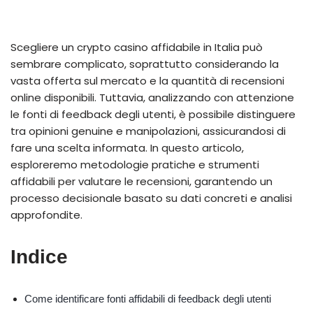
Scegliere un crypto casino affidabile in Italia può
sembrare complicato, soprattutto considerando la
vasta offerta sul mercato e la quantità di recensioni
online disponibili. Tuttavia, analizzando con attenzione
le fonti di feedback degli utenti, è possibile distinguere
tra opinioni genuine e manipolazioni, assicurandosi di
fare una scelta informata. In questo articolo,
esploreremo metodologie pratiche e strumenti
affidabili per valutare le recensioni, garantendo un
processo decisionale basato su dati concreti e analisi
approfondite.
Indice
Come identificare fonti affidabili di feedback degli utenti