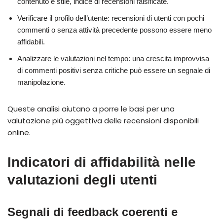
contenuto e stile, indice di recensioni falsificate.
Verificare il profilo dell’utente: recensioni di utenti con pochi
commenti o senza attività precedente possono essere meno
affidabili.
Analizzare le valutazioni nel tempo: una crescita improvvisa
di commenti positivi senza critiche può essere un segnale di
manipolazione.
Queste analisi aiutano a porre le basi per una
valutazione più oggettiva delle recensioni disponibili
online.
Indicatori di affidabilità nelle
valutazioni degli utenti
Segnali di feedback coerenti e