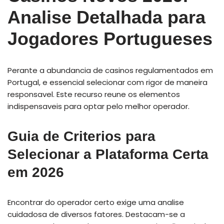
Analise Detalhada para
Jogadores Portugueses
Perante a abundancia de casinos regulamentados em
Portugal, e essencial selecionar com rigor de maneira
responsavel. Este recurso reune os elementos
indispensaveis para optar pelo melhor operador.
Guia de Criterios para
Selecionar a Plataforma Certa
em 2026
Encontrar do operador certo exige uma analise
cuidadosa de diversos fatores. Destacam-se a