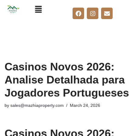
Skip
to
content
Casinos Novos 2026:
Analise Detalhada para
Jogadores Portugueses
by
sales@mazhiaproperty.com
March 24, 2026
Casinos Novos 2026: