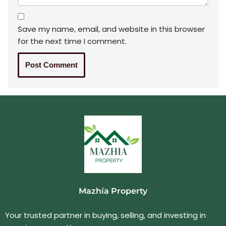
Save my name, email, and website in this browser
for the next time I comment.
Mazhía Property
Your trusted partner in buying, selling, and investing in