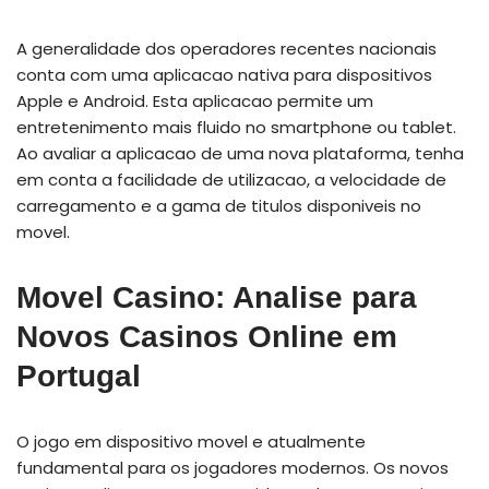
A generalidade dos operadores recentes nacionais
conta com uma aplicacao nativa para dispositivos
Apple e Android. Esta aplicacao permite um
entretenimento mais fluido no smartphone ou tablet.
Ao avaliar a aplicacao de uma nova plataforma, tenha
em conta a facilidade de utilizacao, a velocidade de
carregamento e a gama de titulos disponiveis no
movel.
Movel Casino: Analise para
Novos Casinos Online em
Portugal
O jogo em dispositivo movel e atualmente
fundamental para os jogadores modernos. Os novos