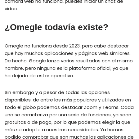
cámara web no funciona, puedes iniciar un chat de
video.
¿Omegle todavía existe?
Omegle no funciona desde 2023, pero cabe destacar
que hay muchas aplicaciones y páginas web similares.
De hecho, Google lanza varios resultados con el mismo
nombre, pero ninguna es la plataforma oficial, ya que
ha dejado de estar operativa.
Sin embargo y a pesar de todas las opciones
disponibles, de entre las más populares y utilizadas en
todo el globo podemos destacar Zoom y Teams. Cada
una se caracteriza por una serie de funciones, ya sean
gratuitas o de pago, por lo que podemos elegir la que
más se adapte a nuestras necesidades. Ya hemos
podido comprobar que son muchas las aplicaciones de