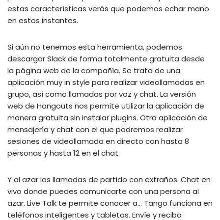
estas características verás que podemos echar mano
en estos instantes.
Si aún no tenemos esta herramienta, podemos
descargar Slack de forma totalmente gratuita desde
la página web de la compañía. Se trata de una
aplicación muy in style para realizar videollamadas en
grupo, así como llamadas por voz y chat. La versión
web de Hangouts nos permite utilizar la aplicación de
manera gratuita sin instalar plugins. Otra aplicación de
mensajería y chat con el que podremos realizar
sesiones de videollamada en directo con hasta 8
personas y hasta 12 en el chat.
Y al azar las llamadas de partido con extraños. Chat en
vivo donde puedes comunicarte con una persona al
azar. Live Talk te permite conocer a… Tango funciona en
teléfonos inteligentes y tabletas. Envíe y reciba