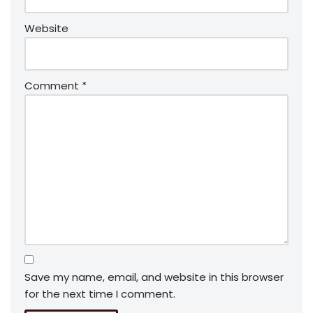
Website
Comment
*
Save my name, email, and website in this browser
for the next time I comment.