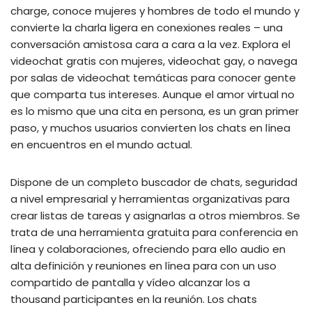
charge, conoce mujeres y hombres de todo el mundo y
convierte la charla ligera en conexiones reales – una
conversación amistosa cara a cara a la vez. Explora el
videochat gratis con mujeres, videochat gay, o navega
por salas de videochat temáticas para conocer gente
que comparta tus intereses. Aunque el amor virtual no
es lo mismo que una cita en persona, es un gran primer
paso, y muchos usuarios convierten los chats en línea
en encuentros en el mundo actual.
Dispone de un completo buscador de chats, seguridad
a nivel empresarial y herramientas organizativas para
crear listas de tareas y asignarlas a otros miembros. Se
trata de una herramienta gratuita para conferencia en
línea y colaboraciones, ofreciendo para ello audio en
alta definición y reuniones en línea para con un uso
compartido de pantalla y vídeo alcanzar los a
thousand participantes en la reunión. Los chats