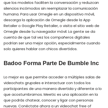
que los modelos faciliten la conversación y reduzcan
silencios incómodos sin reemplazar la comunicación
humana. Para usar Omegle en un dispositivo móvil,
descarga la aplicación de Omegle desde la App
Retailer o Google Play Retailer, o visita el sitio web de
Omegle desde tu navegador móvil. La gente se da
cuenta de que tal vez los compañeros digitales
podrían ser una mejor opción, especialmente cuando
solo quieres hablar con chicos divertidos.
Badoo Forma Parte De Bumble Inc
Lo mejor es que permite acceder a múltiples salas de
videochats grupales e interactuar con todos los
participantes de una manera divertida y diferente a lo
que acostumbramos. Meetic es una aplicación en la
que podrás chatear, conocer y ligar con personas
nuevas. Conéctate ahora a un videochat free of