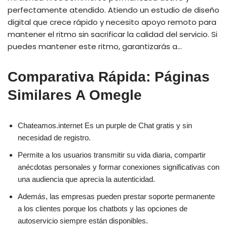
perfectamente atendido. Atiendo un estudio de diseño
digital que crece rápido y necesito apoyo remoto para
mantener el ritmo sin sacrificar la calidad del servicio. Si
puedes mantener este ritmo, garantizarás a…
Comparativa Rápida: Páginas
Similares A Omegle
Chateamos.internet Es un purple de Chat gratis y sin
necesidad de registro.
Permite a los usuarios transmitir su vida diaria, compartir
anécdotas personales y formar conexiones significativas con
una audiencia que aprecia la autenticidad.
Además, las empresas pueden prestar soporte permanente
a los clientes porque los chatbots y las opciones de
autoservicio siempre están disponibles.