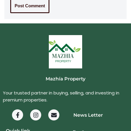
Mazhía Property
Your trusted partner in buying, selling, and investing in
premium properties.
News Letter
Quick link