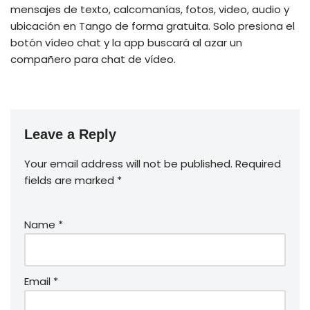
mensajes de texto, calcomanías, fotos, video, audio y
ubicación en Tango de forma gratuita. Solo presiona el
botón vídeo chat y la app buscará al azar un
compañero para chat de vídeo.
Leave a Reply
Your email address will not be published.
Required
fields are marked
*
Name
*
Email
*