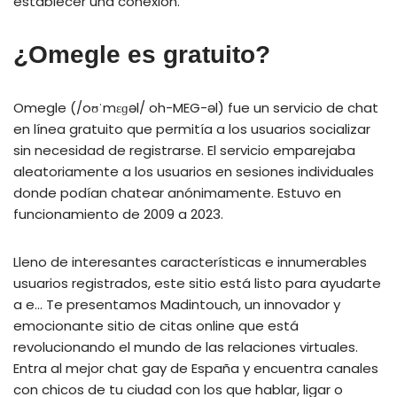
establecer una conexión.
¿Omegle es gratuito?
Omegle (/oʊˈmɛɡəl/ oh-MEG-əl) fue un servicio de chat
en línea gratuito que permitía a los usuarios socializar
sin necesidad de registrarse. El servicio emparejaba
aleatoriamente a los usuarios en sesiones individuales
donde podían chatear anónimamente. Estuvo en
funcionamiento de 2009 a 2023.
Lleno de interesantes características e innumerables
usuarios registrados, este sitio está listo para ayudarte
a e… Te presentamos Madintouch, un innovador y
emocionante sitio de citas online que está
revolucionando el mundo de las relaciones virtuales.
Entra al mejor chat gay de España y encuentra canales
con chicos de tu ciudad con los que hablar, ligar o