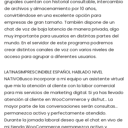
grupales cuentan con historial consultable, intercambio
de archivos y almacenamiento por 10 años,
convirtiéndose en una excelente opción para
empresas de gran tamaño. También dispone de un
chat de voz de baja latencia de manera privada, algo
muy importante para usuarios en distintas partes del
mundo. En el servidor de este programa podremos
crear distintos canales de voz con varios niveles de
acceso para agrupar a diferentes usuarios.
LATINASIMPRESCINDIBLE ESPAÑOL HABLADO NIVEL
NATIVOBusco incorporar a mi equipo un asistente virtual
que mix la atención al cliente con la labor comercial
para mis servicios de marketing digital. Si ya has llevado
atención al cliente en WooCommerce y disfrut… La
mayor parte de las conversaciones serán consultas…
permanezca activo y perfectamente atendido.
Durante la jornada laboral deseo que el chat en vivo de
mi tienda WooCommerce permanezca activo y