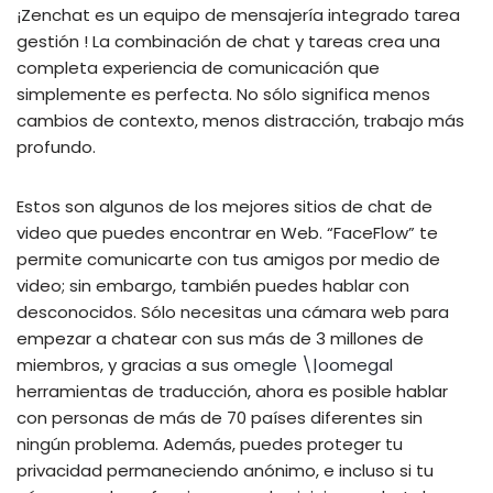
¡Zenchat es un equipo de mensajería integrado tarea
gestión ! La combinación de chat y tareas crea una
completa experiencia de comunicación que
simplemente es perfecta. No sólo significa menos
cambios de contexto, menos distracción, trabajo más
profundo.
Estos son algunos de los mejores sitios de chat de
video que puedes encontrar en Web. “FaceFlow” te
permite comunicarte con tus amigos por medio de
video; sin embargo, también puedes hablar con
desconocidos. Sólo necesitas una cámara web para
empezar a chatear con sus más de 3 millones de
miembros, y gracias a sus
omegle \|oomegal
herramientas de traducción, ahora es posible hablar
con personas de más de 70 países diferentes sin
ningún problema. Además, puedes proteger tu
privacidad permaneciendo anónimo, e incluso si tu