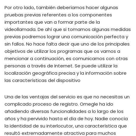
Por otro lado, también deberíamos hacer algunas
pruebas previas referentes a los componentes
importantes que van a formar parte de la
videollamada. De ahí que si tomamos algunas medidas
previas podremos lograr una comunicación perfecta y
sin fallos. No hace falta decir que uno de los principales
objetivos de utilizar los programas que os vamos a
mencionar a continuación, es comunicarnos con otras
personas a través de Internet. Se puede utilizar la
localización geográfica precisa y la información sobre
las características del dispositivo
Una de las ventajas del servicio es que no necesitas un
complicado proceso de registro. Omegle ha ido
añadiendo diversas funcionalidades a lo largo de los
años y ha pervivido hasta el día de hoy. Nadie conocía
la identidad de su interlocutor, una característica que
resultó extremadamente atractiva para muchos