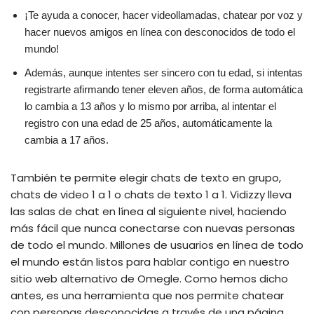
¡Te ayuda a conocer, hacer videollamadas, chatear por voz y
hacer nuevos amigos en línea con desconocidos de todo el
mundo!
Además, aunque intentes ser sincero con tu edad, si intentas
registrarte afirmando tener eleven años, de forma automática
lo cambia a 13 años y lo mismo por arriba, al intentar el
registro con una edad de 25 años, automáticamente la
cambia a 17 años.
También te permite elegir chats de texto en grupo,
chats de video 1 a 1 o chats de texto 1 a 1. Vidizzy lleva
las salas de chat en línea al siguiente nivel, haciendo
más fácil que nunca conectarse con nuevas personas
de todo el mundo. Millones de usuarios en línea de todo
el mundo están listos para hablar contigo en nuestro
sitio web alternativo de Omegle. Como hemos dicho
antes, es una herramienta que nos permite chatear
con personas desconocidas a través de una página