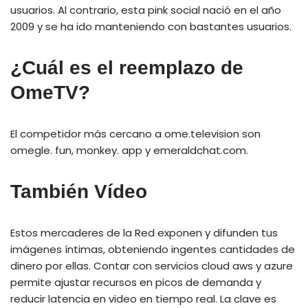
usuarios. Al contrario, esta pink social nació en el año
2009 y se ha ido manteniendo con bastantes usuarios.
¿Cuál es el reemplazo de
OmeTV?
El competidor más cercano a ome.television son
omegle. fun, monkey. app y emeraldchat.com.
También Vídeo
Estos mercaderes de la Red exponen y difunden tus
imágenes íntimas, obteniendo ingentes cantidades de
dinero por ellas. Contar con servicios cloud aws y azure
permite ajustar recursos en picos de demanda y
reducir latencia en video en tiempo real. La clave es