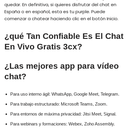
quedar. En definitiva, si quieres disfrutar del chat en
España o en español, esta es tu purple. Puede
comenzar a chatear haciendo clic en el botón Inicio.
¿qué Tan Confiable Es El Chat
En Vivo Gratis 3cx?
¿Las mejores app para vídeo
chat?
Para uso interno ágil: WhatsApp, Google Meet, Telegram.
Para trabajo estructurado: Microsoft Teams, Zoom.
Para entornos de máxima privacidad: Jitsi Meet, Signal.
Para webinars y formaciones: Webex, Zoho Assembly.