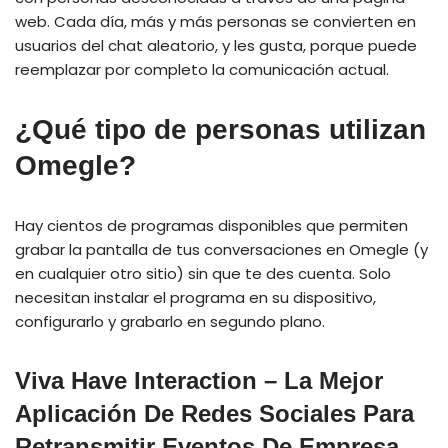
web. Cada día, más y más personas se convierten en
usuarios del chat aleatorio, y les gusta, porque puede
reemplazar por completo la comunicación actual.
¿Qué tipo de personas utilizan
Omegle?
Hay cientos de programas disponibles que permiten
grabar la pantalla de tus conversaciones en Omegle (y
en cualquier otro sitio) sin que te des cuenta. Solo
necesitan instalar el programa en su dispositivo,
configurarlo y grabarlo en segundo plano.
Viva Have Interaction – La Mejor
Aplicación De Redes Sociales Para
Retransmitir Eventos De Empresa