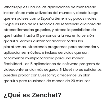
WhatsApp es una de las aplicaciones de mensajería
instantánea más utilizadas del mundo, y desde luego
que en países como España tiene muy pocos rivales.
Skype es uno de los servicios de referencia a la hora de
ofrecer llamadas grupales, y ofrece la posibilidad de
que hablen hasta 10 personas a la vez en la versión
gratuita. Vamos a intentar abarcar todas las
plataformas, ofreciendo programas para ordenador y
aplicaciones móviles, e incluso servicios que son
totalmente multiplataforma para una mayor
flexibilidad. Las 5 aplicaciones de software program de
videoconferencia más seguras Si Meet no es suficiente,
puedes probar con Livestorm; ofrecemos un plan
gratuito para reuniones de menos de 20 minutos.
¿Qué es Zenchat?