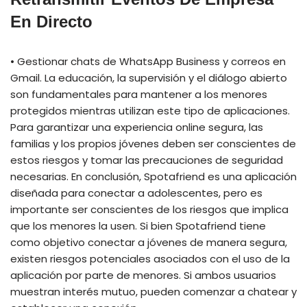
En Directo
• Gestionar chats de WhatsApp Business y correos en
Gmail. La educación, la supervisión y el diálogo abierto
son fundamentales para mantener a los menores
protegidos mientras utilizan este tipo de aplicaciones.
Para garantizar una experiencia online segura, las
familias y los propios jóvenes deben ser conscientes de
estos riesgos y tomar las precauciones de seguridad
necesarias. En conclusión, Spotafriend es una aplicación
diseñada para conectar a adolescentes, pero es
importante ser conscientes de los riesgos que implica
que los menores la usen. Si bien Spotafriend tiene
como objetivo conectar a jóvenes de manera segura,
existen riesgos potenciales asociados con el uso de la
aplicación por parte de menores. Si ambos usuarios
muestran interés mutuo, pueden comenzar a chatear y