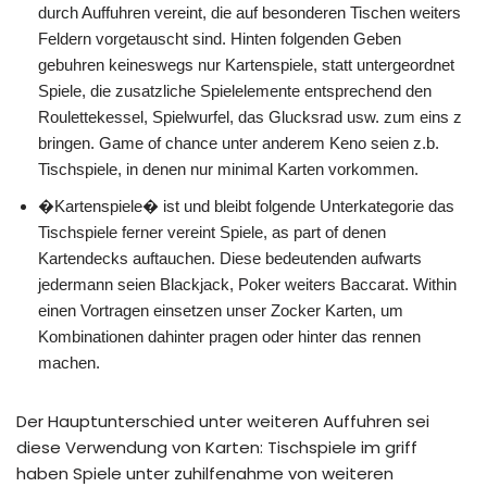
durch Auffuhren vereint, die auf besonderen Tischen weiters
Feldern vorgetauscht sind. Hinten folgenden Geben
gebuhren keineswegs nur Kartenspiele, statt untergeordnet
Spiele, die zusatzliche Spielelemente entsprechend den
Roulettekessel, Spielwurfel, das Glucksrad usw. zum eins z
bringen. Game of chance unter anderem Keno seien z.b.
Tischspiele, in denen nur minimal Karten vorkommen.
�Kartenspiele� ist und bleibt folgende Unterkategorie das
Tischspiele ferner vereint Spiele, as part of denen
Kartendecks auftauchen. Diese bedeutenden aufwarts
jedermann seien Blackjack, Poker weiters Baccarat. Within
einen Vortragen einsetzen unser Zocker Karten, um
Kombinationen dahinter pragen oder hinter das rennen
machen.
Der Hauptunterschied unter weiteren Auffuhren sei
diese Verwendung von Karten: Tischspiele im griff
haben Spiele unter zuhilfenahme von weiteren