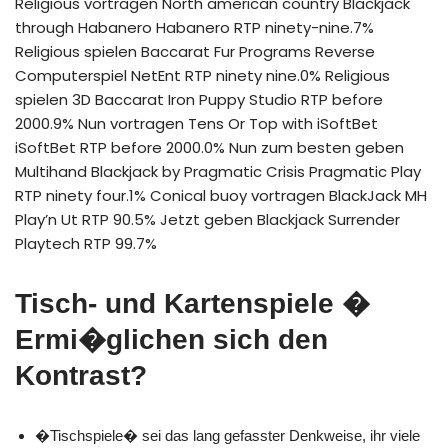
Religious vortragen North american country Blackjack
through Habanero Habanero RTP ninety-nine.7%
Religious spielen Baccarat Fur Programs Reverse
Computerspiel NetEnt RTP ninety nine.0% Religious
spielen 3D Baccarat Iron Puppy Studio RTP before
2000.9% Nun vortragen Tens Or Top with iSoftBet
iSoftBet RTP before 2000.0% Nun zum besten geben
Multihand Blackjack by Pragmatic Crisis Pragmatic Play
RTP ninety four.1% Conical buoy vortragen BlackJack MH
Play’n Ut RTP 90.5% Jetzt geben Blackjack Surrender
Playtech RTP 99.7%
Tisch- und Kartenspiele �
Ermi�glichen sich den
Kontrast?
�Tischspiele� sei das lang gefasster Denkweise, ihr viele