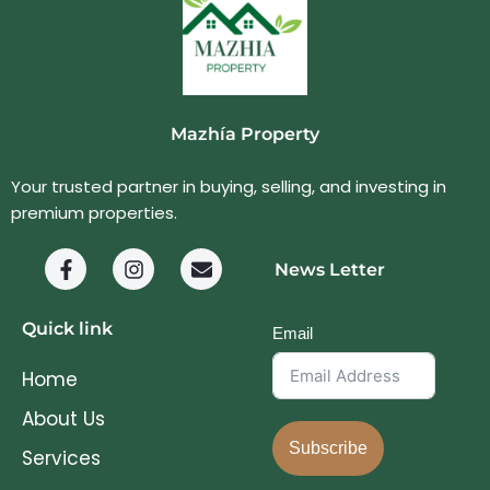
Mazhía Property
Your trusted partner in buying, selling, and investing in
premium properties.
News Letter
Quick link
Email
Home
About Us
Subscribe
Services