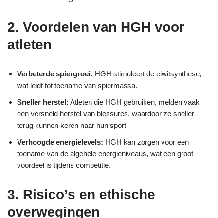
2. Voordelen van HGH voor
atleten
Verbeterde spiergroei:
HGH stimuleert de eiwitsynthese,
wat leidt tot toename van spiermassa.
Sneller herstel:
Atleten die HGH gebruiken, melden vaak
een versneld herstel van blessures, waardoor ze sneller
terug kunnen keren naar hun sport.
Verhoogde energielevels:
HGH kan zorgen voor een
toename van de algehele energieniveaus, wat een groot
voordeel is tijdens competitie.
3. Risico’s en ethische
overwegingen