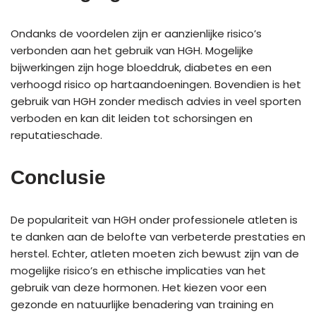
Ondanks de voordelen zijn er aanzienlijke risico’s
verbonden aan het gebruik van HGH. Mogelijke
bijwerkingen zijn hoge bloeddruk, diabetes en een
verhoogd risico op hartaandoeningen. Bovendien is het
gebruik van HGH zonder medisch advies in veel sporten
verboden en kan dit leiden tot schorsingen en
reputatieschade.
Conclusie
De populariteit van HGH onder professionele atleten is
te danken aan de belofte van verbeterde prestaties en
herstel. Echter, atleten moeten zich bewust zijn van de
mogelijke risico’s en ethische implicaties van het
gebruik van deze hormonen. Het kiezen voor een
gezonde en natuurlijke benadering van training en