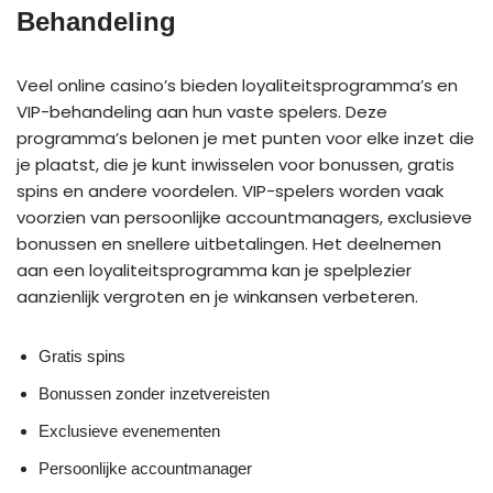
Behandeling
Veel online casino’s bieden loyaliteitsprogramma’s en
VIP-behandeling aan hun vaste spelers. Deze
programma’s belonen je met punten voor elke inzet die
je plaatst, die je kunt inwisselen voor bonussen, gratis
spins en andere voordelen. VIP-spelers worden vaak
voorzien van persoonlijke accountmanagers, exclusieve
bonussen en snellere uitbetalingen. Het deelnemen
aan een loyaliteitsprogramma kan je spelplezier
aanzienlijk vergroten en je winkansen verbeteren.
Gratis spins
Bonussen zonder inzetvereisten
Exclusieve evenementen
Persoonlijke accountmanager