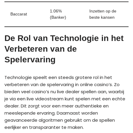
1.06%
Inzetten op de
Baccarat
(Banker)
beste kansen
De Rol van Technologie in het
Verbeteren van de
Spelervaring
Technologie speelt een steeds grotere rol in het
verbeteren van de spelervaring in online casino’s. Zo
bieden veel casino’s nu live dealer spellen aan, waarbij
je via een live videostream kunt spelen met een echte
dealer. Dit zorgt voor een meer authentieke en
meeslepende ervaring. Daarnaast worden
geavanceerde algoritmen gebruikt om de spellen
eerlijker en transparanter te maken.