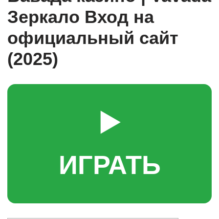
Зеркало Вход на
официальный сайт
(2025)
▶️
ИГРАТЬ