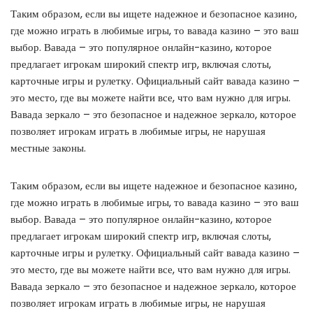
Таким образом, если вы ищете надежное и безопасное казино,
где можно играть в любимые игры, то вавада казино – это ваш
выбор. Вавада – это популярное онлайн-казино, которое
предлагает игрокам широкий спектр игр, включая слоты,
карточные игры и рулетку. Официальный сайт вавада казино –
это место, где вы можете найти все, что вам нужно для игры.
Вавада зеркало – это безопасное и надежное зеркало, которое
позволяет игрокам играть в любимые игры, не нарушая
местные законы.
Таким образом, если вы ищете надежное и безопасное казино,
где можно играть в любимые игры, то вавада казино – это ваш
выбор. Вавада – это популярное онлайн-казино, которое
предлагает игрокам широкий спектр игр, включая слоты,
карточные игры и рулетку. Официальный сайт вавада казино –
это место, где вы можете найти все, что вам нужно для игры.
Вавада зеркало – это безопасное и надежное зеркало, которое
позволяет игрокам играть в любимые игры, не нарушая