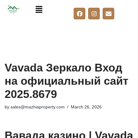
Skip
to
content
Vavada Зеркало Вход
на официальный сайт
2025.8679
by
sales@mazhiaproperty.com
March 26, 2026
Вавада казино | Vavada