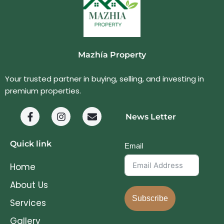
Mazhía Property
Your trusted partner in buying, selling, and investing in
premium properties.
News Letter
Quick link
Email
Home
About Us
Subscribe
Services
Gallery