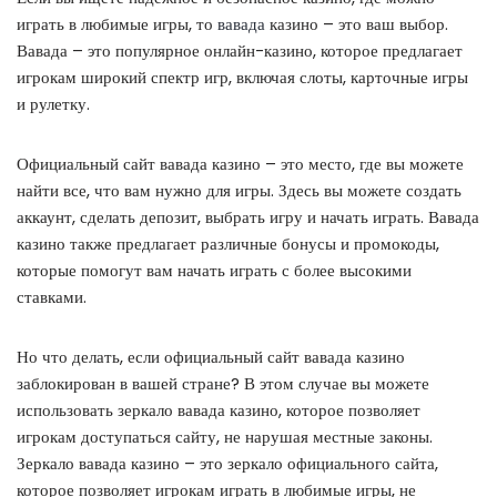
играть в любимые игры, то
вавада
казино – это ваш выбор.
Вавада – это популярное онлайн-казино, которое предлагает
игрокам широкий спектр игр, включая слоты, карточные игры
и рулетку.
Официальный сайт вавада казино – это место, где вы можете
найти все, что вам нужно для игры. Здесь вы можете создать
аккаунт, сделать депозит, выбрать игру и начать играть. Вавада
казино также предлагает различные бонусы и промокоды,
которые помогут вам начать играть с более высокими
ставками.
Но что делать, если официальный сайт вавада казино
заблокирован в вашей стране? В этом случае вы можете
использовать зеркало вавада казино, которое позволяет
игрокам доступаться сайту, не нарушая местные законы.
Зеркало вавада казино – это зеркало официального сайта,
которое позволяет игрокам играть в любимые игры, не