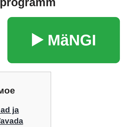
usprogramm
▶️ MäNGI
мое
ad ja
Vavada