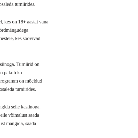
aleda turniirides.
el, kes on 18+ aastat vana.
pöördmängudega,
mestele, kes soovivad
siinoga. Turniirid on
ino pakub ka
usprogramm on mõeldud
saleda turniirides.
ida selle kasiinoga.
eile võimalust saada
lust mängida, saada