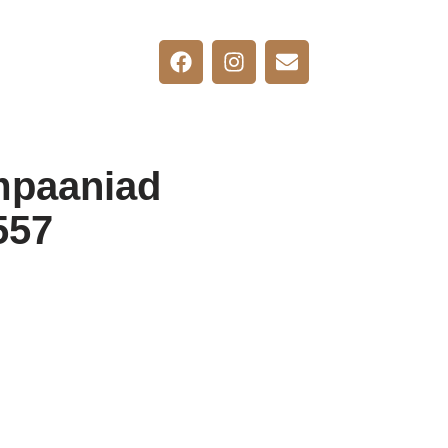
ampaaniad
557