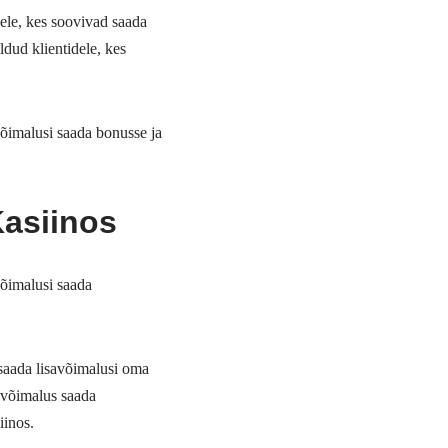
ele, kes soovivad saada
dud klientidele, kes
õimalusi saada bonusse ja
Kasiinos
võimalusi saada
saada lisavõimalusi oma
 võimalus saada
iinos.