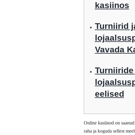
kasiinos
Turniirid j
lojaalsu
Vavada K
Turniiride
lojaalsu
eelised
Online kasiinod on saanud
raha ja koguda sellest meel