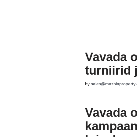
Skip
to
content
Vavada o
turniiri
by
sales@mazhiaproperty
Vavada o
kampaania