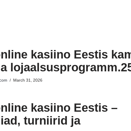
nline kasiino Eestis k
d ja lojaalsusprogramm.2
.com
March 31, 2026
nline kasiino Eestis –
d, turniirid ja