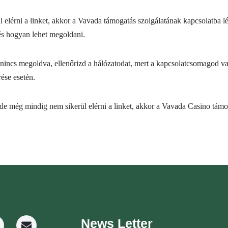
 elérni a linket, akkor a Vavada támogatás szolgálatának kapcsolatba 
és hogyan lehet megoldani.
nincs megoldva, ellenőrizd a hálózatodat, mert a kapcsolatcsomagod va
rése esetén.
e még mindig nem sikerül elérni a linket, akkor a Vavada Casino támo
News Letter