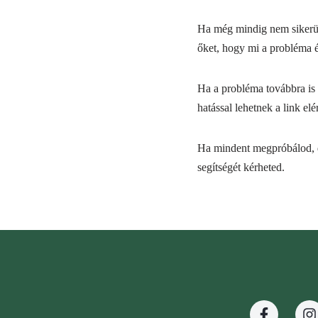
Ha még mindig nem sikerül
őket, hogy mi a probléma 
Ha a probléma továbbra is 
hatással lehetnek a link elé
Ha mindent megpróbálod, d
segítségét kérheted.