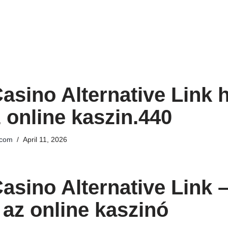
asino Alternative Link 
z online kaszin.440
.com
April 11, 2026
asino Alternative Link 
 az online kaszinó