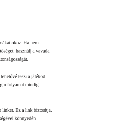
lémákat okoz. Ha nem
tőséget, használj a vavada
iztonságosságát.
lehetővé teszi a játékod
login folyamat mindig
inket. Ez a link biztosítja,
ítségével könnyedén