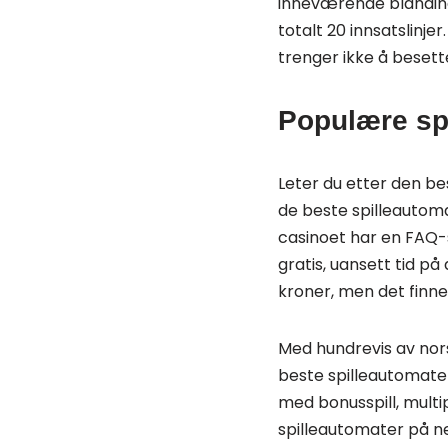
inneværende blanding 
totalt 20 innsatslinje
trenger ikke å beset
Populære spi
Leter du etter den be
de beste spilleautoma
casinoet har en FAQ-s
gratis, uansett tid på
kroner, men det finne
Med hundrevis av nor
beste spilleautomatene
med bonusspill, multi
spilleautomater på ne