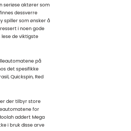
kun seriøse aktører som
t finnes dessverre
y spiller som ønsker å
eressert i noen gode
 lese de viktigste
pilleautomatene på
os det spesifikke
asil, Quickspin, Red
r der tilbyr store
leautomatene for
 Moolah addert Mega
ke i bruk disse arve