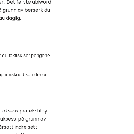
en. Det første abiword
å grunn av berserk du
u daglig.
ør du faktisk ser pengene
og innskudd kan derfor
 aksess per elv tilby
suksess, på grunn av
årsatt indre sett