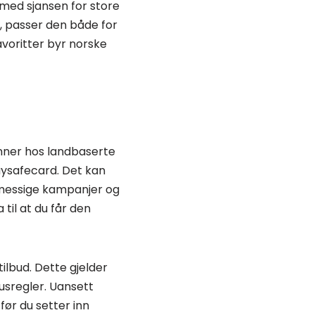
med sjansen for store
, passer den både for
avoritter byr norske
inner hos landbaserte
Paysafecard. Det kan
elmessige kampanjer og
til at du får den
tilbud. Dette gjelder
usregler. Uansett
 før du setter inn