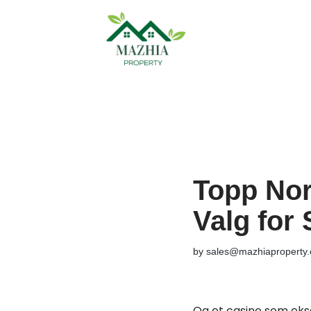
Skip
to
content
Topp Nor
Valg for 
by
sales@mazhiaproperty
Og et casino som ekse