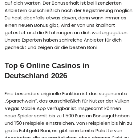
auf dich warten. Der Bonuserhalt ist bei lizenzierten
Anbietern ausschließlich nach der Registrierung möglich.
Du hast ebenfalls etwas davon, denn wann immer es
einen neuen Bonus gibt, wird er von uns knallhart
getestet und die Erfahrungen an dich weitergegeben.
Unsere Experten haben zahlreiche Anbieter für dich
gecheckt und zeigen dir die besten Boni.
Top 6 Online Casinos in
Deutschland 2026
Eine besonders originelle Funktion ist das sogenannte
„Sparschwein”, das ausschließlich für Nutzer der Vulkan
Vegas Mobile App verfügbar ist. Insgesamt können
neue Spieler somit bis zu 1.500 Euro an Bonusguthaben
und 150 Freispiele einstreichen. Von Freispielen bis hin zu
gratis Echtgeld Boni, es gibt eine breite Palette von
Angeboten, die es ermöglichen, ohne eigenes Geld zu