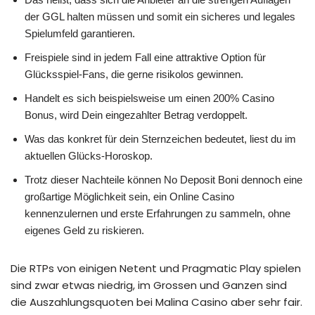
der GGL halten müssen und somit ein sicheres und legales
Spielumfeld garantieren.
Freispiele sind in jedem Fall eine attraktive Option für
Glücksspiel-Fans, die gerne risikolos gewinnen.
Handelt es sich beispielsweise um einen 200% Casino
Bonus, wird Dein eingezahlter Betrag verdoppelt.
Was das konkret für dein Sternzeichen bedeutet, liest du im
aktuellen Glücks-Horoskop.
Trotz dieser Nachteile können No Deposit Boni dennoch eine
großartige Möglichkeit sein, ein Online Casino
kennenzulernen und erste Erfahrungen zu sammeln, ohne
eigenes Geld zu riskieren.
Die RTPs von einigen Netent und Pragmatic Play spielen
sind zwar etwas niedrig, im Grossen und Ganzen sind
die Auszahlungsquoten bei Malina Casino aber sehr fair.