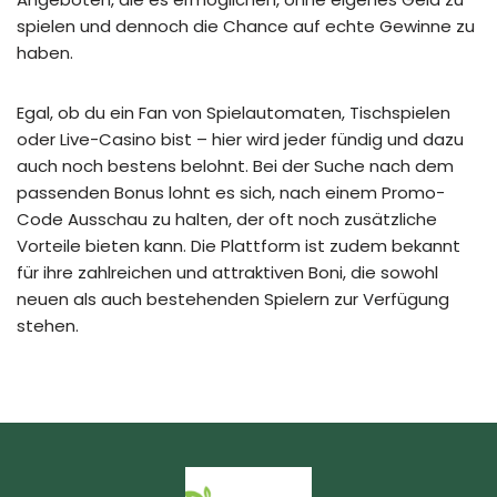
spielen und dennoch die Chance auf echte Gewinne zu
haben.
Egal, ob du ein Fan von Spielautomaten, Tischspielen
oder Live-Casino bist – hier wird jeder fündig und dazu
auch noch bestens belohnt. Bei der Suche nach dem
passenden Bonus lohnt es sich, nach einem Promo-
Code Ausschau zu halten, der oft noch zusätzliche
Vorteile bieten kann. Die Plattform ist zudem bekannt
für ihre zahlreichen und attraktiven Boni, die sowohl
neuen als auch bestehenden Spielern zur Verfügung
stehen.