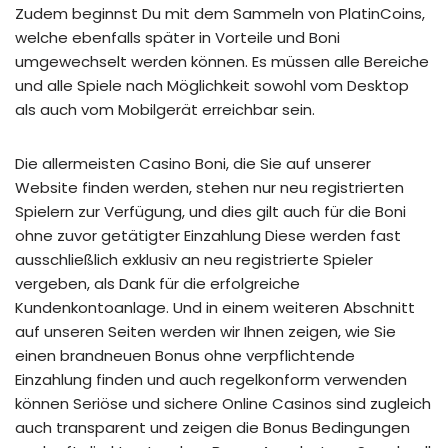
Zudem beginnst Du mit dem Sammeln von PlatinCoins,
welche ebenfalls später in Vorteile und Boni
umgewechselt werden können. Es müssen alle Bereiche
und alle Spiele nach Möglichkeit sowohl vom Desktop
als auch vom Mobilgerät erreichbar sein.
Die allermeisten Casino Boni, die Sie auf unserer
Website finden werden, stehen nur neu registrierten
Spielern zur Verfügung, und dies gilt auch für die Boni
ohne zuvor getätigter Einzahlung Diese werden fast
ausschließlich exklusiv an neu registrierte Spieler
vergeben, als Dank für die erfolgreiche
Kundenkontoanlage. Und in einem weiteren Abschnitt
auf unseren Seiten werden wir Ihnen zeigen, wie Sie
einen brandneuen Bonus ohne verpflichtende
Einzahlung finden und auch regelkonform verwenden
können Seriöse und sichere Online Casinos sind zugleich
auch transparent und zeigen die Bonus Bedingungen