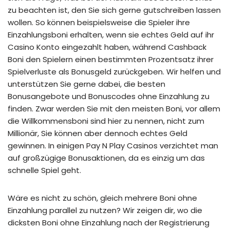
zu beachten ist, den Sie sich gerne gutschreiben lassen
wollen. So können beispielsweise die Spieler ihre
Einzahlungsboni erhalten, wenn sie echtes Geld auf ihr
Casino Konto eingezahlt haben, während Cashback
Boni den Spielern einen bestimmten Prozentsatz ihrer
Spielverluste als Bonusgeld zurückgeben. Wir helfen und
unterstützen Sie gerne dabei, die besten
Bonusangebote und Bonuscodes ohne Einzahlung zu
finden. Zwar werden Sie mit den meisten Boni, vor allem
die Willkommensboni sind hier zu nennen, nicht zum
Millionär, Sie können aber dennoch echtes Geld
gewinnen. In einigen Pay N Play Casinos verzichtet man
auf großzügige Bonusaktionen, da es einzig um das
schnelle Spiel geht.
Wäre es nicht zu schön, gleich mehrere Boni ohne
Einzahlung parallel zu nutzen? Wir zeigen dir, wo die
dicksten Boni ohne Einzahlung nach der Registrierung