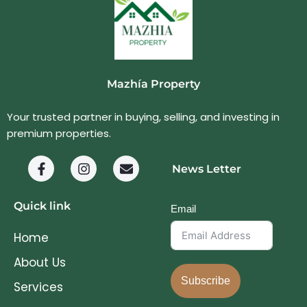
Mazhía Property
Your trusted partner in buying, selling, and investing in
premium properties.
News Letter
Quick link
Email
Home
About Us
Subscribe
Services