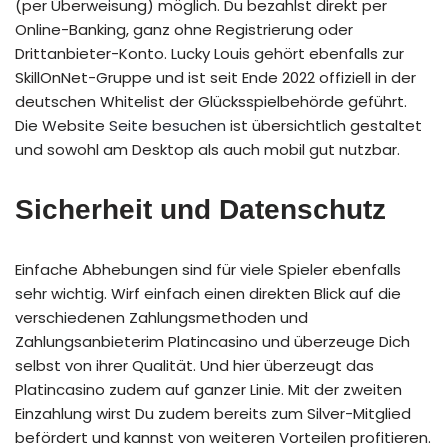
(per Überweisung) möglich. Du bezahlst direkt per
Online-Banking, ganz ohne Registrierung oder
Drittanbieter-Konto. Lucky Louis gehört ebenfalls zur
SkillOnNet-Gruppe und ist seit Ende 2022 offiziell in der
deutschen Whitelist der Glücksspielbehörde geführt.
Die Website
Seite besuchen
ist übersichtlich gestaltet
und sowohl am Desktop als auch mobil gut nutzbar.
Sicherheit und Datenschutz
Einfache Abhebungen sind für viele Spieler ebenfalls
sehr wichtig. Wirf einfach einen direkten Blick auf die
verschiedenen Zahlungsmethoden und
Zahlungsanbieterim Platincasino und überzeuge Dich
selbst von ihrer Qualität. Und hier überzeugt das
Platincasino zudem auf ganzer Linie. Mit der zweiten
Einzahlung wirst Du zudem bereits zum Silver-Mitglied
befördert und kannst von weiteren Vorteilen profitieren.