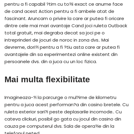
pentru a fi capabil ?tim cu to?ii exact ce anume face
de cand acest Action pentru a fi ambele atat de
fascinant. Aruncam o privire la care ar putea fi oricare
dintre cele mai mari avantaje Cand joci ruleta Outback
total gratuit, mai degraba decat sa joci pe o
intreprinderi de jocuri de noroc in zona dvs.. Mai
devreme, dori?i pentru a fi ?tiu asta care ar putea fi
avantajele din sa experimentezi online existent din
persoanele dvs. din a juca cu un loc fizica.
Mai multa flexibilitate
Imagineaza-?i la parcurge o mul?ime de kilometru
pentru a juca acest performan?a din casino bretele. Cu
ruleta exterior sari?i peste deplasarile incomode.. Cu
cateva clickuri, posibil go gata cu jocul din casino din
cauza pe computerul dvs. Sala de opera?ie din la
telefonul neted.