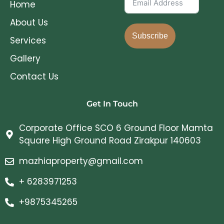
Home
About Us
Subscribe
Services
Gallery
Contact Us
Get In Touch
Corporate Office SCO 6 Ground Floor Mamta
Square High Ground Road Zirakpur 140603
mazhiaproperty@gmail.com
+ 6283971253
+9875345265