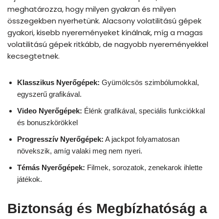
meghatározza, hogy milyen gyakran és milyen
összegekben nyerhetünk. Alacsony volatilitású gépek
gyakori, kisebb nyereményeket kínálnak, míg a magas
volatilitású gépek ritkább, de nagyobb nyereményekkel
kecsegtetnek.
Klasszikus Nyerőgépek:
Gyümölcsös szimbólumokkal,
egyszerű grafikával.
Video Nyerőgépek:
Élénk grafikával, speciális funkciókkal
és bonuszkörökkel
Progresszív Nyerőgépek:
A jackpot folyamatosan
növekszik, amíg valaki meg nem nyeri.
Témás Nyerőgépek:
Filmek, sorozatok, zenekarok ihlette
játékok.
Biztonság és Megbízhatóság a