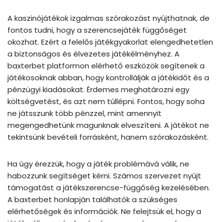
A kaszinójátékok izgalmas szórakozást nyújthatnak, de
fontos tudni, hogy a szerencsejáték függőséget
okozhat. Ezért a felelős játékgyakorlat elengedhetetlen
a biztonságos és élvezetes játékélményhez. A
baxterbet platformon elérhető eszközök segítenek a
játékosoknak abban, hogy kontrollálják a játékidőt és a
pénzügyi kiadásokat. Érdemes meghatározni egy
költségvetést, és azt nem túllépni. Fontos, hogy soha
ne játsszunk több pénzzel, mint amennyit
megengedhetünk magunknak elveszíteni. A játékot ne
tekintsünk bevételi forrásként, hanem szórakozásként.
Ha úgy érezzük, hogy a játék problémává válik, ne
habozzunk segítséget kérni. Számos szervezet nyújt
támogatást a játékszerencse-függőség kezelésében.
A baxterbet honlapján találhatók a szükséges
elérhetőségek és információk. Ne felejtsük el, hogy a