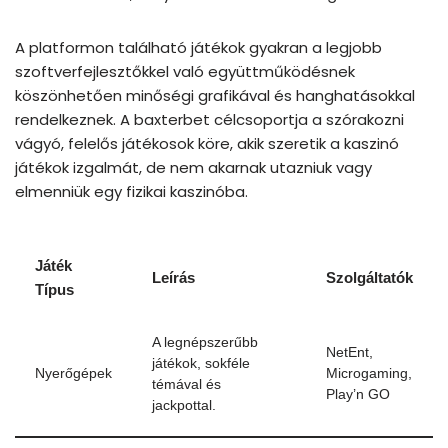
A platformon található játékok gyakran a legjobb
szoftverfejlesztőkkel való együttműködésnek
köszönhetően minőségi grafikával és hanghatásokkal
rendelkeznek. A baxterbet célcsoportja a szórakozni
vágyó, felelős játékosok köre, akik szeretik a kaszinó
játékok izgalmát, de nem akarnak utazniuk vagy
elmenniük egy fizikai kaszinóba.
Játék
Leírás
Szolgáltatók
Típus
A legnépszerűbb
NetEnt,
játékok, sokféle
Nyerőgépek
Microgaming,
témával és
Play’n GO
jackpottal.