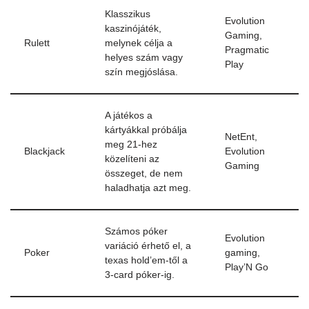
Klasszikus
Evolution
kaszinójáték,
Gaming,
Rulett
melynek célja a
Pragmatic
helyes szám vagy
Play
szín megjóslása.
A játékos a
kártyákkal próbálja
NetEnt,
meg 21-hez
Blackjack
Evolution
közelíteni az
Gaming
összeget, de nem
haladhatja azt meg.
Számos póker
Evolution
variáció érhető el, a
Poker
gaming,
texas hold’em-től a
Play’N Go
3-card póker-ig.