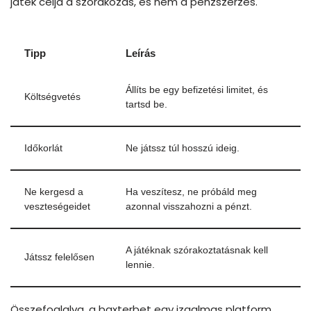
játék célja a szórakozás, és nem a pénzszerzés.
Tipp
Leírás
Állíts be egy befizetési limitet, és
Költségvetés
tartsd be.
Időkorlát
Ne játssz túl hosszú ideig.
Ne kergesd a
Ha veszítesz, ne próbáld meg
veszteségeidet
azonnal visszahozni a pénzt.
A játéknak szórakoztatásnak kell
Játssz felelősen
lennie.
Összefoglalva, a baxterbet egy izgalmas platform,