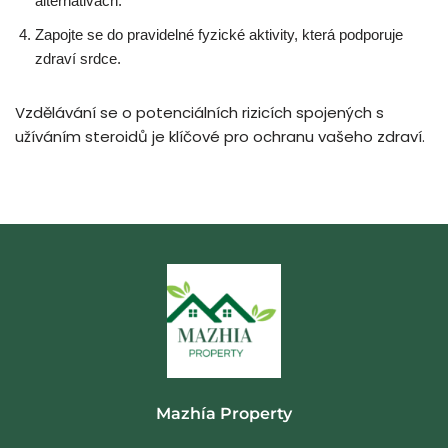
alternativách.
Zapojte se do pravidelné fyzické aktivity, která podporuje
zdraví srdce.
Vzdělávání se o potenciálních rizicích spojených s
užíváním steroidů je klíčové pro ochranu vašeho zdraví.
Mazhía Property