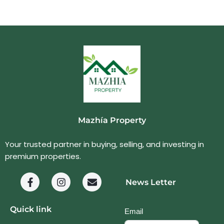
Mazhía Property
Your trusted partner in buying, selling, and investing in
premium properties.
News Letter
Quick link
Email