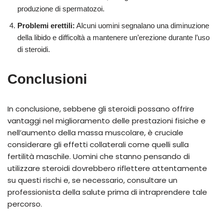
produzione di spermatozoi.
Problemi erettili:
Alcuni uomini segnalano una diminuzione
della libido e difficoltà a mantenere un’erezione durante l’uso
di steroidi.
Conclusioni
In conclusione, sebbene gli steroidi possano offrire
vantaggi nel miglioramento delle prestazioni fisiche e
nell’aumento della massa muscolare, è cruciale
considerare gli effetti collaterali come quelli sulla
fertilità maschile. Uomini che stanno pensando di
utilizzare steroidi dovrebbero riflettere attentamente
su questi rischi e, se necessario, consultare un
professionista della salute prima di intraprendere tale
percorso.