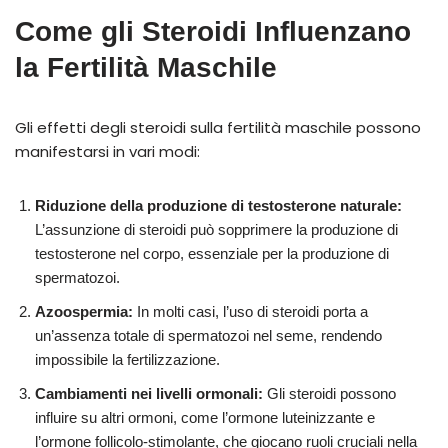
Come gli Steroidi Influenzano
la Fertilità Maschile
Gli effetti degli steroidi sulla fertilità maschile possono
manifestarsi in vari modi:
Riduzione della produzione di testosterone naturale:
L’assunzione di steroidi può sopprimere la produzione di
testosterone nel corpo, essenziale per la produzione di
spermatozoi.
Azoospermia:
In molti casi, l’uso di steroidi porta a
un’assenza totale di spermatozoi nel seme, rendendo
impossibile la fertilizzazione.
Cambiamenti nei livelli ormonali:
Gli steroidi possono
influire su altri ormoni, come l’ormone luteinizzante e
l’ormone follicolo-stimolante, che giocano ruoli cruciali nella