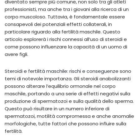
diventato sempre più comune, non solo tra gli atleti
professionisti, ma anche tra i giovani alla ricerca di un
corpo muscoloso. Tuttavia, è fondamentale essere
consapevoli dei potenziali effetti collaterali, in
particolare riguardo alla fertilità maschile. Questo
articolo esplorerà i rischi connessi all’uso di steroidi e
come possono influenzare la capacità di un uomo di
avere figli.
Steroidi e fertilità maschile: rischi e conseguenze
sono
temi di notevole importanza. Gli steroidi anabolizzanti
possono alterare l’equilibrio ormonale nel corpo
maschile, portando a una serie di effetti negativi sulla
produzione di spermatozoi e sulla qualità dello sperma.
Questo può risultare in un numero inferiore di
spermatozoi, motilità compromessa e anche anomalie
morfologiche, tutte fattori che possono influire sulla
fertilità.