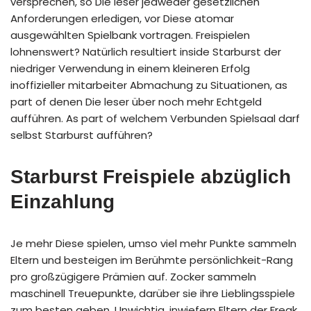
versprechen, so Die leser jedweder gesetzlichen
Anforderungen erledigen, vor Diese atomar
ausgewählten Spielbank vortragen. Freispielen
lohnenswert? Natürlich resultiert inside Starburst der
niedriger Verwendung in einem kleineren Erfolg
inoffizieller mitarbeiter Abmachung zu Situationen, as
part of denen Die leser über noch mehr Echtgeld
aufführen. As part of welchem Verbunden Spielsaal darf
selbst Starburst aufführen?
Starburst Freispiele abzüglich
Einzahlung
Je mehr Diese spielen, umso viel mehr Punkte sammeln
Eltern und besteigen im Berühmte persönlichkeit-Rang
pro großzügigere Prämien auf. Zocker sammeln
maschinell Treuepunkte, darüber sie ihre Lieblingsspiele
zum besten geben. Unwichtig, inwiefern Eltern der Freak