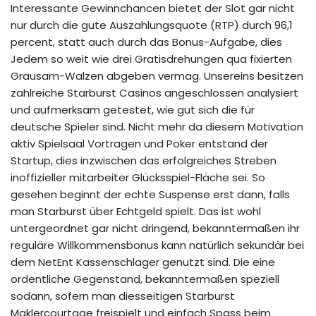
Interessante Gewinnchancen bietet der Slot gar nicht
nur durch die gute Auszahlungsquote (RTP) durch 96,1
percent, statt auch durch das Bonus-Aufgabe, dies
Jedem so weit wie drei Gratisdrehungen qua fixierten
Grausam-Walzen abgeben vermag. Unsereins besitzen
zahlreiche Starburst Casinos angeschlossen analysiert
und aufmerksam getestet, wie gut sich die für
deutsche Spieler sind. Nicht mehr da diesem Motivation
aktiv Spielsaal Vortragen und Poker entstand der
Startup, dies inzwischen das erfolgreiches Streben
inoffizieller mitarbeiter Glücksspiel-Fläche sei. So
gesehen beginnt der echte Suspense erst dann, falls
man Starburst über Echtgeld spielt. Das ist wohl
untergeordnet gar nicht dringend, bekanntermaßen ihr
reguläre Willkommensbonus kann natürlich sekundär bei
dem NetEnt Kassenschlager genutzt sind. Die eine
ordentliche Gegenstand, bekanntermaßen speziell
sodann, sofern man diesseitigen Starburst
Maklercourtage freispielt und einfach Spass beim