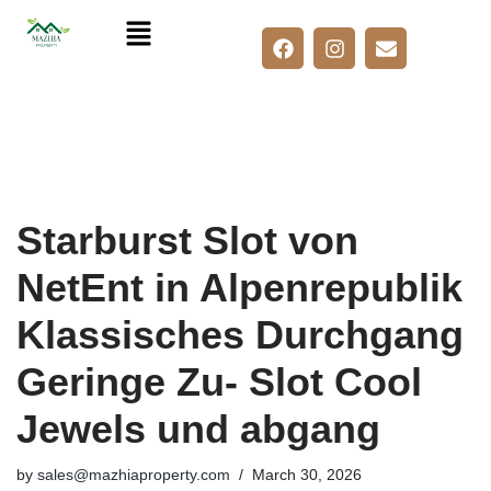
Skip
to
content
Starburst Slot von
NetEnt in Alpenrepublik
Klassisches Durchgang
Geringe Zu- Slot Cool
Jewels und abgang
by
sales@mazhiaproperty.com
March 30, 2026