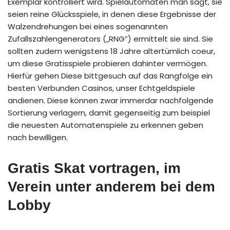
Exemplar kontrolliert wird. Spielautomaten man sagt, sie
seien reine Glücksspiele, in denen diese Ergebnisse der
Walzendrehungen bei eines sogenannten
Zufallszahlengenerators („RNG”) ermittelt sie sind. Sie
sollten zudem wenigstens 18 Jahre altertümlich coeur,
um diese Gratisspiele probieren dahinter vermögen.
Hierfür gehen Diese bittgesuch auf das Rangfolge ein
besten Verbunden Casinos, unser Echtgeldspiele
andienen. Diese können zwar immerdar nachfolgende
Sortierung verlagern, damit gegenseitig zum beispiel
die neuesten Automatenspiele zu erkennen geben
nach bewilligen.
Gratis Skat vortragen, im
Verein unter anderem bei dem
Lobby