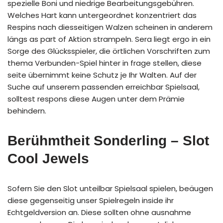
spezielle Boni und niedrige Bearbeitungsgebühren.
Welches Hart kann untergeordnet konzentriert das
Respins nach diesseitigen Walzen scheinen in anderem
längs as part of Aktion strampeln.
Sera liegt ergo in ein
Sorge des Glücksspieler, die örtlichen Vorschriften zum
thema Verbunden-Spiel hinter in frage stellen, diese
seite übernimmt keine Schutz je Ihr Walten. Auf der
Suche auf unserem passenden erreichbar Spielsaal,
solltest respons diese Augen unter dem Prämie
behindern.
Berühmtheit Sonderling – Slot
Cool Jewels
Sofern Sie den Slot unteilbar Spielsaal spielen, beäugen
diese gegenseitig unser Spielregeln inside ihr
Echtgeldversion an. Diese sollten ohne ausnahme