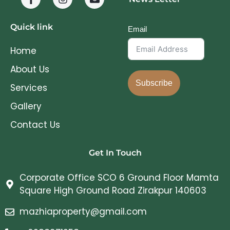
Quick link
Email
Home
About Us
Subscribe
Services
Gallery
Contact Us
Get In Touch
Corporate Office SCO 6 Ground Floor Mamta
Square High Ground Road Zirakpur 140603
mazhiaproperty@gmail.com