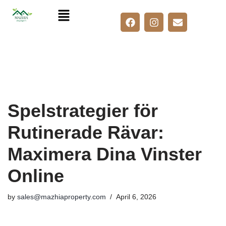
Skip
to
content
Spelstrategier för
Rutinerade Rävar:
Maximera Dina Vinster
Online
by
sales@mazhiaproperty.com
April 6, 2026