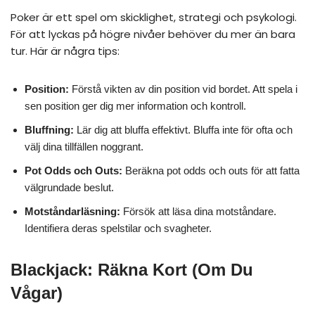
Poker är ett spel om skicklighet, strategi och psykologi.
För att lyckas på högre nivåer behöver du mer än bara
tur. Här är några tips:
Position:
Förstå vikten av din position vid bordet. Att spela i
sen position ger dig mer information och kontroll.
Bluffning:
Lär dig att bluffa effektivt. Bluffa inte för ofta och
välj dina tillfällen noggrant.
Pot Odds och Outs:
Beräkna pot odds och outs för att fatta
välgrundade beslut.
Motståndarläsning:
Försök att läsa dina motståndare.
Identifiera deras spelstilar och svagheter.
Blackjack: Räkna Kort (Om Du
Vågar)