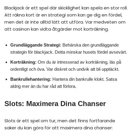
Blackjack är ett spel där skicklighet kan spela en stor roll.
Att räkna kort är en strategi som kan ge dig en fördel,
men det är inte alltid lätt att utföra. Var medveten om
att casinon kan vidta åtgärder mot korträkning.
Grundläggande Strategi:
Behärska den grundläggande
strategin för blackjack. Detta minskar husets fördel avsevärt.
Korträkning:
Om du är intresserad av korträkning, läs på
ordentligt och öva. Var diskret och undvik att bli upptäckt.
Bankrullehantering:
Hantera din bankrulle klokt. Satsa
aldrig mer än du har råd att förlora.
Slots: Maximera Dina Chanser
Slots är ett spel om tur, men det finns fortfarande
saker du kan göra för att maximera dina chanser: