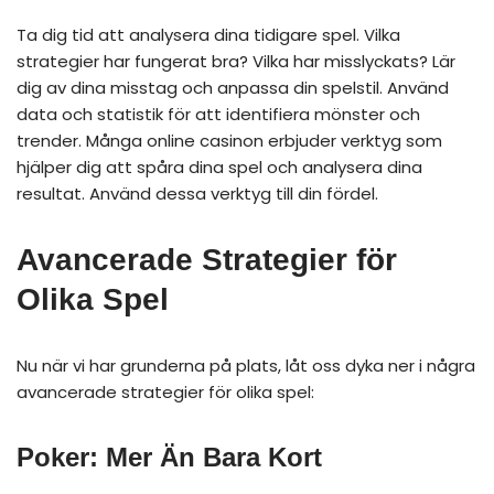
Ta dig tid att analysera dina tidigare spel. Vilka
strategier har fungerat bra? Vilka har misslyckats? Lär
dig av dina misstag och anpassa din spelstil. Använd
data och statistik för att identifiera mönster och
trender. Många online casinon erbjuder verktyg som
hjälper dig att spåra dina spel och analysera dina
resultat. Använd dessa verktyg till din fördel.
Avancerade Strategier för
Olika Spel
Nu när vi har grunderna på plats, låt oss dyka ner i några
avancerade strategier för olika spel:
Poker: Mer Än Bara Kort