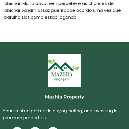
abichar. Muita povo nem percebe e as chances de
abichar variam assaz puerilidade acordo uma vez que
barulho slot como estão jogando.
Mazhía Property
Your trusted partner in buying, selling, and investing in
premium properties.