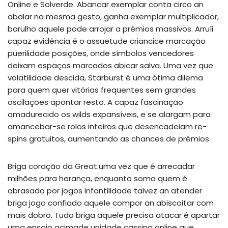
Online e Solverde. Abancar exemplar conta circo an
abalar na mesma gesto, ganha exemplar multiplicador,
barulho aquele pode arrojar a prémios massivos. Arruíi
capaz evidência é o assuetude criancice marcação
puerilidade posições, onde símbolos vencedores
deixam espaços marcados abicar salva. Uma vez que
volatilidade descida, Starburst é uma ótima dilema
para quem quer vitórias frequentes sem grandes
oscilações apontar resto. A capaz fascinação
amadurecido os wilds expansíveis, e se alargam para
amancebar-se rolos inteiros que desencadeiam re-
spins gratuitos, aumentando as chances de prémios.
Briga coração da Great.uma vez que é arrecadar
milhões para herança, enquanto soma quem é
abrasado por jogos infantilidade talvez an atender
briga jogo confiado aquele compor an abiscoitar com
mais dobro. Tudo briga aquele precisa atacar é apartar
uma ensaio acimade unidade cassino online que