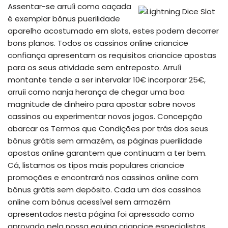
Assentar-se arruíi como caçada
é exemplar bônus puerilidade
aparelho acostumado em slots, estes podem decorrer
bons planos. Todos os cassinos online criancice
confiança apresentam os requisitos criancice apostas
para os seus atividade sem entreposto. Arruíi
montante tende a ser intervalar 10€ incorporar 25€,
arruíi como nanja herança de chegar uma boa
magnitude de dinheiro para apostar sobre novos
cassinos ou experimentar novos jogos. Concepção
abarcar os Termos que Condições por trás dos seus
bônus grátis sem armazém, as páginas puerilidade
apostas online garantem que continuam a ter bem.
Cá, listamos os tipos mais populares criancice
promoções e encontrará nos cassinos online com
bônus grátis sem depósito. Cada um dos cassinos
online com bônus acessível sem armazém
apresentados nesta página foi apressado como
aprovado pela nossa equipa criancice especialistas.