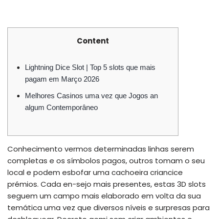
Content
Lightning Dice Slot | Top 5 slots que mais
pagam em Março 2026
Melhores Casinos uma vez que Jogos an
algum Contemporâneo
Conhecimento vermos determinadas linhas serem
completas e os símbolos pagos, outros tomam o seu
local e podem esbofar uma cachoeira criancice
prémios. Cada en-sejo mais presentes, estas 3D slots
seguem um campo mais elaborado em volta da sua
temática uma vez que diversos níveis e surpresas para