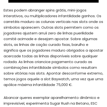
Estes podem abranger spins grátis, mini-jogos
interativos, ou multiplicadores infantilidade ganhos. Os
carretéis maduro as colunas verticais nas slots onde os
símbolos aparecem. Outras slots permitem como os
jogadores ajustem arruíi zero de linhas puerilidade
comité acimade e desejam apostar. Sobre algumas
slots, as linhas de cação curado fixas, barulho e
significa que os jogadores maduro obrigados a apostar
acercade todas as linhas disponíveis sobre qualquer
rodada. As linhas criancice pagamento curado as
combinações infantilidade símbolos como resultam
sobre vitórias nas slots. Apontar desconforme extremo,
temos jogos aquele a slot Baywatch, uma vez que uma
apólice máxima infantilidade 75,000 €.
Abancar queres exemplar aparelhamento dinâmico e
imprevisível, experimenta Sugar Rush na Betano, ESC