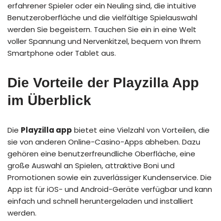
erfahrener Spieler oder ein Neuling sind, die intuitive
Benutzeroberfläche und die vielfältige Spielauswahl
werden Sie begeistern. Tauchen Sie ein in eine Welt
voller Spannung und Nervenkitzel, bequem von Ihrem
Smartphone oder Tablet aus.
Die Vorteile der Playzilla App
im Überblick
Die
Playzilla app
bietet eine Vielzahl von Vorteilen, die
sie von anderen Online-Casino-Apps abheben. Dazu
gehören eine benutzerfreundliche Oberfläche, eine
große Auswahl an Spielen, attraktive Boni und
Promotionen sowie ein zuverlässiger Kundenservice. Die
App ist für iOS- und Android-Geräte verfügbar und kann
einfach und schnell heruntergeladen und installiert
werden.