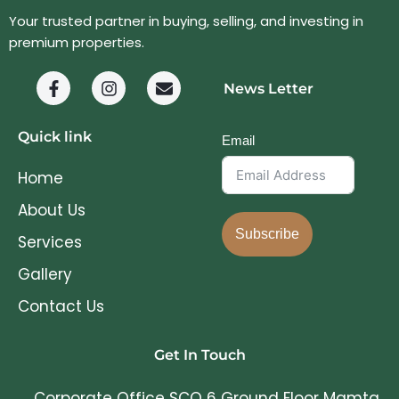
Your trusted partner in buying, selling, and investing in
premium properties.
News Letter
Quick link
Email
Home
About Us
Subscribe
Services
Gallery
Contact Us
Get In Touch
Corporate Office SCO 6 Ground Floor Mamta