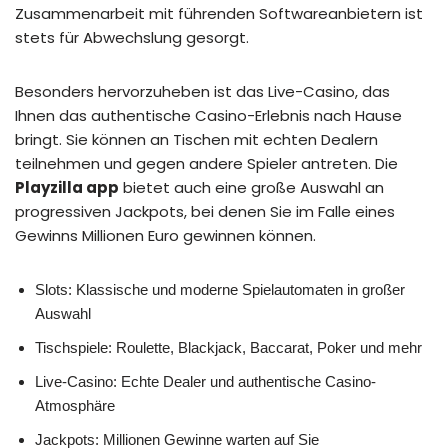
Zusammenarbeit mit führenden Softwareanbietern ist
stets für Abwechslung gesorgt.
Besonders hervorzuheben ist das Live-Casino, das
Ihnen das authentische Casino-Erlebnis nach Hause
bringt. Sie können an Tischen mit echten Dealern
teilnehmen und gegen andere Spieler antreten. Die
Playzilla app
bietet auch eine große Auswahl an
progressiven Jackpots, bei denen Sie im Falle eines
Gewinns Millionen Euro gewinnen können.
Slots: Klassische und moderne Spielautomaten in großer
Auswahl
Tischspiele: Roulette, Blackjack, Baccarat, Poker und mehr
Live-Casino: Echte Dealer und authentische Casino-
Atmosphäre
Jackpots: Millionen Gewinne warten auf Sie