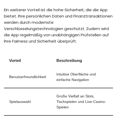
Ein weiterer Vorteil ist die hohe Sicherheit, die die App
bietet. Ihre persönlichen Daten und Finanztransaktionen
werden durch modernste
Verschlüsselungstechnologien geschützt. Zudem wird
die App regelmäßig von unabhängigen Prüfstellen auf
ihre Fairness und Sicherheit überprüft.
Vorteil
Beschreibung
Intuitive Oberfläche und
Benutzerfreundlichkeit
einfache Navigation
Große Vielfalt an Slots,
Spielauswahl
Tischspielen und Live-Casino-
Spielen