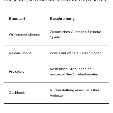
Bonusart
Beschreibung
Zusätzliches Guthaben für neue
Willkommensbonus
Spieler
Reload-Bonus
Bonus auf weitere Einzahlungen
Kostenlose Drehungen an
Freispiele
ausgewählten Spielautomaten
Rückerstattung eines Teils Ihrer
Cashback
Verluste