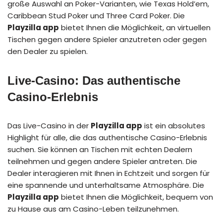
große Auswahl an Poker-Varianten, wie Texas Hold’em,
Caribbean Stud Poker und Three Card Poker. Die
Playzilla app
bietet Ihnen die Möglichkeit, an virtuellen
Tischen gegen andere Spieler anzutreten oder gegen
den Dealer zu spielen.
Live-Casino: Das authentische
Casino-Erlebnis
Das Live-Casino in der
Playzilla app
ist ein absolutes
Highlight für alle, die das authentische Casino-Erlebnis
suchen. Sie können an Tischen mit echten Dealern
teilnehmen und gegen andere Spieler antreten. Die
Dealer interagieren mit Ihnen in Echtzeit und sorgen für
eine spannende und unterhaltsame Atmosphäre. Die
Playzilla app
bietet Ihnen die Möglichkeit, bequem von
zu Hause aus am Casino-Leben teilzunehmen.