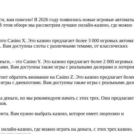
ги, вам повезло! В 2026 году появились новые игровые автоматы
 В этом обзоре мы рассмотрим лучшие онлайн-казино, где можно
это Casino X. Это казино предлагает более 3 000 игровых автома
ch. Вам доступны слоты с различными темами, от классических
ги, – это Casino Y. Это казино предлагает более 2 000 игровых
ами. Вам доступны также игры с реальными дилерами и лотереи
ит обратить внимание на Casino Z. Это казино предлагает боле
и игры с джекпотами. Вам доступны также игры с реальными ди
а деньги, но мы рекомендуем начать с этих трех. Они предлагаю
ков.
счета. Вам нужно выбрать казино, которое имеет лицензию и
онлайн-казино, где можно играть на деньги, с этих трех казино