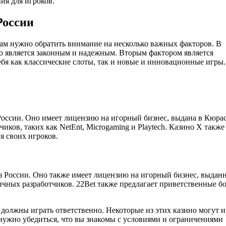
ия для игроков.
России
вам нужно обратить внимание на несколько важных факторов. В
ино является законным и надежным. Вторым фактором является
бя как классические слоты, так и новые и инновационные игры.
России. Оно имеет лицензию на игорный бизнес, выдана в Кюрас
иков, таких как NetEnt, Microgaming и Playtech. Казино X также
я своих игроков.
из России. Оно также имеет лицензию на игорный бизнес, выдан
личных разработчиков. 22Bet также предлагает приветственные б
ы должны играть ответственно. Некоторые из этих казино могут 
 нужно убедиться, что вы знакомы с условиями и ограничениями