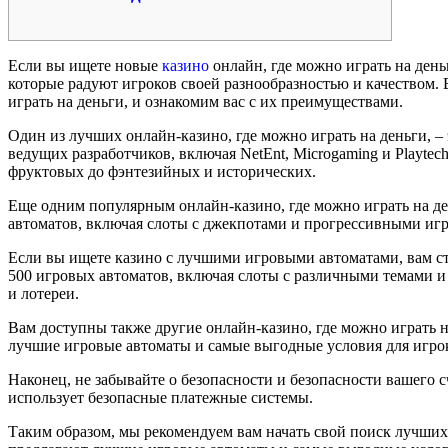
Если вы ищете новые
казино
онлайн, где можно играть на день
которые радуют игроков своей разнообразностью и качеством.
играть на деньги, и ознакомим вас с их преимуществами.
Один из лучших онлайн-казино, где можно играть на деньги, – 
ведущих разработчиков, включая NetEnt, Microgaming и Playte
фруктовых до фэнтезийных и исторических.
Еще одним популярным онлайн-казино, где можно играть на день
автоматов, включая слоты с джекпотами и прогрессивными игр
Если вы ищете казино с лучшими игровыми автоматами, вам сто
500 игровых автоматов, включая слоты с различными темами 
и лотереи.
Вам доступны также другие онлайн-казино, где можно играть н
лучшие игровые автоматы и самые выгодные условия для игро
Наконец, не забывайте о безопасности и безопасности вашего 
использует безопасные платежные системы.
Таким образом, мы рекомендуем вам начать свой поиск лучших 