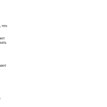
 что
жет
вать
гают
т