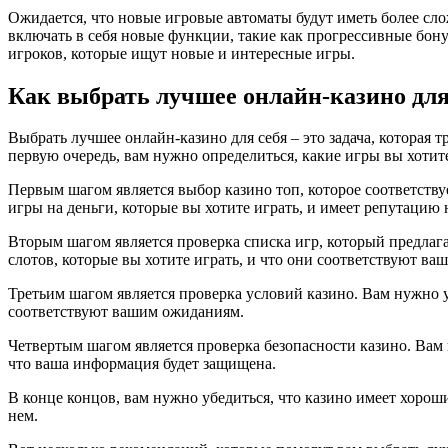
Ожидается, что новые игровые автоматы будут иметь более сл
включать в себя новые функции, такие как прогрессивные бон
игроков, которые ищут новые и интересные игры.
Как выбрать лучшее онлайн-казино для
Выбрать лучшее онлайн-казино для себя – это задача, которая 
первую очередь, вам нужно определиться, какие игры вы хотит
Первым шагом является выбор казино топ, которое соответству
игры на деньги, которые вы хотите играть, и имеет репутацию 
Вторым шагом является проверка списка игр, который предлага
слотов, которые вы хотите играть, и что они соответствуют в
Третьим шагом является проверка условий казино. Вам нужно у
соответствуют вашим ожиданиям.
Четвертым шагом является проверка безопасности казино. Вам 
что ваша информация будет защищена.
В конце концов, вам нужно убедиться, что казино имеет хоро
нем.