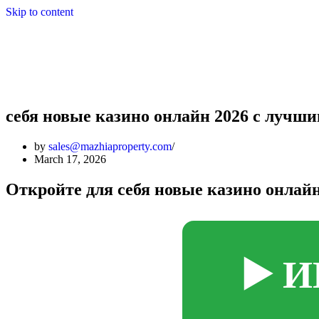
Skip to content
себя новые казино онлайн 2026 с лучш
by
sales@mazhiaproperty.com
March 17, 2026
Откройте для себя новые казино онлай
▶️ 