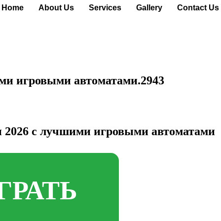
Home
About Us
Services
Gallery
Contact Us
ими игровыми автоматами.2943
н 2026 с лучшими игровыми автоматами
ИГРАТЬ