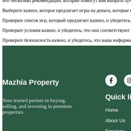
Вот несколько рекомендаций, которые помогут вам выбрать луч
Выберите казино, которое предлагает игры на деньги, которые 
Проверьте список игр, который предлагает казино, и убедитес
Проверьте условия казино, и убедитесь, что они соответствую
Проверьте безопасность казино, и убедитесь, что ваша информ
Проверьте репутацию казино, и убедитесь, что другие игроки
Если вы последуете этим рекомендациям, вы сможете найти луч
Mazhía Property
Quick l
Your trusted partner in buying,
selling, and investing in premium
Home
properties.
About Us