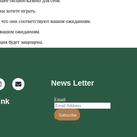
шее онлайн-казино для себя:
вы хотите играть.
ь, что они соответствуют вашим ожиданиям.
т вашим ожиданиям.
ация будет защищена.
 имеют положительные отзывы о нем.
шее онлайн-казино для себя и насладиться игрой на деньги.
News Letter
ink
Email
Subscribe