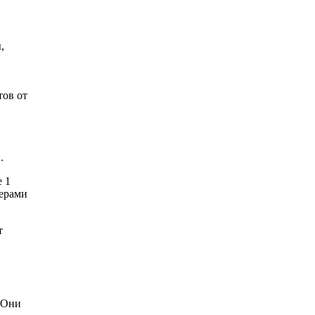
,
тов от
.
е 1
лерами
т
. Они