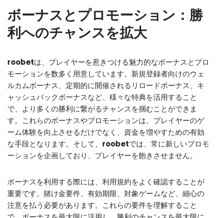
ボーナスとプロモーション：勝
利へのチャンスを拡大
roobet
は、プレイヤーを惹きつける魅力的なボーナスとプロ
モーションを数多く用意しています。新規登録者向けのウェ
ルカムボーナス、定期的に開催されるリロードボーナス、キ
ャッシュバックボーナスなど、様々な特典を活用すること
で、より多くの勝利に繋がるチャンスを掴むことができま
す。これらのボーナスやプロモーションは、プレイヤーのゲ
ーム体験を向上させるだけでなく、資金を増やすための有効
な手段となります。そして、
roobet
では、常に新しいプロモ
ーションを企画しており、プレイヤーを飽きさせません。
ボーナスを利用する際には、利用規約をよく確認することが
重要です。賭け金要件、有効期限、対象ゲームなど、細心の
注意を払う必要があります。これらの要件を理解すること
で、ボーナスを最大限に活用し、勝利のチャンスを最大限に