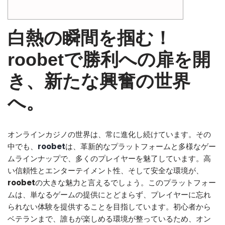
白熱の瞬間を掴む！
roobetで勝利への扉を開
き、新たな興奮の世界
へ。
オンラインカジノの世界は、常に進化し続けています。その
中でも、
roobet
は、革新的なプラットフォームと多様なゲー
ムラインナップで、多くのプレイヤーを魅了しています。高
い信頼性とエンターテイメント性、そして安全な環境が、
roobet
の大きな魅力と言えるでしょう。このプラットフォー
ムは、単なるゲームの提供にとどまらず、プレイヤーに忘れ
られない体験を提供することを目指しています。初心者から
ベテランまで、誰もが楽しめる環境が整っているため、オン