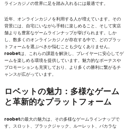
ラインカジノの世界に足を踏み入れるには最適です。
近年、オンラインカジノを利用する人が増えています。その
背景には、自宅にいながら手軽に楽しめること、そして実店
舗よりも豊富なゲームラインナップが挙げられます。しか
し、数多くのオンラインカジノが存在する中で、どのプラッ
トフォームを選ぶべきか悩むことも少なくありません。
roobet
は、これらの課題を解決し、プレイヤーに安心してゲ
ームを楽しめる環境を提供しています。魅力的なボーナスや
プロモーションも充実しており、より多くの勝利に繋がるチ
ャンスが広がっています。
ロベットの魅力：多様なゲーム
と革新的なプラットフォーム
roobet
の最大の魅力は、その多様なゲームラインナップで
す。スロット、ブラックジャック、ルーレット、バカラな