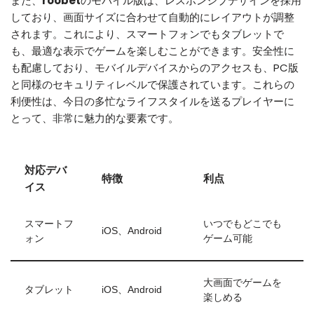
また、
roobet
のモバイル版は、レスポンシブデザインを採用
しており、画面サイズに合わせて自動的にレイアウトが調整
されます。これにより、スマートフォンでもタブレットで
も、最適な表示でゲームを楽しむことができます。安全性に
も配慮しており、モバイルデバイスからのアクセスも、PC版
と同様のセキュリティレベルで保護されています。これらの
利便性は、今日の多忙なライフスタイルを送るプレイヤーに
とって、非常に魅力的な要素です。
対応デバ
特徴
利点
イス
スマートフ
いつでもどこでも
iOS、Android
ォン
ゲーム可能
大画面でゲームを
タブレット
iOS、Android
楽しめる