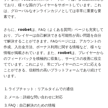
ており、様々な国のプレイヤーをサポートしています。これ
は、グローバルなオンラインカジノとしては非常に重要な要
素です。
さらに、
roobet
は、FAQ（よくある質問）ページも充実して
おり、プレイヤーは自己解決できる可能性が高い問題を自分
で解決することができます。FAQページには、アカウントの
作成、入出金方法、ボーナス利用に関する情報など、様々な
情報が掲載されています。また、
roobet
は、プレイヤーから
のフィードバックを積極的に収集し、サービスの改善に役立
てています。これにより、常にプレイヤーのニーズに応える
ことができる、信頼性の高いプラットフォームであり続けて
います。
ライブチャット：リアルタイムでの通信
メール：詳細な問い合わせに対応
FAQ：自己解決のための情報