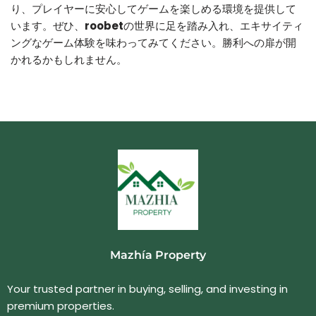
り、プレイヤーに安心してゲームを楽しめる環境を提供して
います。ぜひ、
roobet
の世界に足を踏み入れ、エキサイティ
ングなゲーム体験を味わってみてください。勝利への扉が開
かれるかもしれません。
Mazhía Property
Your trusted partner in buying, selling, and investing in
premium properties.