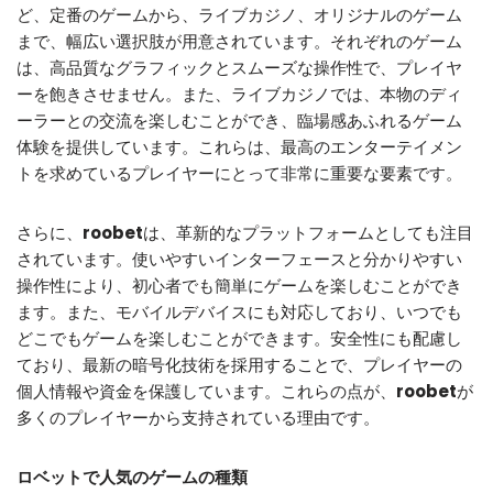
ど、定番のゲームから、ライブカジノ、オリジナルのゲーム
まで、幅広い選択肢が用意されています。それぞれのゲーム
は、高品質なグラフィックとスムーズな操作性で、プレイヤ
ーを飽きさせません。また、ライブカジノでは、本物のディ
ーラーとの交流を楽しむことができ、臨場感あふれるゲーム
体験を提供しています。これらは、最高のエンターテイメン
トを求めているプレイヤーにとって非常に重要な要素です。
さらに、
roobet
は、革新的なプラットフォームとしても注目
されています。使いやすいインターフェースと分かりやすい
操作性により、初心者でも簡単にゲームを楽しむことができ
ます。また、モバイルデバイスにも対応しており、いつでも
どこでもゲームを楽しむことができます。安全性にも配慮し
ており、最新の暗号化技術を採用することで、プレイヤーの
個人情報や資金を保護しています。これらの点が、
roobet
が
多くのプレイヤーから支持されている理由です。
ロベットで人気のゲームの種類