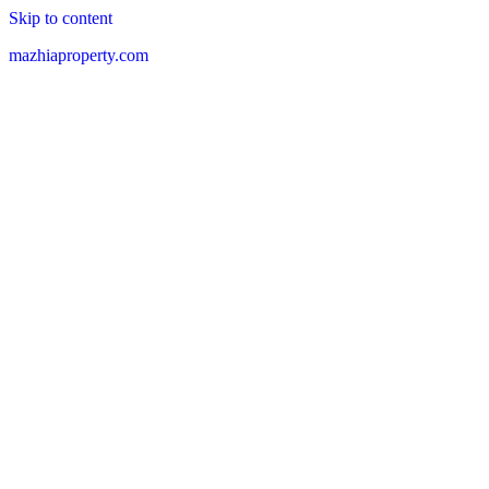
Skip to content
mazhiaproperty.com