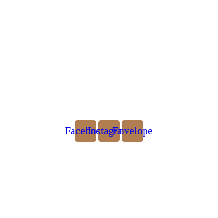
Facebook
Instagram
Envelope