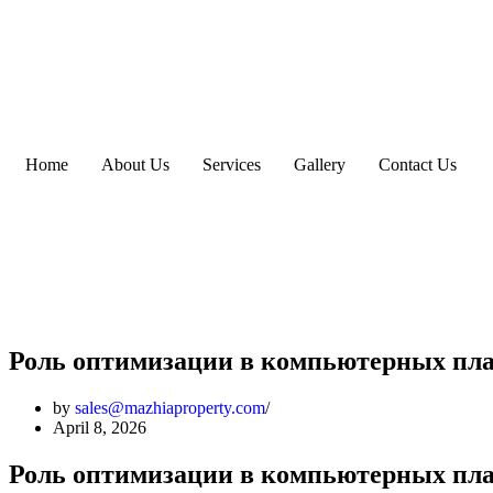
Home
About Us
Services
Gallery
Contact Us
Роль оптимизации в компьютерных пл
by
sales@mazhiaproperty.com
April 8, 2026
Роль оптимизации в компьютерных пл