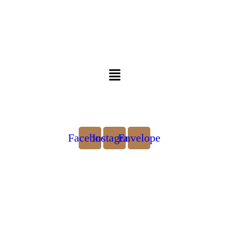
Facebook
Instagram
Envelope