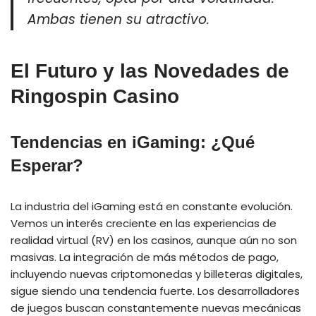
Ambas tienen su atractivo.
El Futuro y las Novedades de
Ringospin Casino
Tendencias en iGaming: ¿Qué
Esperar?
La industria del iGaming está en constante evolución.
Vemos un interés creciente en las experiencias de
realidad virtual (RV) en los casinos, aunque aún no son
masivas. La integración de más métodos de pago,
incluyendo nuevas criptomonedas y billeteras digitales,
sigue siendo una tendencia fuerte. Los desarrolladores
de juegos buscan constantemente nuevas mecánicas