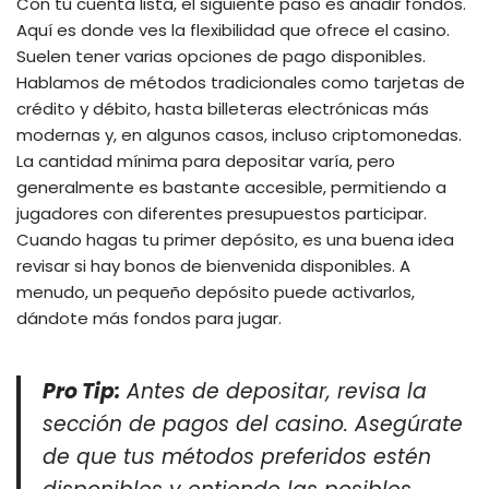
Con tu cuenta lista, el siguiente paso es añadir fondos.
Aquí es donde ves la flexibilidad que ofrece el casino.
Suelen tener varias opciones de pago disponibles.
Hablamos de métodos tradicionales como tarjetas de
crédito y débito, hasta billeteras electrónicas más
modernas y, en algunos casos, incluso criptomonedas.
La cantidad mínima para depositar varía, pero
generalmente es bastante accesible, permitiendo a
jugadores con diferentes presupuestos participar.
Cuando hagas tu primer depósito, es una buena idea
revisar si hay bonos de bienvenida disponibles. A
menudo, un pequeño depósito puede activarlos,
dándote más fondos para jugar.
Pro Tip:
Antes de depositar, revisa la
sección de pagos del casino. Asegúrate
de que tus métodos preferidos estén