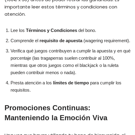
importante leer estos términos y condiciones con
atención.
Lee los
Términos y Condiciones
del bono.
Comprende el
requisito de apuesta
(wagering requirement).
Verifica qué juegos contribuyen a cumplir la apuesta y en qué
porcentaje (las tragaperras suelen contribuir al 100%,
mientras que otros juegos como el blackjack o la ruleta
pueden contribuir menos o nada).
Presta atención a los
límites de tiempo
para cumplir los
requisitos.
Promociones Continuas:
Manteniendo la Emoción Viva