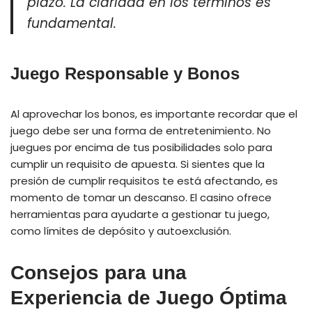
plazo. La claridad en los términos es
fundamental.
Juego Responsable y Bonos
Al aprovechar los bonos, es importante recordar que el
juego debe ser una forma de entretenimiento. No
juegues por encima de tus posibilidades solo para
cumplir un requisito de apuesta. Si sientes que la
presión de cumplir requisitos te está afectando, es
momento de tomar un descanso. El casino ofrece
herramientas para ayudarte a gestionar tu juego,
como límites de depósito y autoexclusión.
Consejos para una
Experiencia de Juego Óptima