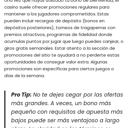
Una vez que hayas utilizado tu bono de bienvenida, el
casino suele ofrecer promociones regulares para
mantener a los jugadores comprometidos. Estas
pueden incluir recargas de depósito (bonos en
depósitos posteriores), torneos de tragaperras con
premios atractivos, programas de fidelidad donde
acumulas puntos por jugar que luego puedes canjear, o
giros gratis semanales. Estar atento a la sección de
promociones del sitio te ayudará a no perderte estas
oportunidades de conseguir valor extra. Algunas
promociones son específicas para ciertos juegos o
días de la semana.
Pro Tip:
No te dejes cegar por las ofertas
más grandes. A veces, un bono más
pequeño con requisitos de apuesta más
bajos puede ser más ventajoso a largo