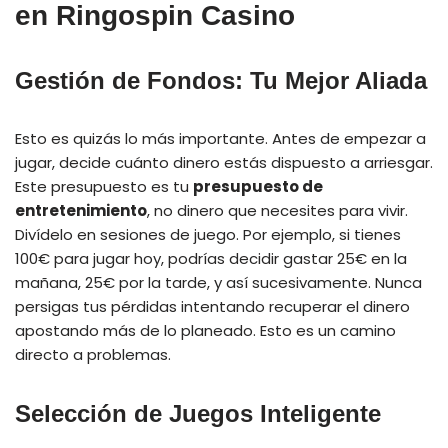
en Ringospin Casino
Gestión de Fondos: Tu Mejor Aliada
Esto es quizás lo más importante. Antes de empezar a
jugar, decide cuánto dinero estás dispuesto a arriesgar.
Este presupuesto es tu
presupuesto de
entretenimiento
, no dinero que necesites para vivir.
Divídelo en sesiones de juego. Por ejemplo, si tienes
100€ para jugar hoy, podrías decidir gastar 25€ en la
mañana, 25€ por la tarde, y así sucesivamente. Nunca
persigas tus pérdidas intentando recuperar el dinero
apostando más de lo planeado. Esto es un camino
directo a problemas.
Selección de Juegos Inteligente