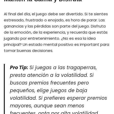
Al final del día, el juego debe ser divertido. Si te sientes
estresado, frustrado o enojado, es hora de parar. Las
ganancias y las pérdidas son parte del juego. Disfruta
de la emoción, de la experiencia, y recuerda que estás
jugando por entretenimiento. ¿No es esa la idea
principal? Un estado mental positivo es important para
tomar buenas decisiones.
Pro Tip:
Si juegas a las tragaperras,
presta atención a la volatilidad. Si
buscas premios frecuentes pero
pequeños, elige juegos de baja
volatilidad. Si prefieres esperar premios
mayores, aunque sean menos
frecuentes, opta por alta volatilidad.