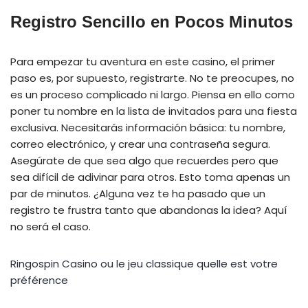
Registro Sencillo en Pocos Minutos
Para empezar tu aventura en este casino, el primer
paso es, por supuesto, registrarte. No te preocupes, no
es un proceso complicado ni largo. Piensa en ello como
poner tu nombre en la lista de invitados para una fiesta
exclusiva. Necesitarás información básica: tu nombre,
correo electrónico, y crear una contraseña segura.
Asegúrate de que sea algo que recuerdes pero que
sea difícil de adivinar para otros. Esto toma apenas un
par de minutos. ¿Alguna vez te ha pasado que un
registro te frustra tanto que abandonas la idea? Aquí
no será el caso.
Ringospin Casino ou le jeu classique quelle est votre
préférence