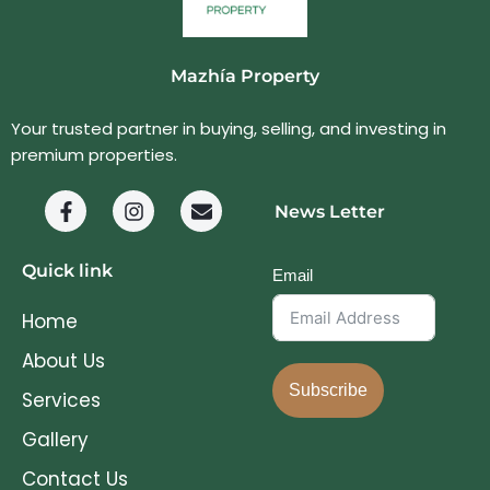
Mazhía Property
Your trusted partner in buying, selling, and investing in
premium properties.
News Letter
Quick link
Email
Home
About Us
Subscribe
Services
Gallery
Contact Us