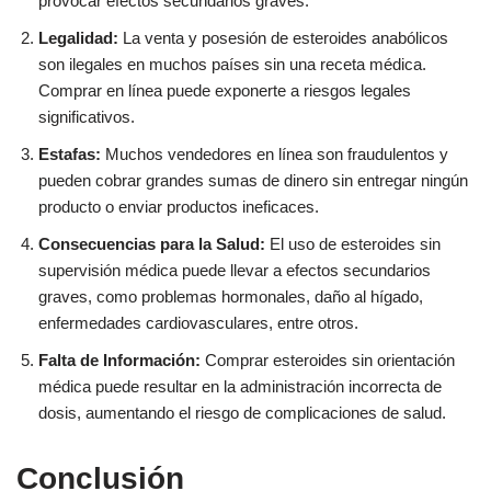
provocar efectos secundarios graves.
Legalidad:
La venta y posesión de esteroides anabólicos
son ilegales en muchos países sin una receta médica.
Comprar en línea puede exponerte a riesgos legales
significativos.
Estafas:
Muchos vendedores en línea son fraudulentos y
pueden cobrar grandes sumas de dinero sin entregar ningún
producto o enviar productos ineficaces.
Consecuencias para la Salud:
El uso de esteroides sin
supervisión médica puede llevar a efectos secundarios
graves, como problemas hormonales, daño al hígado,
enfermedades cardiovasculares, entre otros.
Falta de Información:
Comprar esteroides sin orientación
médica puede resultar en la administración incorrecta de
dosis, aumentando el riesgo de complicaciones de salud.
Conclusión