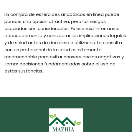
La compra de esteroides anabólicos en línea puede
parecer una opción atractiva, pero los riesgos
asociados son considerables. Es esencial informarse
adecuadamente y considerar las implicaciones legales
y de salud antes de decidirse a utilizarlos. La consulta
con un profesional de la salud es altamente
recomendable para evitar consecuencias negativas y
tomar decisiones fundamentadas sobre el uso de
estas sustancias.