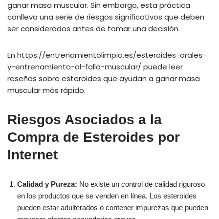
ganar masa muscular. Sin embargo, esta práctica
conlleva una serie de riesgos significativos que deben
ser considerados antes de tomar una decisión.
En
https://entrenamientolimpio.es/esteroides-orales-
y-entrenamiento-al-fallo-muscular/
puede leer
reseñas sobre esteroides que ayudan a ganar masa
muscular más rápido.
Riesgos Asociados a la
Compra de Esteroides por
Internet
Calidad y Pureza:
No existe un control de calidad riguroso
en los productos que se venden en línea. Los esteroides
pueden estar adulterados o contener impurezas que pueden