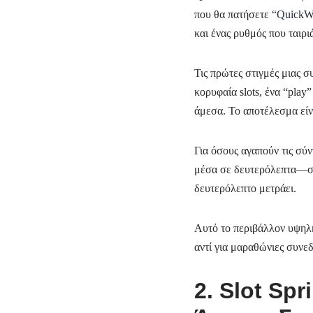
που θα πατήσετε “
QuickW
και ένας ρυθμός που ταιριάζ
Τις πρώτες στιγμές μιας σ
κορυφαία slots, ένα “play”
άμεσα. Το αποτέλεσμα είν
Για όσους αγαπούν τις σύ
μέσα σε δευτερόλεπτα—σκε
δευτερόλεπτο μετράει.
Αυτό το περιβάλλον υψηλή
αντί για μαραθώνιες συνεδ
2. Slot Sp