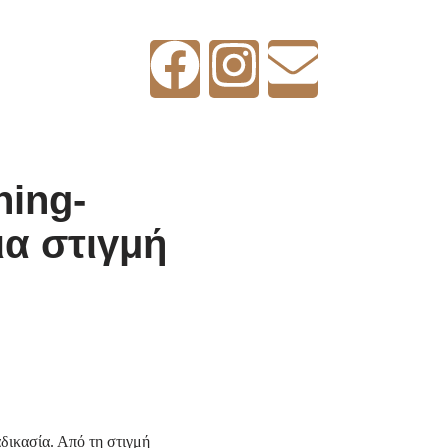
ning-
ια στιγμή
δικασία. Από τη στιγμή