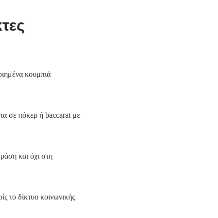
κτες
ποιημένα κουμπιά
τα σε πόκερ ή baccarat με
ράση και όχι στη
ς το δίκτυο κοινωνικής