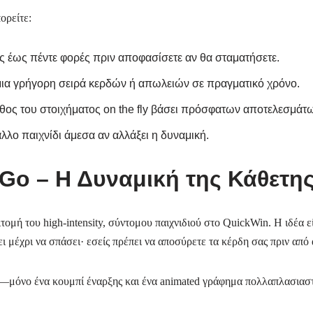
ορείτε:
ις έως πέντε φορές πριν αποφασίσετε αν θα σταματήσετε.
ια γρήγορη σειρά κερδών ή απωλειών σε πραγματικό χρόνο.
εθος του στοιχήματος on the fly βάσει πρόσφατων αποτελεσμάτ
άλλο παιχνίδι άμεσα αν αλλάξει η δυναμική.
 Go – Η Δυναμική της Κάθετη
ιτομή του high‑intensity, σύντομου παιχνιδιού στο QuickWin. Η ιδέα ε
 μέχρι να σπάσει· εσείς πρέπει να αποσύρετε τα κέρδη σας πριν από 
in—μόνο ένα κουμπί έναρξης και ένα animated γράφημα πολλαπλασιαστ