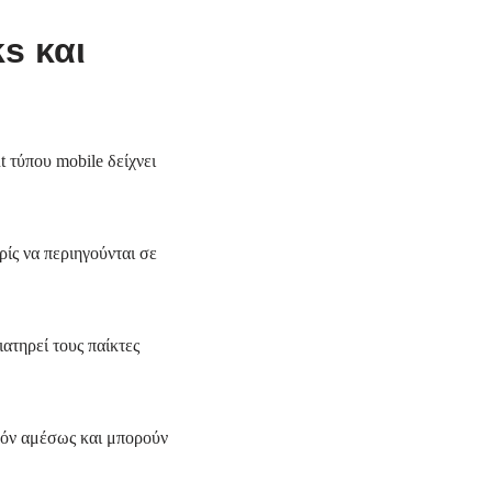
ks και
t τύπου mobile δείχνει
ίς να περιηγούνται σε
ατηρεί τους παίκτες
εδόν αμέσως και μπορούν