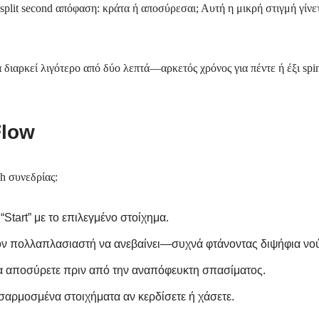
 split second απόφαση: κράτα ή αποσύρεσαι; Αυτή η μικρή στιγμή γίνε
 διαρκεί λιγότερο από δύο λεπτά—αρκετός χρόνος για πέντε ή έξι spin
Flow
sh συνεδρίας:
Start” με το επιλεγμένο στοίχημα.
ν πολλαπλασιαστή να ανεβαίνει—συχνά φτάνοντας διψήφια νού
α αποσύρετε πριν από την αναπόφευκτη σπασίματος.
αρμοσμένα στοιχήματα αν κερδίσετε ή χάσετε.