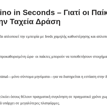
ino in Seconds – Γιατί οι Παί
ην Ταχεία Δράση
Win απλοποιεί την εμπειρία με feeds χαμηλής καθυστέρησης και απλο
ε προκαθορισμένη ώρα· οι παίκτες μπορούν να τοποθετήσουν στοιχήμα
minimal—μόνο σύντομα μηνύματα—για να διατηρείται η εστίαση στην δ
λκύει όσους θέλουν πραγματική συγκίνηση σε πραγματικό χρόνο χωρί
ά υπάρχει σε μεγαλύτερες πλατφόρμες.