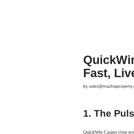
Skip
to
content
QuickWin
Fast, Liv
by
sales@mazhiaproperty
1. The Pul
QuickWin Casino είναι φτ