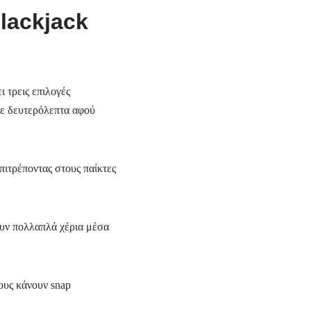
lackjack
 τρεις επιλογές
ε δευτερόλεπτα αφού
πιτρέποντας στους παίκτες
ουν πολλαπλά χέρια μέσα
ους κάνουν snap