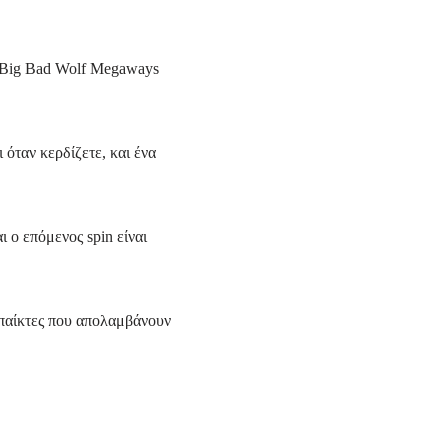
αι Big Bad Wolf Megaways
όταν κερδίζετε, και ένα
ι ο επόμενος spin είναι
ε παίκτες που απολαμβάνουν