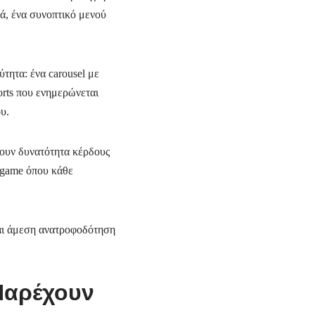
ά, ένα συνοπτικό μενού
ύτητα: ένα carousel με
ports που ενημερώνεται
υ.
χουν δυνατότητα κέρδους
h game όπου κάθε
και άμεση ανατροφοδότηση
 Παρέχουν