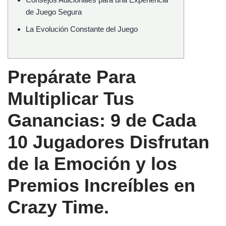
de Juego Segura
La Evolución Constante del Juego
Prepárate Para
Multiplicar Tus
Ganancias: 9 de Cada
10 Jugadores Disfrutan
de la Emoción y los
Premios Increíbles en
Crazy Time.