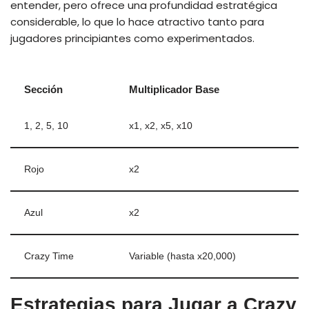
entender, pero ofrece una profundidad estratégica
considerable, lo que lo hace atractivo tanto para
jugadores principiantes como experimentados.
Sección
Multiplicador Base
1, 2, 5, 10
x1, x2, x5, x10
Rojo
x2
Azul
x2
Crazy Time
Variable (hasta x20,000)
Estrategias para Jugar a Crazy