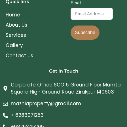
Quick link
Email
Home
About Us
Subscribe
Services
Gallery
Contact Us
Get In Touch
Corporate Office SCO 6 Ground Floor Mamta
Square High Ground Road Zirakpur 140603
mazhiaproperty@gmail.com
+ 6283971253
+9875345265