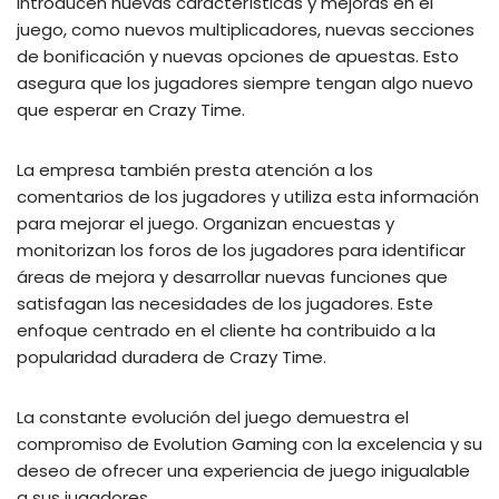
introducen nuevas características y mejoras en el
juego, como nuevos multiplicadores, nuevas secciones
de bonificación y nuevas opciones de apuestas. Esto
asegura que los jugadores siempre tengan algo nuevo
que esperar en Crazy Time.
La empresa también presta atención a los
comentarios de los jugadores y utiliza esta información
para mejorar el juego. Organizan encuestas y
monitorizan los foros de los jugadores para identificar
áreas de mejora y desarrollar nuevas funciones que
satisfagan las necesidades de los jugadores. Este
enfoque centrado en el cliente ha contribuido a la
popularidad duradera de Crazy Time.
La constante evolución del juego demuestra el
compromiso de Evolution Gaming con la excelencia y su
deseo de ofrecer una experiencia de juego inigualable
a sus jugadores.