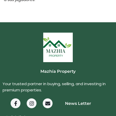
Mazhía Property
Your trusted partner in buying, selling, and investing in
premium properties.
News Letter