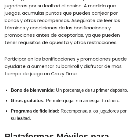
jugadores por su lealtad al casino. A medida que
juegas, acumulas puntos que puedes canjear por
bonos y otras recompensas. Asegúrate de leer los
términos y condiciones de las bonificaciones y
promociones antes de aceptarlas, ya que pueden
tener requisitos de apuesta y otras restricciones.
Participar en las bonificaciones y promociones puede
ayudarte a aumentar tu bankroll y disfrutar de más
tiempo de juego en Crazy Time.
Bono de bienvenida:
Un porcentaje de tu primer depósito.
Giros gratuitos:
Permiten jugar sin arriesgar tu dinero.
Programa de fidelidad:
Recompensa a los jugadores por
su lealtad.
Plataformas Móviles para