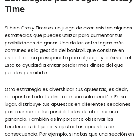
Time
Si bien Crazy Time es un juego de azar, existen algunas
estrategias que puedes utilizar para aumentar tus
posibilidades de ganar. Una de las estrategias más
comunes es la gestión del bankroll, que consiste en
establecer un presupuesto para el juego y ceñirse a él.
Esto te ayudará a evitar perder más dinero del que
puedes permitirte.
Otra estrategia es diversificar tus apuestas, es decir,
no apostar todo tu dinero en una sola sección. En su
lugar, distribuye tus apuestas en diferentes secciones
para aumentar tus posibilidades de obtener una
ganancia. También es importante observar las
tendencias del juego y ajustar tus apuestas en
consecuencia. Por ejemplo, si notas que una sección en