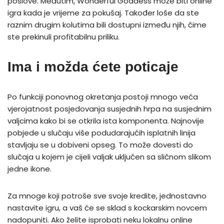
poslove. Međutim, Wonderful Goddess može biti online
igra kada je vrijeme za pokušaj. Također loše da ste
raznim drugim kolutima bili dostupni između njih, čime
ste prekinuli profitabilnu priliku.
Ima i možda ćete poticaje
Po funkciji ponovnog okretanja postoji mnogo veća
vjerojatnost posjedovanja susjednih hrpa na susjednim
valjcima kako bi se otkrila ista komponenta. Najnovije
pobjede u slučaju više podudarajućih isplatnih linija
stavljaju se u dobiveni opseg. To može dovesti do
slučaja u kojem je cijeli valjak uključen sa sličnom slikom
jedne ikone.
Za mnoge koji potroše sve svoje kredite, jednostavno
nastavite igru, a vaš će se sklad s kockarskim novcem
nadopuniti. Ako želite isprobati neku lokalnu online