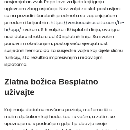
nevjerojatan zvuk. Pogotovo za ljude koji igraju
uglavnom zbog osjećaja. Novi valjci za slot postavljeni
su na pozadini čarobnih predmeta sa zapanjujućom
prirodom i briljantnim
https://verdecasinoseite.com/hr-
hr/app/
zvukom. S 5 valjaka i 10 isplatnih linija, ova igra
nudi dobru strukturu od 40 isplatnih linija.
Sa svakim
ponovnim okretanjem, postoji veća vjerojatnost
susjednih hemoroida za susjedne valjke koji dijele sličnu
funkciju, što rezultira impresivnijim i redovitijim
isplatama.
Zlatna božica Besplatno
uživajte
Koji imaju dodatnu novčanu poziciju, možemo ići s
malim dječakom koji hoda, kao i s vašim, a zatim se
upoznajemo s područjem gdje tip obavlja svoje