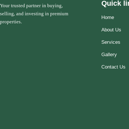
Quick li
Your trusted partner in buying,
selling, and investing in premium
Home
properties.
About Us
Services
Gallery
Contact Us