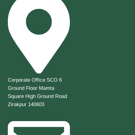
Corporate Office SCO 6
Ground Floor Mamta
Square High Ground Road
Zirakpur 140603