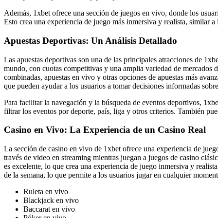
Además, 1xbet ofrece una sección de juegos en vivo, donde los usuario
Esto crea una experiencia de juego más inmersiva y realista, similar a 
Apuestas Deportivas: Un Análisis Detallado
Las apuestas deportivas son una de las principales atracciones de 1xb
mundo, con cuotas competitivas y una amplia variedad de mercados de
combinadas, apuestas en vivo y otras opciones de apuestas más avanzad
que pueden ayudar a los usuarios a tomar decisiones informadas sobre
Para facilitar la navegación y la búsqueda de eventos deportivos, 1xb
filtrar los eventos por deporte, país, liga y otros criterios. También p
Casino en Vivo: La Experiencia de un Casino Real
La sección de casino en vivo de 1xbet ofrece una experiencia de jueg
través de video en streaming mientras juegan a juegos de casino clásic
es excelente, lo que crea una experiencia de juego inmersiva y realista
de la semana, lo que permite a los usuarios jugar en cualquier moment
Ruleta en vivo
Blackjack en vivo
Baccarat en vivo
Póker en vivo