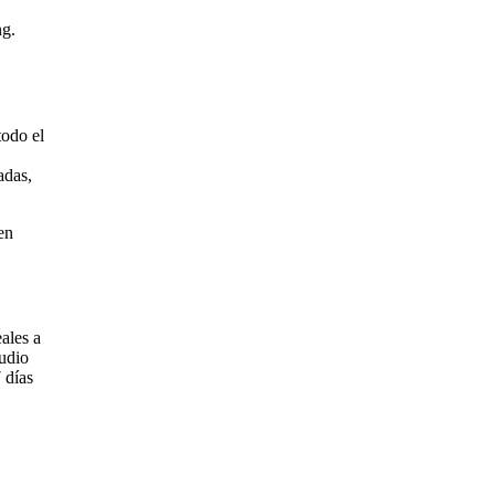
ng.
todo el
adas,
en
ales a
audio
 días