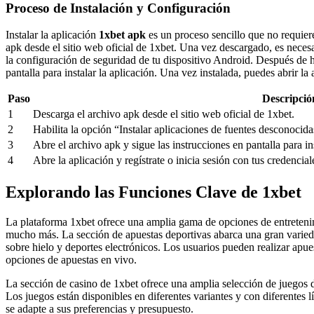
Proceso de Instalación y Configuración
Instalar la aplicación
1xbet apk
es un proceso sencillo que no requier
apk desde el sitio web oficial de 1xbet. Una vez descargado, es necesa
la configuración de seguridad de tu dispositivo Android. Después de ha
pantalla para instalar la aplicación. Una vez instalada, puedes abrir la 
Paso
Descripció
1
Descarga el archivo apk desde el sitio web oficial de 1xbet.
2
Habilita la opción “Instalar aplicaciones de fuentes desconocida
3
Abre el archivo apk y sigue las instrucciones en pantalla para ins
4
Abre la aplicación y regístrate o inicia sesión con tus credencial
Explorando las Funciones Clave de 1xbet
La plataforma 1xbet ofrece una amplia gama de opciones de entretenim
mucho más. La sección de apuestas deportivas abarca una gran variedad
sobre hielo y deportes electrónicos. Los usuarios pueden realizar apu
opciones de apuestas en vivo.
La sección de casino de 1xbet ofrece una amplia selección de juegos d
Los juegos están disponibles en diferentes variantes y con diferentes l
se adapte a sus preferencias y presupuesto.