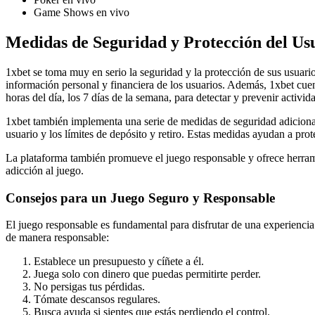
Game Shows en vivo
Medidas de Seguridad y Protección del Us
1xbet se toma muy en serio la seguridad y la protección de sus usuario
información personal y financiera de los usuarios. Además, 1xbet cue
horas del día, los 7 días de la semana, para detectar y prevenir activid
1xbet también implementa una serie de medidas de seguridad adicionale
usuario y los límites de depósito y retiro. Estas medidas ayudan a prot
La plataforma también promueve el juego responsable y ofrece herramie
adicción al juego.
Consejos para un Juego Seguro y Responsable
El juego responsable es fundamental para disfrutar de una experiencia
de manera responsable:
Establece un presupuesto y cíñete a él.
Juega solo con dinero que puedas permitirte perder.
No persigas tus pérdidas.
Tómate descansos regulares.
Busca ayuda si sientes que estás perdiendo el control.