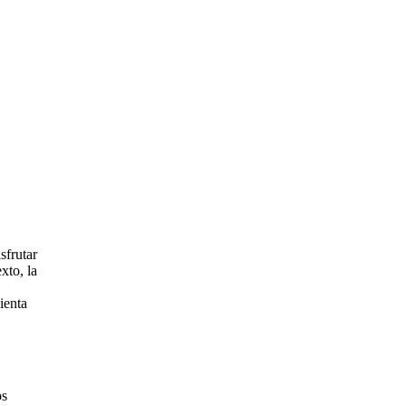
sfrutar
xto, la
ienta
os