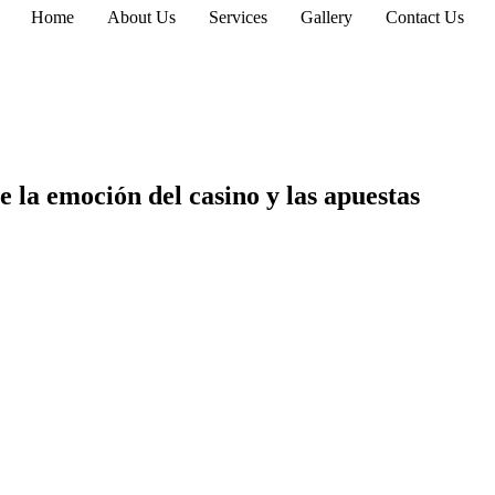
Home
About Us
Services
Gallery
Contact Us
e la emoción del casino y las apuestas