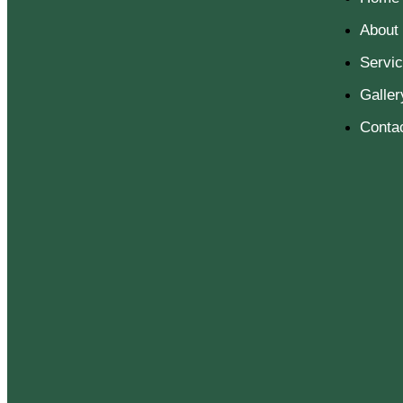
About
Servi
Galler
Conta