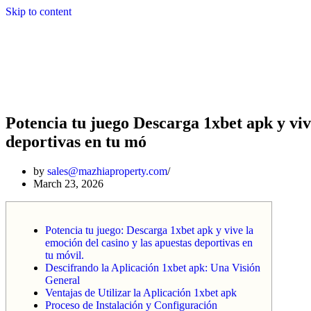
Skip to content
Potencia tu juego Descarga 1xbet apk y viv
deportivas en tu mó
by
sales@mazhiaproperty.com
March 23, 2026
Potencia tu juego: Descarga 1xbet apk y vive la
emoción del casino y las apuestas deportivas en
tu móvil.
Descifrando la Aplicación 1xbet apk: Una Visión
General
Ventajas de Utilizar la Aplicación 1xbet apk
Proceso de Instalación y Configuración