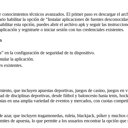
e conocimientos técnicos avanzados. El primer paso es descargar el arc
rio habilitar la opción de “Instalar aplicaciones de fuentes desconocida
bilitar esta opción, puedes abrir el archivo apk y seguir las instruccion
aplicación y registrarte o iniciar sesión con tus credenciales existentes.
n
s” en la configuración de seguridad de tu dispositivo.
talar la aplicación.
es existentes.
iento, que incluyen apuestas deportivas, juegos de casino, juegos en v
 de disciplinas deportivas, desde fútbol y baloncesto hasta tenis, hoc
estas en una amplia variedad de eventos y mercados, con cuotas competi
e azar, que incluyen tragamonedas, ruleta, blackjack, póker y muchos o
ímites de apuesta, lo que permite a los usuarios encontrar la opción que