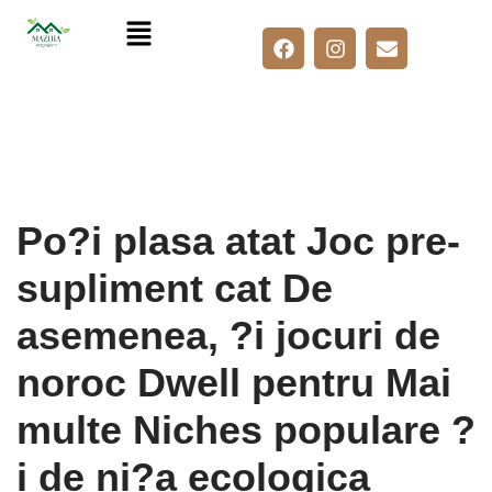
Skip
to
content
Po?i plasa atat Joc pre-
supliment cat De
asemenea, ?i jocuri de
noroc Dwell pentru Mai
multe Niches populare ?
i de ni?a ecologica