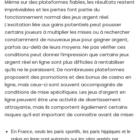
Même sur des plateformes fiables, les résultats restent
imprévisibles et les pertes font partie du
fonctionnement normal des jeux argent réel.
L’excitation liée aux gains potentiels peut pousser
certains joueurs à multiplier les mises ou à rechercher
constamment de nouveaux jeux pour gagner argent,
parfois au-delà de leurs moyens. Ne pas vérifier ces
conditions peut donner l’impression que certains jeux
argent réel en ligne sont plus difficiles à rentabiliser
qu’ils ne le paraissent. De nombreuses plateformes
proposent des promotions et des bonus de casino en
ligne, mais ceux-ci sont souvent accompagnés de
conditions de mise spécifiques. Les jeux d’argent en
ligne peuvent être une activité de divertissement
attrayante, mais ils comportent également certains
risques qu’il est important de connaître avant de miser.
En France, seuls les paris sportifs, les paris hippiques et le
poker en ligne sont autorisés sur les sites agréés par