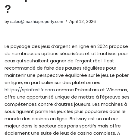
?
by
sales@mazhiaproperty.com
April 12, 2026
Le paysage des jeux d’argent en ligne en 2024 propose
de nombreuses options sécurisées et attractives pour
ceux qui souhaitent gagner de l’argent réel. Il est
recommandé de faire des pauses régulières pour
maintenir une perspective équilibrée sur le jeu. Le poker
en ligne, en particulier sur des plateformes
https://spinfestfr.com
comme Pokerstars et Winamax,
offre une opportunité unique de mettre à l’épreuve ses
compétences contre d’autres joueurs. Les machines à
sous figurent parmi les jeux les plus populaires dans le
monde des casinos en ligne. Betway est un acteur
majeur dans le secteur des paris sportifs mais offre
également une suite de jeux de casino complets. À