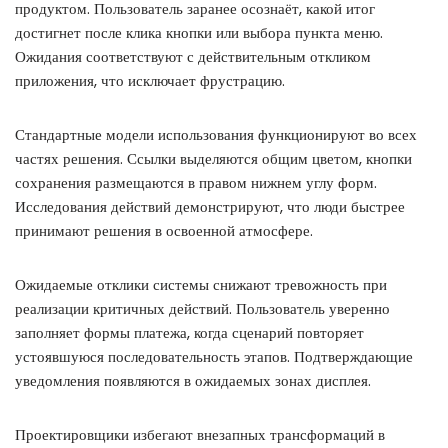
продуктом. Пользователь заранее осознаёт, какой итог
достигнет после клика кнопки или выбора пункта меню.
Ожидания соответствуют с действительным откликом
приложения, что исключает фрустрацию.
Стандартные модели использования функционируют во всех
частях решения. Ссылки выделяются общим цветом, кнопки
сохранения размещаются в правом нижнем углу форм.
Исследования действий демонстрируют, что люди быстрее
принимают решения в освоенной атмосфере.
Ожидаемые отклики системы снижают тревожность при
реализации критичных действий. Пользователь уверенно
заполняет формы платежа, когда сценарий повторяет
устоявшуюся последовательность этапов. Подтверждающие
уведомления появляются в ожидаемых зонах дисплея.
Проектировщики избегают внезапных трансформаций в