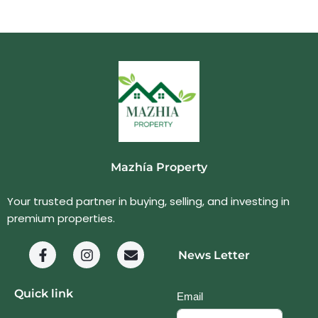
Mazhía Property
Your trusted partner in buying, selling, and investing in
premium properties.
News Letter
Quick link
Email