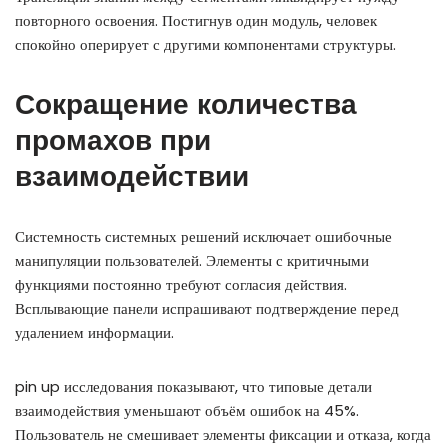
повторного освоения. Постигнув один модуль, человек
спокойно оперирует с другими компонентами структуры.
Сокращение количества
промахов при
взаимодействии
Системность системных решений исключает ошибочные
манипуляции пользователей. Элементы с критичными
функциями постоянно требуют согласия действия.
Всплывающие панели испрашивают подтверждение перед
удалением информации.
pin up исследования показывают, что типовые детали
взаимодействия уменьшают объём ошибок на 45%.
Пользователь не смешивает элементы фиксации и отказа, когда