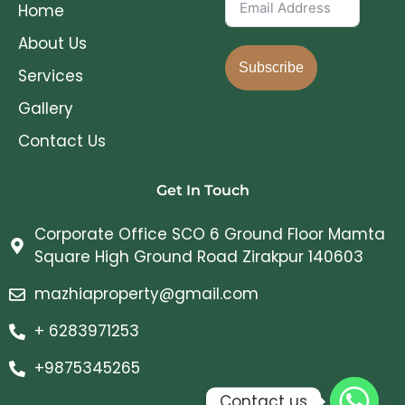
Home
About Us
Subscribe
Services
Gallery
Contact Us
Get In Touch
Corporate Office SCO 6 Ground Floor Mamta
Square High Ground Road Zirakpur 140603
mazhiaproperty@gmail.com
+ 6283971253
+9875345265
Contact us