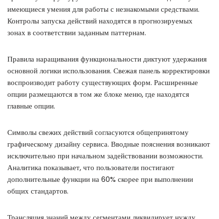
имеющиеся умения для работы с незнакомыми средствами.
Контролы запуска действий находятся в прогнозируемых
зонах в соответствии заданным паттернам.
Правила наращивания функциональности диктуют удержания
основной логики использования. Свежая панель корректировки
воспроизводит работу существующих форм. Расширенные
опции размещаются в том же блоке меню, где находятся
главные опции.
Символы свежих действий согласуются общепринятому
графическому дизайну сервиса. Вводные пояснения возникают
исключительно при начальном задействовании возможности.
Аналитика показывает, что пользователи постигают
дополнительные функции на 60% скорее при выполнении
общих стандартов.
Трансляция знаний между сегментами ликвидирует нужду