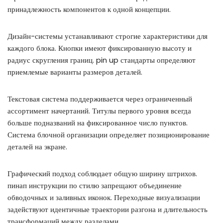
принадлежность компонентов к одной концепции.
Дизайн-системы устанавливают строгие характеристики для
каждого блока. Кнопки имеют фиксированную высоту и
радиус скругления границ. pin up стандарты определяют
приемлемые варианты размеров деталей.
Текстовая система поддерживается через ограниченный
ассортимент начертаний. Титулы первого уровня всегда
больше подназваний на фиксированное число пунктов.
Система блочной организации определяет позиционирование
деталей на экране.
Графический подход соблюдает общую ширину штрихов.
пинап инструкции по стилю запрещают объединение
обводочных и заливных иконок. Переходные визуализации
задействуют идентичные траектории разгона и длительность
трансформаций между разделами.