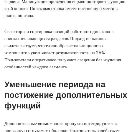
сервиса. Манипуляция проведения вправо повторяет функцию
этой кнопки. Поисковая строка имеет постоянную место в
шапке портала.
Селекторы и сортировка позиций работают одинаково в
списках отличающихся разделов. Подход испытания
свидетельствует, что единообразие навигационных
компонентов увеличивает результативность на 25%.
Пользователи оперативнее получают сведения без изучения
особенностей каждого сегмента.
Уменьшение периода на
постижение дополнительных
функций
Дополнительные возможности продукта интегрируются в
привычную структуру оболочки. Пользователь задействует