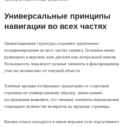
Универсальные принципы
навигации во всех частях
Ориентационная структура сохраняет идентичное
позиционирование во всех частях сервиса. Основное меню
размещено в верхнем зоне дисплея или латеральной панели.
Пользователь локализует нужные элементы в фиксированном
участке независимо от текущей области.
Хлебные крошки отображают траекторию от стартовой
страницы по универсальному образцу. пинап казино
исследования выявляют, что типовые элементы перемещения
сокращают количество возвратов на прошлые страницы.
Кнопка отката находится в левом верхнем углу портативного