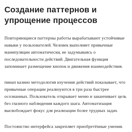
Создание паттернов и
упрощение процессов
Повторяющиеся паттерны работы вырабатывают устойчивые
навыки у пользователей. Человек выполняет привычные
манипуляции автоматически, не задумываясь о
последовательности действий. Двигательная функция
запоминает размещение кнопок и движения взаимодействия.
пинап казино методология изучения действий показывает, что
привычные операции реализуются в три раза быстрее
осознанных. Пользователь открывает меню и заканчивает цель
без глазного наблюдения каждого шага. Автоматизация
высвобождает фокус для реализации более трудных задач.
Постоянство интерфейса закрепляет приобретённые умения.