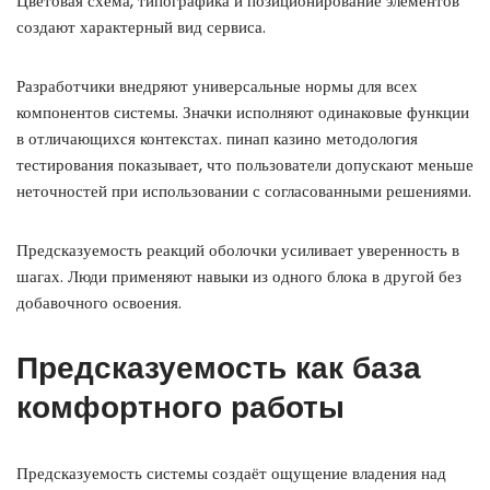
Цветовая схема, типографика и позиционирование элементов
создают характерный вид сервиса.
Разработчики внедряют универсальные нормы для всех
компонентов системы. Значки исполняют одинаковые функции
в отличающихся контекстах. пинап казино методология
тестирования показывает, что пользователи допускают меньше
неточностей при использовании с согласованными решениями.
Предсказуемость реакций оболочки усиливает уверенность в
шагах. Люди применяют навыки из одного блока в другой без
добавочного освоения.
Предсказуемость как база
комфортного работы
Предсказуемость системы создаёт ощущение владения над