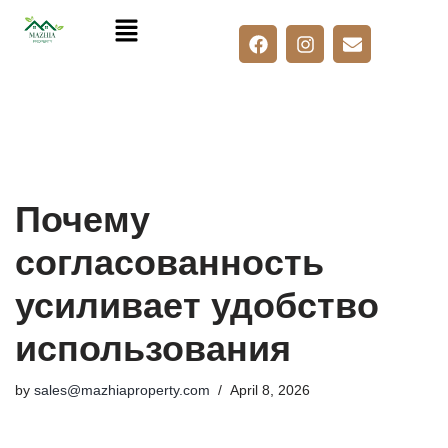
Skip
to
content
Почему
согласованность
усиливает удобство
использования
by
sales@mazhiaproperty.com
April 8, 2026