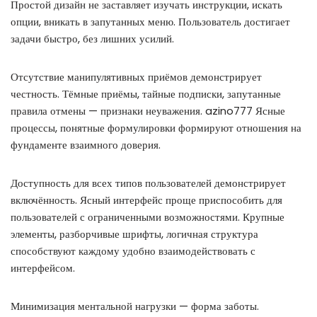
Простой дизайн не заставляет изучать инструкции, искать
опции, вникать в запутанных меню. Пользователь достигает
задачи быстро, без лишних усилий.
Отсутствие манипулятивных приёмов демонстрирует
честность. Тёмные приёмы, тайные подписки, запутанные
правила отмены — признаки неуважения. azino777 Ясные
процессы, понятные формулировки формируют отношения на
фундаменте взаимного доверия.
Доступность для всех типов пользователей демонстрирует
включённость. Ясный интерфейс проще приспособить для
пользователей с ограниченными возможностями. Крупные
элементы, разборчивые шрифты, логичная структура
способствуют каждому удобно взаимодействовать с
интерфейсом.
Минимизация ментальной нагрузки — форма заботы.