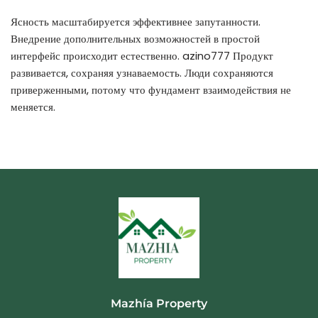
Ясность масштабируется эффективнее запутанности.
Внедрение дополнительных возможностей в простой
интерфейс происходит естественно. azino777 Продукт
развивается, сохраняя узнаваемость. Люди сохраняются
приверженными, потому что фундамент взаимодействия не
меняется.
Mazhía Property