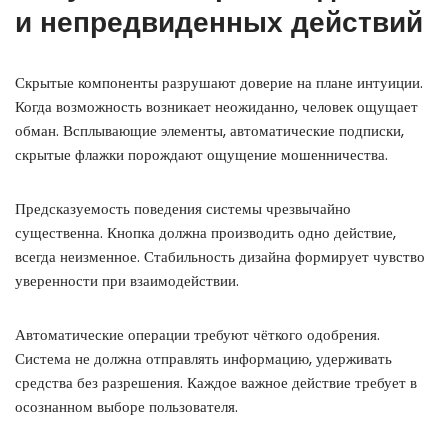
и непредвиденных действий
Скрытые компоненты разрушают доверие на плане интуиции.
Когда возможность возникает неожиданно, человек ощущает
обман. Всплывающие элементы, автоматические подписки,
скрытые флажки порождают ощущение мошенничества.
Предсказуемость поведения системы чрезвычайно
существенна. Кнопка должна производить одно действие,
всегда неизменное. Стабильность дизайна формирует чувство
уверенности при взаимодействии.
Автоматические операции требуют чёткого одобрения.
Система не должна отправлять информацию, удерживать
средства без разрешения. Каждое важное действие требует в
осознанном выборе пользователя.