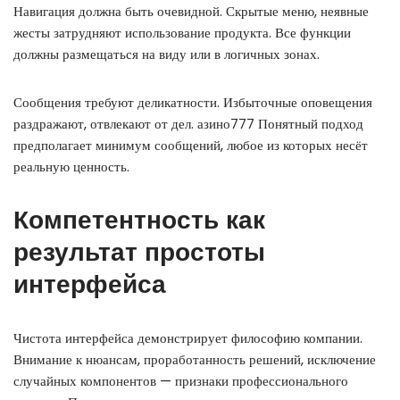
Навигация должна быть очевидной. Скрытые меню, неявные
жесты затрудняют использование продукта. Все функции
должны размещаться на виду или в логичных зонах.
Сообщения требуют деликатности. Избыточные оповещения
раздражают, отвлекают от дел. азино777 Понятный подход
предполагает минимум сообщений, любое из которых несёт
реальную ценность.
Компетентность как
результат простоты
интерфейса
Чистота интерфейса демонстрирует философию компании.
Внимание к нюансам, проработанность решений, исключение
случайных компонентов — признаки профессионального