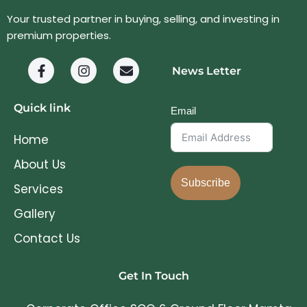
Your trusted partner in buying, selling, and investing in
premium properties.
News Letter
Quick link
Email
Home
About Us
Subscribe
Services
Gallery
Contact Us
Get In Touch