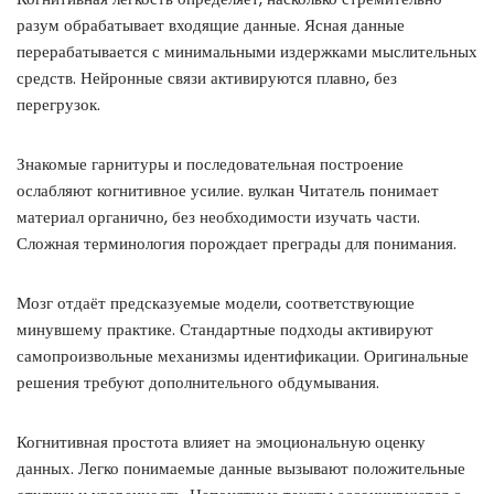
разум обрабатывает входящие данные. Ясная данные
перерабатывается с минимальными издержками мыслительных
средств. Нейронные связи активируются плавно, без
перегрузок.
Знакомые гарнитуры и последовательная построение
ослабляют когнитивное усилие. вулкан Читатель понимает
материал органично, без необходимости изучать части.
Сложная терминология порождает преграды для понимания.
Мозг отдаёт предсказуемые модели, соответствующие
минувшему практике. Стандартные подходы активируют
самопроизвольные механизмы идентификации. Оригинальные
решения требуют дополнительного обдумывания.
Когнитивная простота влияет на эмоциональную оценку
данных. Легко понимаемые данные вызывают положительные