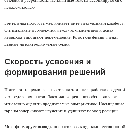
отклики и уверенность. Непонятные тексты ассоциируются с
ненадёжностью.
Зрительная простота увеличивает интеллектуальный комфорт.
Оптимальные промежутки между компонентами и ясная
иерархия упрощают перемещение. Короткие фразы членят
данные на контролируемые блоки.
Скорость усвоения и
формирования решений
Понятность прямо сказывается на темп переработки сведений
и определения шагов. Лаконичные решения обеспечивают
мгновенно оценить предлагаемые альтернативы. Насыщенные
экраны задерживают изучение и удлиняют период реакции.
Мозг формирует выводы оперативнее, когда количество опций