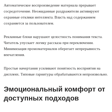
Автоматическое воспроизведение материала прерывает
сосредоточение. Неожиданные раздражители активируют
охранные отклики интеллекта. Власть над содержанием
сохраняется за пользователем.
Рекламные блоки нарушают целостность понимания текста.
Читатель упускает логику рассказа при переключении.
Минимизация промоматериалов оберегает непрерывность
впечатления.
Простые начертания усиливают понятность восприятия на
дисплеях. Типовые гарнитуры обрабатываются непроизвольно.
Эмоциональный комфорт от
доступных подходов