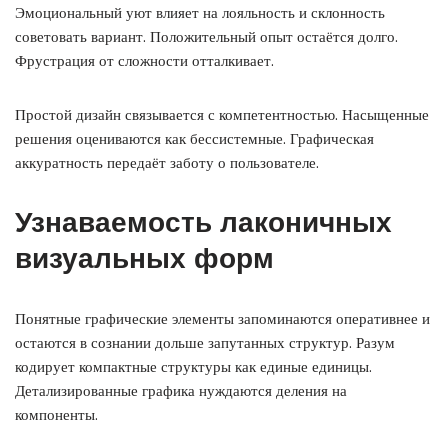
Эмоциональный уют влияет на лояльность и склонность
советовать вариант. Положительный опыт остаётся долго.
Фрустрация от сложности отталкивает.
Простой дизайн связывается с компетентностью. Насыщенные
решения оцениваются как бессистемные. Графическая
аккуратность передаёт заботу о пользователе.
Узнаваемость лаконичных
визуальных форм
Понятные графические элементы запоминаются оперативнее и
остаются в сознании дольше запутанных структур. Разум
кодирует компактные структуры как единые единицы.
Детализированные графика нуждаются деления на
компоненты.