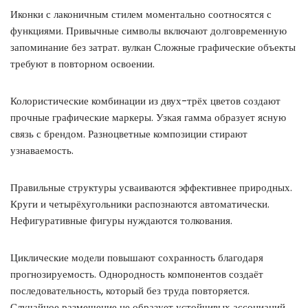
Иконки с лаконичным стилем моментально соотносятся с
функциями. Привычные символы включают долговременную
запоминание без затрат. вулкан Сложные графические объекты
требуют в повторном освоении.
Колористические комбинации из двух-трёх цветов создают
прочные графические маркеры. Узкая гамма образует ясную
связь с брендом. Разноцветные композиции стирают
узнаваемость.
Правильные структуры усваиваются эффективнее природных.
Круги и четырёхугольники распознаются автоматически.
Нефигуративные фигуры нуждаются толкования.
Циклические модели повышают сохранность благодаря
прогнозируемость. Однородность компонентов создаёт
последовательность, который без труда повторяется.
Случайное размещение не образует устойчивых ассоциаций.