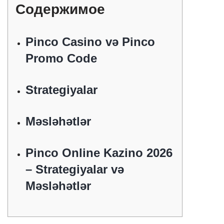
Содержимое
Pinco Casino və Pinco
Promo Code
Strategiyalar
Məsləhətlər
Pinco Online Kazino 2026
– Strategiyalar və
Məsləhətlər