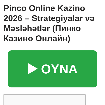
Pinco Online Kazino
2026 – Strategiyalar və
Məsləhətlər (Пинко
Казино Онлайн)
▶️ OYNA