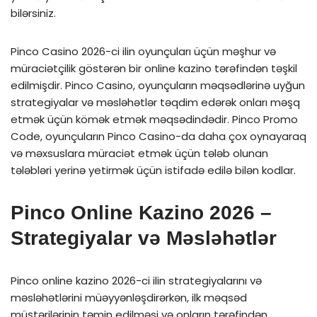
bilərsiniz.
Pinco Casino 2026-ci ilin oyunçuları üçün məşhur və
müraciətçilik göstərən bir online kazino tərəfindən təşkil
edilmişdir. Pinco Casino, oyunçuların məqsədlərinə uyğun
strategiyalar və məsləhətlər təqdim edərək onları məşq
etmək üçün kömək etmək məqsədindədir. Pinco Promo
Code, oyunçuların Pinco Casino-da daha çox oynayaraq
və məxsuslara müraciət etmək üçün tələb olunan
tələbləri yerinə yetirmək üçün istifadə edilə bilən kodlar.
Pinco Online Kazino 2026 –
Strategiyalar və Məsləhətlər
Pinco online kazino 2026-ci ilin strategiyalarını və
məsləhətlərini müəyyənləşdirərkən, ilk məqsəd
müştərilərinin təmin edilməsi və onların tərəfindən