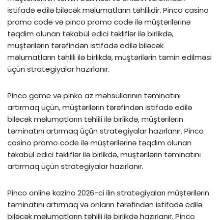
istifadə edilə biləcək məlumatların təhlilidir. Pinco casino
promo code və pinco promo code ilə müştərilərinə
təqdim olunan təkabül edici təkliflər ilə birlikdə,
müştərilərin tərəfindən istifadə edilə biləcək
məlumatların təhlili ilə birlikdə, müştərilərin təmin edilməsi
üçün strategiyalar hazırlanır.
Pinco game və pinko az məhsullarının təminatını
artırmaq üçün, müştərilərin tərəfindən istifadə edilə
biləcək məlumatların təhlili ilə birlikdə, müştərilərin
təminatını artırmaq üçün strategiyalar hazırlanır. Pinco
casino promo code ilə müştərilərinə təqdim olunan
təkabül edici təkliflər ilə birlikdə, müştərilərin təminatını
artırmaq üçün strategiyalar hazırlanır.
Pinco online kazino 2026-ci ilin strategiyaları müştərilərin
təminatını artırmaq və onların tərəfindən istifadə edilə
biləcək məlumatların təhlili ilə birlikdə hazırlanır. Pinco