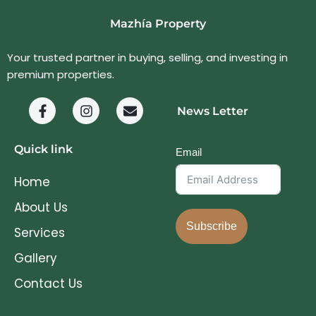
Mazhía Property
Your trusted partner in buying, selling, and investing in
premium properties.
News Letter
Quick link
Email
Home
About Us
Subscribe
Services
Gallery
Contact Us