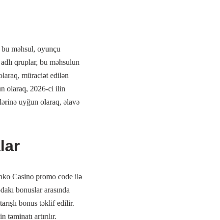
lı bu məhsul, oyunçu
 adlı qruplar, bu məhsulun
olaraq, müraciət edilən
n olaraq, 2026-ci ilin
ərinə uyğun olaraq, əlavə
lar
Pinko Casino promo code ilə
-dakı bonuslar arasında
şlı bonus təklif edilir.
təminatı artırılır.