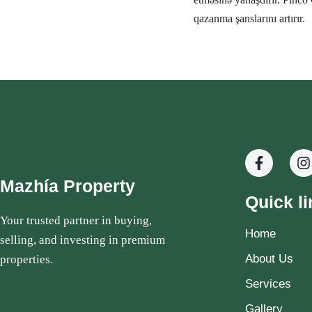
qazanma şanslarını artırır.
Mazhía Property
Quick li
Your trusted partner in buying,
Home
selling, and investing in premium
About Us
properties.
Services
Gallery