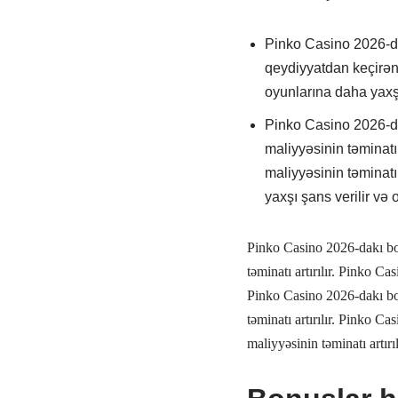
Pinko Casino 2026-dak
qeydiyyatdan keçirən
oyunlarına daha yaxşı 
Pinko Casino 2026-da
maliyyəsinin təminatı
maliyyəsinin təminatı
yaxşı şans verilir və o
Pinko Casino 2026-dakı bon
təminatı artırılır. Pinko Ca
Pinko Casino 2026-dakı bon
təminatı artırılır. Pinko C
maliyyəsinin təminatı artırıl