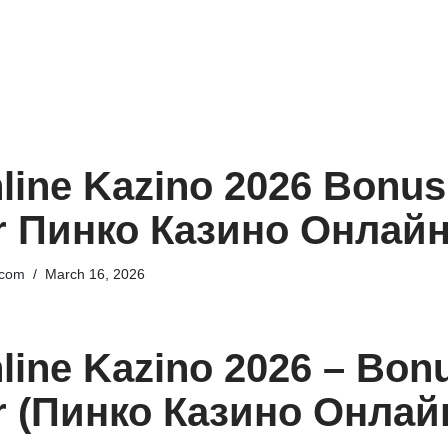
line Kazino 2026 Bonusl
r Пинко Казино Онлайн
.com
March 16, 2026
line Kazino 2026 – Bonu
r (Пинко Казино Онлай