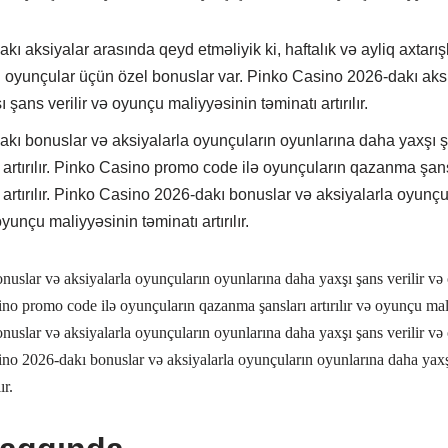
ı aksiyalar arasında qeyd etməliyik ki, haftalık və ayliq axtarışl
 oyunçular üçün özel bonuslar var. Pinko Casino 2026-dakı aksi
şans verilir və oyunçu maliyyəsinin təminatı artırılır.
kı bonuslar və aksiyalarla oyunçuların oyunlarına daha yaxşı ş
 artırılır. Pinko Casino promo code ilə oyunçuların qazanma şansl
 artırılır. Pinko Casino 2026-dakı bonuslar və aksiyalarla oyunç
yunçu maliyyəsinin təminatı artırılır.
uslar və aksiyalarla oyunçuların oyunlarına daha yaxşı şans verilir v
sino promo code ilə oyunçuların qazanma şansları artırılır və oyunçu maliy
uslar və aksiyalarla oyunçuların oyunlarına daha yaxşı şans verilir v
asino 2026-dakı bonuslar və aksiyalarla oyunçuların oyunlarına daha yaxş
ır.