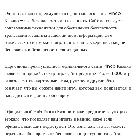
Один из главных преимуществ официального сайта Pinco
Казино – это безопасность и надежность. Сайт использует
современные технологии для обеспечения безопасности
транзакций и защиты вашей личной информации. Это
означает, что вы можете играть в казино с уверенностью, не
беспокоясь о безопасности своих данных.
Еще одним преимуществом официального сайта Pinco Казино
является широкий спектр игр. Сайт предлагает более 1 000 игр,
включая слоты, карточные игры, рулетку и другие. Это
означает, что вы можете найти игру, которая вам понравится, и
насладиться игрой в любое время.
Официальный сайт Pinco Казино также предлагает функцию
зеркало, что позволяет вам играть в казино, даже если
официальный сайт недоступен. Это означает, что вы можете
играть в любое время, не беспокоясь о доступности сайта.