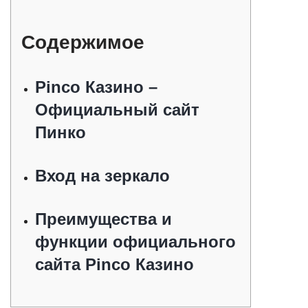
Содержимое
Pinco Казино –
Официальный сайт
Пинко
Вход на зеркало
Преимущества и
функции официального
сайта Pinco Казино