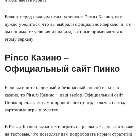
Важно: перед началом игры на зеркале Pinco Казино, вам
нужно убедиться, что вы выбрали официальное зеркало, и что
вы понимаете условия и правила, которые применяются к
этому зеркалу.
Pinco Казино –
Официальный сайт Пинко
Если вы ищете надежный и безопасный способ играть в
казино, то Pinco Казино – ваш выбор. Официальный сайт
Пинко предлагает вам широкий спектр игр, включая слоты,
карточные игры и рулетку.
В Pinco Казино вы можете играть на реальные деньги, а также
на тестовые, что позволяет вам попробовать игры и стратегии