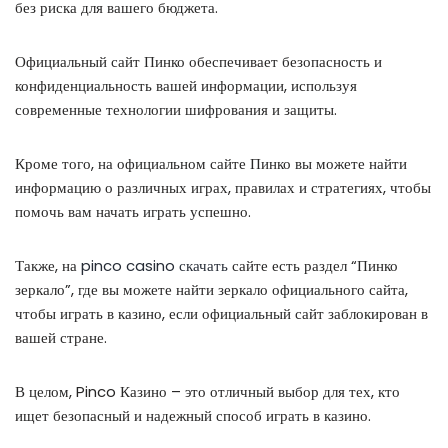
без риска для вашего бюджета.
Официальный сайт Пинко обеспечивает безопасность и
конфиденциальность вашей информации, используя
современные технологии шифрования и защиты.
Кроме того, на официальном сайте Пинко вы можете найти
информацию о различных играх, правилах и стратегиях, чтобы
помочь вам начать играть успешно.
Также, на
pinco casino скачать
сайте есть раздел “Пинко
зеркало”, где вы можете найти зеркало официального сайта,
чтобы играть в казино, если официальный сайт заблокирован в
вашей стране.
В целом, Pinco Казино – это отличный выбор для тех, кто
ищет безопасный и надежный способ играть в казино.