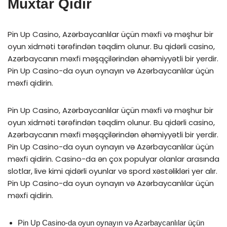
Muxtar Qidir
Pin Up Casino, Azərbaycanlılar üçün məxfi və məşhur bir
oyun xidməti tərəfindən təqdim olunur. Bu qidərli casino,
Azərbaycanın məxfi məşqçilərindən əhəmiyyətli bir yerdir.
Pin Up Casino-da oyun oynayın və Azərbaycanlılar üçün
məxfi qidirin.
Pin Up Casino, Azərbaycanlılar üçün məxfi və məşhur bir
oyun xidməti tərəfindən təqdim olunur. Bu qidərli casino,
Azərbaycanın məxfi məşqçilərindən əhəmiyyətli bir yerdir.
Pin Up Casino-da oyun oynayın və Azərbaycanlılar üçün
məxfi qidirin. Casino-da ən çox populyar olanlar arasında
slotlar, live kimi qidərli oyunlar və spord xəstəlikləri yer alır.
Pin Up Casino-da oyun oynayın və Azərbaycanlılar üçün
məxfi qidirin.
Pin Up Casino-da oyun oynayın və Azərbaycanlılar üçün