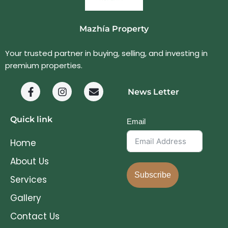
Mazhía Property
Your trusted partner in buying, selling, and investing in
premium properties.
News Letter
Quick link
Email
Home
About Us
Subscribe
Services
Gallery
Contact Us