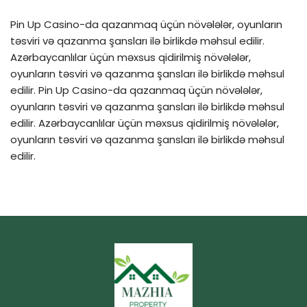
Pin Up Casino-da qazanmaq üçün növələlər, oyunların
təsviri və qazanma şansları ilə birlikdə məhsul edilir.
Azərbaycanlılar üçün məxsus qidirilmiş növələlər,
oyunların təsviri və qazanma şansları ilə birlikdə məhsul
edilir. Pin Up Casino-da qazanmaq üçün növələlər,
oyunların təsviri və qazanma şansları ilə birlikdə məhsul
edilir. Azərbaycanlılar üçün məxsus qidirilmiş növələlər,
oyunların təsviri və qazanma şansları ilə birlikdə məhsul
edilir.