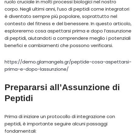
ruolo cruciale in molti processi biologici nel nostro
corpo. Negli ultimi anni, l’uso di peptidi come integratori
è diventato sempre più popolare, soprattutto nel
contesto del fitness e del benessere. In questo articolo,
esploreremo cosa aspettarsi prima e dopo l’assunzione
di peptidi, aiutandoti a comprendere meglio i potenziali
benefici e cambiamenti che possono verificarsi.
https://demo.glamangels.gr/peptide-cosa-aspettarsi-
prima-e-dopo-lassunzione/
Prepararsi all’Assunzione di
Peptidi
Prima di iniziare un protocollo di integrazione con
peptidi, è importante seguire alcuni passaggi
fondamentali: