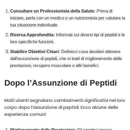
Consultare un Professionista della Salute:
Prima di
iniziare, parla con un medico o un nutrizionista per valutare la
tua situazione individuale.
Ricerca Approfondita:
Informati sui diversi tipi di peptidi e le
loro specifiche funzioni.
Stabilire Obiettivi Chiari:
Definisci cosa desideri ottenere
dall’assunzione di peptidi, che si tratti di miglioramento delle
prestazioni, recupero muscolare o altri benefici.
Dopo l’Assunzione di Peptidi
Molti utenti segnalano cambiamenti significativi nel loro
corpo dopo l’assunzione di peptidi. Ecco alcune delle
esperienze comuni:
Miglioramento delle Prestazioni:
Gli sportivi spesso