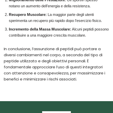
notano un aumento dell’energia e della resistenza.
Recupero Muscolare:
La maggior parte degli utenti
sperimenta un recupero più rapido dopo l’esercizio fisico.
Incremento della Massa Muscolare:
Alcuni peptidi possono
contribuire a una maggiore crescita muscolare.
In conclusione, l’assunzione di peptidi può portare a
diversi cambiamenti nel corpo, a seconda del tipo di
peptide utilizzato e degli obiettivi personali. È
fondamentale approcciare l’uso di questi integratori
con attenzione e consapevolezza, per massimizzare i
benefici e minimizzare i rischi associati.