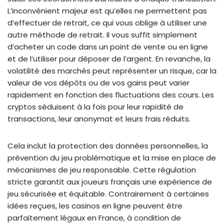
L’inconvénient majeur est qu’elles ne permettent pas
d’effectuer de retrait, ce qui vous oblige à utiliser une
autre méthode de retrait. Il vous suffit simplement
d’acheter un code dans un point de vente ou en ligne
et de l’utiliser pour déposer de l’argent. En revanche, la
volatilité des marchés peut représenter un risque, car la
valeur de vos dépôts ou de vos gains peut varier
rapidement en fonction des fluctuations des cours. Les
cryptos séduisent à la fois pour leur rapidité de
transactions, leur anonymat et leurs frais réduits.
Cela inclut la protection des données personnelles, la
prévention du jeu problématique et la mise en place de
mécanismes de jeu responsable. Cette régulation
stricte garantit aux joueurs français une expérience de
jeu sécurisée et équitable. Contrairement à certaines
idées reçues, les casinos en ligne peuvent être
parfaitement légaux en France, à condition de