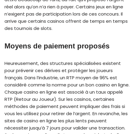
réel alors qu’on n’a rien à payer. Certains jeux en ligne
n’exigent pas de participation lors de ces concours. Il
arrive que certains casinos offrent de temps en temps
des tournois de slots.
Moyens de paiement proposés
Heureusement, des structures spécialisées existent
pour prévenir ces dérives et protéger les joueurs
français. Dans l’industrie, un RTP moyen de 96% est
considéré comme la norme pour un bon casino en ligne.
Chaque casino en ligne est associé à un taux appelé
RTP (Retour au Joueur). Sur les casinos, certaines
méthodes de paiement peuvent impliquer des frais si
vous les utilisez pour retirer de l’argent. En revanche, les
sites de casino en ligne les plus lents peuvent
nécessiter jusqu’à 7 jours pour valider une transaction.