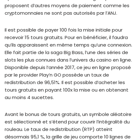
proposent d’autres moyens de paiement comme les
cryptomonnaies ne sont pas autorisés par l’ANJ.
Il est possible de payer 100 fois la mise initiale pour
recevoir 15 tours gratuits. Pour en bénéficier, il faudra
qu’ils apparaissent en même temps qu’une connexion.
Elle fait partie de la saga Big Bass, l’une des séries de
slots les plus connues dans l’univers du casino en ligne.
Disponible depuis l’année 2017, ce jeu en ligne proposé
par le provider Play’n GO possède un taux de
redistribution de 96,51%. Il est possible d’acheter les
tours gratuits en payant 100x la mise ou en obtenant
au moins 4 sucettes.
Avant le bonus de tours gratuits, un symbole aléatoire
est sélectionné et s’étend pour couvrir l’intégralité du
rouleau. Le taux de redistribution (RTP) atteint
désormais 95,1 %, la grille de jeu comporte 10 lignes de