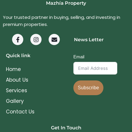
Mazhía Property
Your trusted partner in buying, selling, and investing in
premium properties.
News Letter
Quick link
Email
Home
About Us
Subscribe
Services
Gallery
Contact Us
Get In Touch