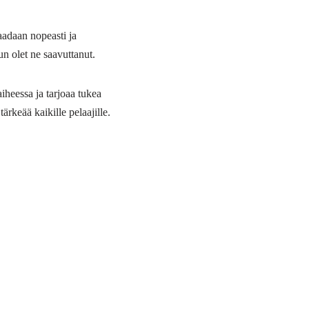
aadaan nopeasti ja
kun olet ne saavuttanut.
heessa ja tarjoaa tukea
ärkeää kaikille pelaajille.