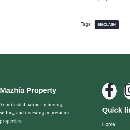
Tags:
BIGCLASH
Mazhía Property
Your trusted partner in buying,
Quick li
selling, and investing in premium
properties.
Home