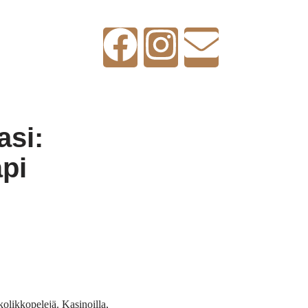
asi:
pi
olikkopelejä. Kasinoilla,