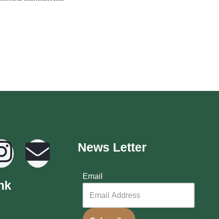
News Letter
Email
nk