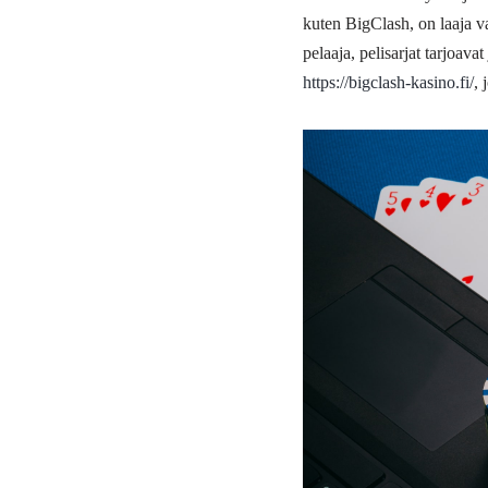
kuten BigClash, on laaja va
pelaaja, pelisarjat tarjoav
https://bigclash-kasino.fi/
, 