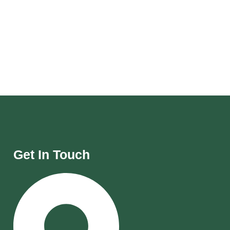
Get In Touch