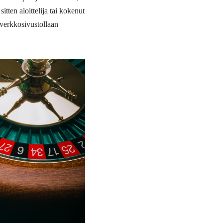
tten aloittelija tai kokenut
n verkkosivustollaan