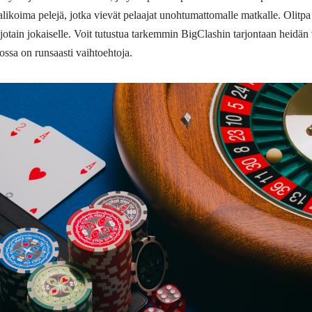
likoima pelejä, jotka vievät pelaajat unohtumattomalle matkalle. Olitpa si
at jotain jokaiselle. Voit tutustua tarkemmin BigClashin tarjontaan heidä
jossa on runsaasti vaihtoehtoja.