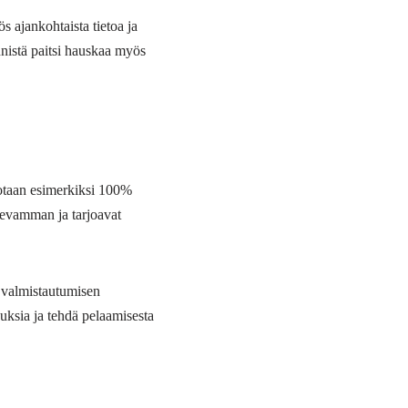
s ajankohtaista tietoa ja
nnistä paitsi hauskaa myös
rjotaan esimerkiksi 100%
levamman ja tarjoavat
t valmistautumisen
uuksia ja tehdä pelaamisesta