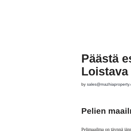
Skip
to
content
Päästä es
Loistava
by
sales@mazhiaproperty
Pelien maail
Pelimaailma on täynnä jänni