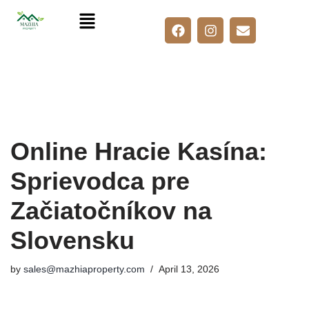
Skip
to
content
Online Hracie Kasína:
Sprievodca pre
Začiatočníkov na
Slovensku
by
sales@mazhiaproperty.com
April 13, 2026