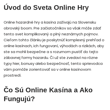
Úvod do Sveta Online Hry
Online hazardné hry a kasína zažívajú na Slovensku
obrovský boom. Pre začiatočníkov sa však môže zdať
tento svet komplikovaný a plný neznámych pojmov.
Cieľom tohto článku je poskytnúť komplexný prehľad o
online kasínach, ich fungovaní, výhodách a rizikách, aby
ste sa mohli bezpečne a s rozumom pustiť do tejto
zábavnej formy hazardu. Či už ste zvedaví na rôzne
typy hier, bonusy alebo bezpečnosť, tento sprievodca
vám pomôže zorientovať sa v online kasínovom
prostredí.
Čo Sú Online Kasína a Ako
Fungujú?