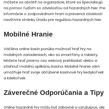
môžete sa obrátiť na organizácie, ktoré sa špecializujú
na pomoc ľuďom so závislosťou od hazardných hier. Pre
informácie o zodpovednom hraní a prevencii závislosti
navštívte stránku Úradu pre reguláciu hazardných hier.
Mobilné Hranie
Väčšina online kasín ponúka možnosť hrať hry na
mobilných zariadeniach, ako sú smartfóny a tablety.
Môžete hrať priamo cez webový prehliadač alebo si
stiahnuť mobilnú aplikáciu kasína. Mobilné hranie vám
umožňuje hrať svoje obľúbené kasínové hry kedykoľvek
a kdekoľvek.
Záverečné Odporúčania a Tipy
Online hazardné hry môžu byť zábavné a vzrušujúce, ale