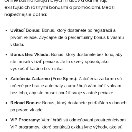
Online kasína lákajú nových hráčov a odmeňujú
existujúcich rôznymi bonusmi a promóciami. Medzi
najbežnejšie patria:
Uvítací Bonus:
Bonus, ktorý dostanete po registrácii a
prvom vklade. Zvyčajne ide o percentuálny bonus k vášmu
vkladu.
Bonus Bez Vkladu:
Bonus, ktorý dostanete bez toho, aby
ste museli vložiť peniaze. Je to skvelý spôsob, ako
vyskúšať kasíno bez rizika.
Zatočenia Zadarmo (Free Spins):
Zatočenia zadarmo sú
určené pre hracie automaty a umožňujú vám točiť valcami
bez toho, aby ste museli použiť svoje vlastné peniaze.
Reload Bonus:
Bonus, ktorý dostanete pri ďalších vkladoch
po prvom vklade.
VIP Programy:
Verní hráči sú odmeňovaní prostredníctvom
VIP programov, ktoré ponúkajú exkluzívne výhody, ako sú