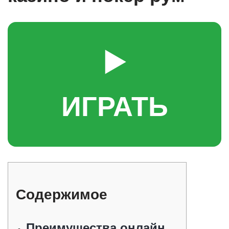
▶️
ИГРАТЬ
Содержимое
Преимущества онлайн