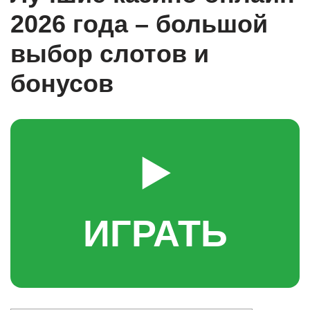
2026 года – большой
выбор слотов и
бонусов
▶️
ИГРАТЬ