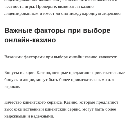
честность игры. Проверьте, является ли казино
лицензированным и имеет ли оно международную лицензию.
Важные факторы при выборе
онлайн-казино
Важными факторами при выборе онлайн-казино являются:
Бонусы и акции. Казино, которые предлагают привлекательные
бонусы и акции, могут быть более привлекательными для
игроков.
Качество клиентского сервиса. Казино, которые предлагают
высококачественный клиентский сервис, могут быть более
надежными и надежными.