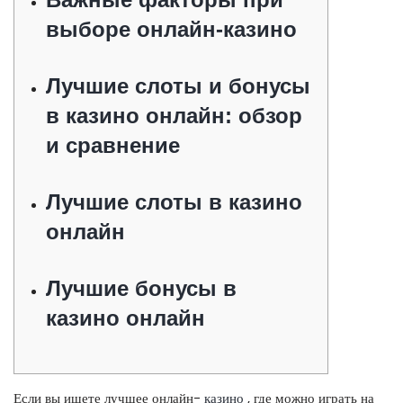
выборе онлайн-казино
Лучшие слоты и бонусы
в казино онлайн: обзор
и сравнение
Лучшие слоты в казино
онлайн
Лучшие бонусы в
казино онлайн
Если вы ищете лучшее онлайн-
казино
, где можно играть на