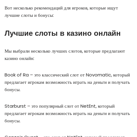
Вот несколько рекомендаций для игроков, которые ищут
лучшие слоты и бонусы:
Лучшие слоты в казино онлайн
Мы выбрали несколько лучших слотов, которые предлагают
казино онлайн:
Book of Ra – это классический слот от Novomatic, который
предлагает игрокам возможность играть на деньги и получать
бонусы.
Starburst – это популярный слот от NetEnt, который
предлагает игрокам возможность играть на деньги и получать
бонусы.