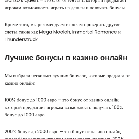
Gonzo’s Quest – это слот от NetEnt, который предлагает
игрокам возможность играть на деньги и получать бонусы.
Кроме того, мы рекомендуем игрокам проверить другие
слоты, такие как Mega Moolah, Immortal Romance и
Thunderstruck.
Лучшие бонусы в казино онлайн
Мы выбрали несколько лучших бонусов, которые предлагают
казино онлайн:
100% бонус до 1000 евро – это бонус от казино онлайн,
который предлагает игрокам возможность получать 100%
бонус до 1000 евро.
200% бонус до 2000 евро – это бонус от казино онлайн,
который предлагает игрокам возможность получать 200%