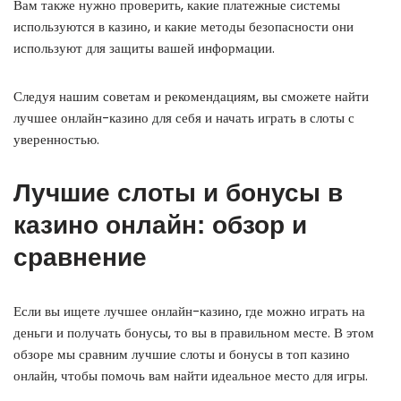
Вам также нужно проверить, какие платежные системы
используются в казино, и какие методы безопасности они
используют для защиты вашей информации.
Следуя нашим советам и рекомендациям, вы сможете найти
лучшее онлайн-казино для себя и начать играть в слоты с
уверенностью.
Лучшие слоты и бонусы в
казино онлайн: обзор и
сравнение
Если вы ищете лучшее онлайн-казино, где можно играть на
деньги и получать бонусы, то вы в правильном месте. В этом
обзоре мы сравним лучшие слоты и бонусы в топ казино
онлайн, чтобы помочь вам найти идеальное место для игры.