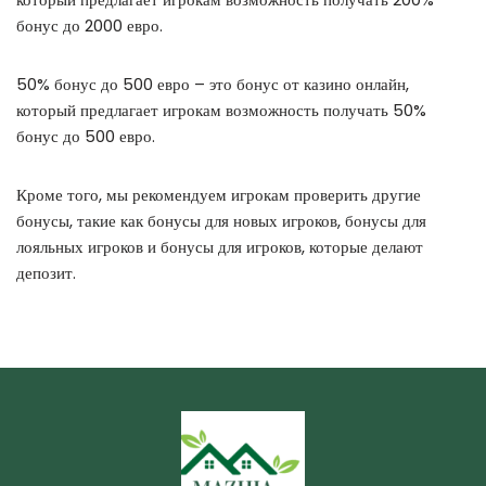
бонус до 2000 евро.
50% бонус до 500 евро – это бонус от казино онлайн,
который предлагает игрокам возможность получать 50%
бонус до 500 евро.
Кроме того, мы рекомендуем игрокам проверить другие
бонусы, такие как бонусы для новых игроков, бонусы для
лояльных игроков и бонусы для игроков, которые делают
депозит.