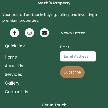
Mazhía Property
Your trusted partner in buying, selling, and investing in
premium properties.
News Letter
Quick link
Email
Home
About Us
Subscribe
Services
Gallery
Contact Us
Get In Touch