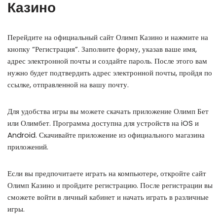
Казино
Перейдите на официальный сайт Олимп Казино и нажмите на
кнопку “Регистрация”. Заполните форму, указав ваше имя,
адрес электронной почты и создайте пароль. После этого вам
нужно будет подтвердить адрес электронной почты, пройдя по
ссылке, отправленной на вашу почту.
Для удобства игры вы можете скачать приложение Олимп Бет
или Олимбет. Программа доступна для устройств на iOS и
Android. Скачивайте приложение из официального магазина
приложений.
Если вы предпочитаете играть на компьютере, откройте сайт
Олимп Казино и пройдите регистрацию. После регистрации вы
сможете войти в личный кабинет и начать играть в различные
игры.