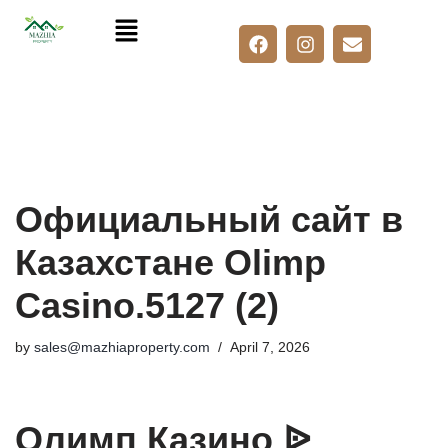
Skip
to
content
Официальный сайт в
Казахстане Olimp
Casino.5127 (2)
by
sales@mazhiaproperty.com
April 7, 2026
Олимп Казино ᐉ